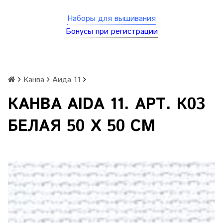
Наборы для вышивания
Бонусы при регистрации
Канва
Аида 11
КАНВА AIDA 11. АРТ. К03
БЕЛАЯ 50 Х 50 СМ