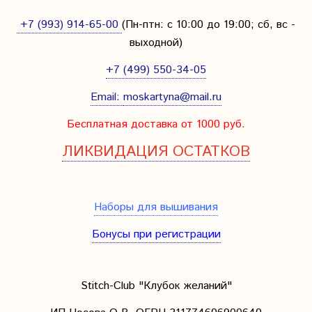
+7 (993) 914-65-00
(Пн-птн: с
10:00 до 19:00; сб, вс -
выходной
)
+7 (499) 550-34-05
Email:
moskartyna@mail.ru
Бесплатная доставка от 1000 руб.
ЛИКВИДАЦИЯ ОСТАТКОВ
Наборы для вышивания
Бонусы при регистрации
Stitch-Club "Клубок желаний"