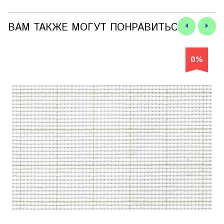
ВАМ ТАКЖЕ МОГУТ ПОНРАВИТЬСЯ
0%