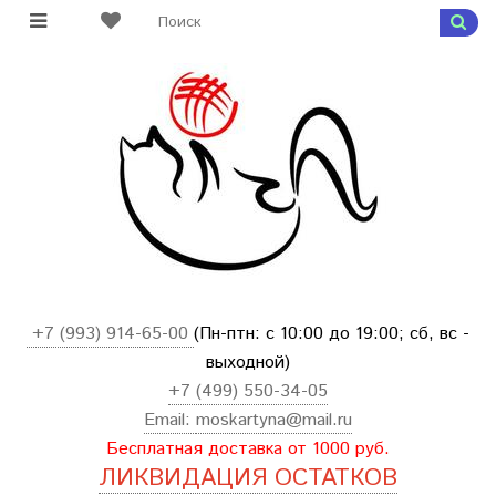
+7 (993) 914-65-00
(Пн-птн: с
10:00 до 19:00; сб, вс -
выходной
)
+7 (499) 550-34-05
Email:
moskartyna@mail.ru
Бесплатная доставка от 1000 руб.
ЛИКВИДАЦИЯ ОСТАТКОВ