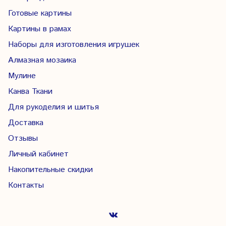
Готовые картины
Картины в рамах
Наборы для изготовления игрушек
Алмазная мозаика
Мулине
Канва Ткани
Для рукоделия и шитья
Доставка
Отзывы
Личный кабинет
Накопительные скидки
Контакты