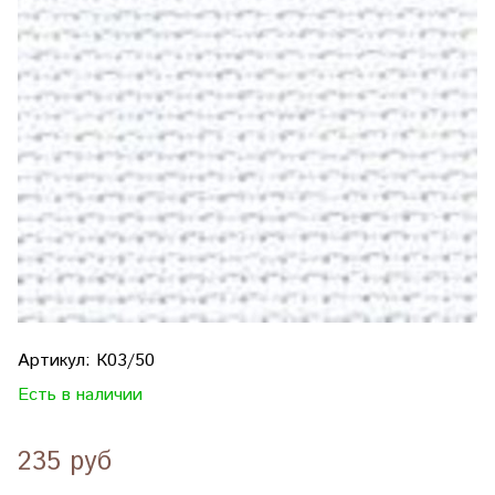
Артикул:
К03/50
Есть в наличии
235 руб