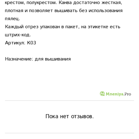
крестом, полукрестом. Канва достаточно жесткая,
плотная и позволяет вышивать без использования
пялец.
Каждый отрез упакован в пакет, на этикетке есть
штрих-код.
Артикул: K03
Назначение: для вышивания
Пока нет отзывов.