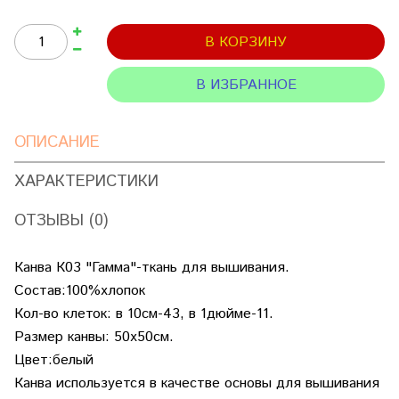
В КОРЗИНУ
В ИЗБРАННОЕ
ОПИСАНИЕ
ХАРАКТЕРИСТИКИ
ОТЗЫВЫ (0)
Канва К03 "Гамма"-ткань для вышивания.
Состав:100%хлопок
Кол-во клеток: в 10см-43, в 1дюйме-11.
Размер канвы: 50х50см.
Цвет:белый
Канва используется в качестве основы для вышивания