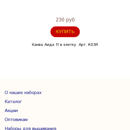
230 руб
КУПИТЬ
Канва Аида 11 в клетку. Арт. K03R
О наших наборах
Каталог
Акции
Оптовикам
Наборы для вышивания