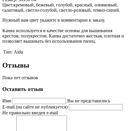
Цвет:кремовый, бежевый, голубой, красный, оливковый,
салатовый, светло-голубой, светло-розовый, темно-синий.
Нужный вам цвет укажите в комментарии к заказу.
Канва используется в качестве основы для вышивания
крестом, полукрестом. Канва достаточно жесткая, плотная и
позволяет вышивать без использования пялец.
Тип:
Aida
Отзывы
Пока нет отзывов
Оставить отзыв
Имя
Вы не представились
E-mail (на сайте не публикуется)
Не правильно введен e-mail