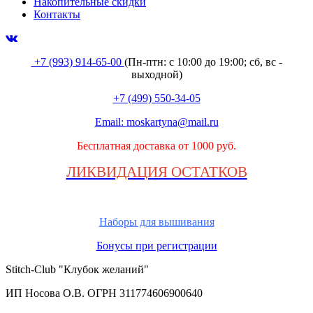
Накопительные скидки
Контакты
+7 (993) 914-65-00
(Пн-птн: с
10:00 до 19:00; сб, вс -
выходной
)
+7 (499) 550-34-05
Email:
moskartyna@mail.ru
Бесплатная доставка от 1000 руб.
ЛИКВИДАЦИЯ ОСТАТКОВ
Наборы для вышивания
Бонусы при регистрации
Stitch-Club "Клубок желаний"
ИП Носова О.В. ОГРН
311774606900640