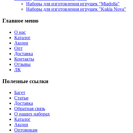
Наборы для изготовления игрушек "Miadolla"
Наборы для изготовления игрушек "Kukla Nova"
Главное меню
О нас
Каталог
Акции
Опт
Доставка
Контакты
Отзывы
ЛК
Полезные ссылки
Багет
Статьи
Доставка
Обратная связь
О наших наборах
Каталог
Акции
Оптовикам