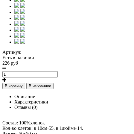
Артикул:
Есть в наличии
226 руб
В корзину
В избранное
Описание
Характеристики
Отзывы (0)
Состав: 100%хлопок
Кол-во клеток: в 10см-55, в 1дюйме-14.
Размер: 50х50 см