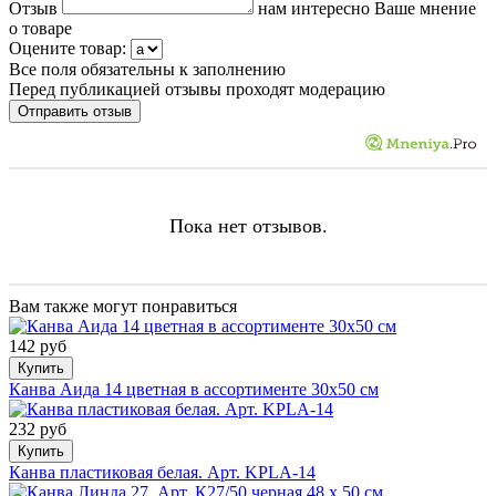
Отзыв
нам интересно Ваше мнение
о товаре
Оцените товар:
Все поля обязательны к заполнению
Перед публикацией отзывы проходят модерацию
Пока нет отзывов.
Вам также могут понравиться
142 руб
Купить
Канва Аида 14 цветная в ассортименте 30х50 см
232 руб
Купить
Канва пластиковая белая. Арт. KPLA-14