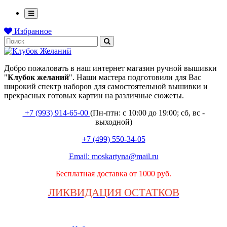
Избранное
Добро пожаловать в наш интернет магазин ручной вышивки
"
Клубок
желаний
". Наши мастера подготовили для Вас
широкий спектр наборов для самостоятельной вышивки и
прекрасных готовых картин на различные сюжеты.
+7 (993) 914-65-00
(Пн-птн: с
10:00 до 19:00; сб, вс -
выходной
)
+7 (499) 550-34-05
Email:
moskartyna@mail.ru
Бесплатная доставка от 1000 руб.
ЛИКВИДАЦИЯ ОСТАТКОВ