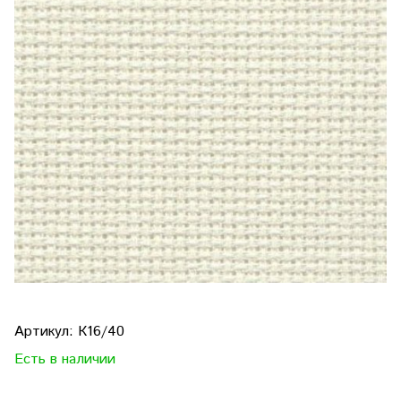
Артикул:
К16/40
Есть в наличии