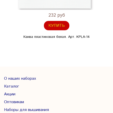
232 руб
КУПИТЬ
Канва пластиковая белая. Арт. KPLA-14
О наших наборах
Каталог
Акции
Оптовикам
Наборы для вышивания