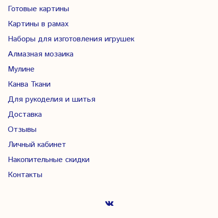
Готовые картины
Картины в рамах
Наборы для изготовления игрушек
Алмазная мозаика
Мулине
Канва Ткани
Для рукоделия и шитья
Доставка
Отзывы
Личный кабинет
Накопительные скидки
Контакты