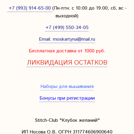
+7 (993) 914-65-00
(Пн-птн: с
10:00 до 19:00; сб, вс -
выходной
)
+7 (499) 550-34-05
Email:
moskartyna@mail.ru
Бесплатная доставка от 1000 руб.
ЛИКВИДАЦИЯ ОСТАТКОВ
Наборы для вышивания
Бонусы при регистрации
Stitch-Club "Клубок желаний"
ИП Носова О.В. ОГРН
311774606900640