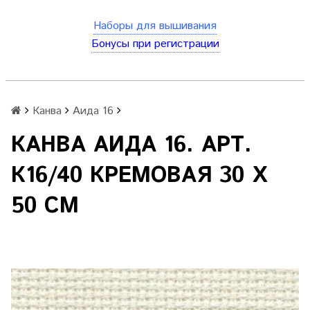
Наборы для вышивания
Бонусы при регистрации
Канва
Аида 16
КАНВА АИДА 16. АРТ.
К16/40 КРЕМОВАЯ 30 Х
50 СМ