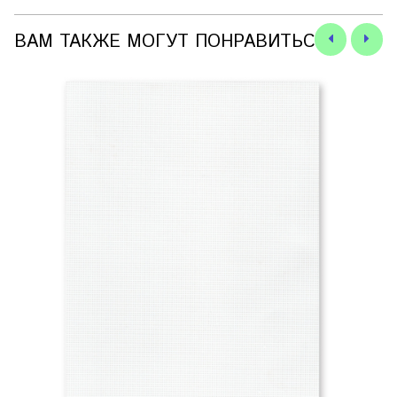
ВАМ ТАКЖЕ МОГУТ ПОНРАВИТЬСЯ