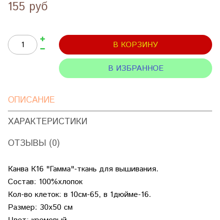
155 руб
В КОРЗИНУ
В ИЗБРАННОЕ
ОПИСАНИЕ
ХАРАКТЕРИСТИКИ
ОТЗЫВЫ (0)
Канва К16 "Гамма"-ткань для вышивания.
Состав: 100%хлопок
Кол-во клеток: в 10см-65, в 1дюйме-16.
Размер: 30х50 см