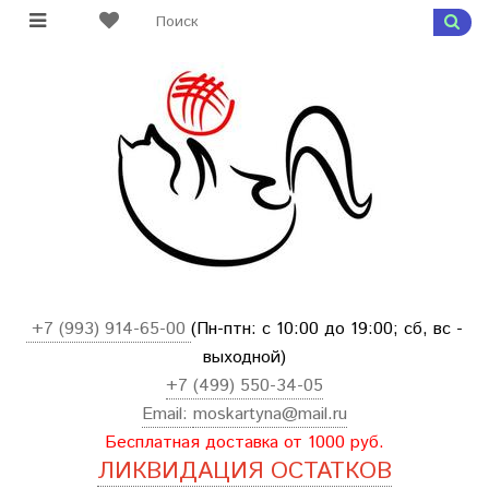
+7 (993) 914-65-00
(Пн-птн: с
10:00 до 19:00; сб, вс -
выходной
)
+7 (499) 550-34-05
Email:
moskartyna@mail.ru
Бесплатная доставка от 1000 руб.
ЛИКВИДАЦИЯ ОСТАТКОВ