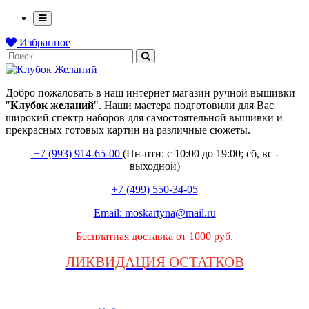
Избранное
Добро пожаловать в наш интернет магазин ручной вышивки
"
Клубок
желаний
". Наши мастера подготовили для Вас
широкий спектр наборов для самостоятельной вышивки и
прекрасных готовых картин на различные сюжеты.
+7 (993) 914-65-00
(Пн-птн: с
10:00 до 19:00; сб, вс -
выходной
)
+7 (499) 550-34-05
Email:
moskartyna@mail.ru
Бесплатная доставка от 1000 руб.
ЛИКВИДАЦИЯ ОСТАТКОВ