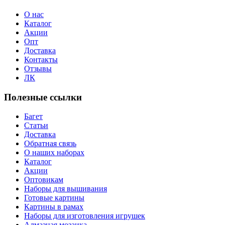
О нас
Каталог
Акции
Опт
Доставка
Контакты
Отзывы
ЛК
Полезные ссылки
Багет
Статьи
Доставка
Обратная связь
О наших наборах
Каталог
Акции
Оптовикам
Наборы для вышивания
Готовые картины
Картины в рамах
Наборы для изготовления игрушек
Алмазная мозаика