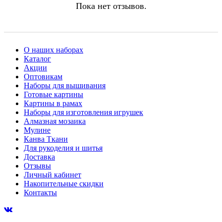
Пока нет отзывов.
О наших наборах
Каталог
Акции
Оптовикам
Наборы для вышивания
Готовые картины
Картины в рамах
Наборы для изготовления игрушек
Алмазная мозаика
Мулине
Канва Ткани
Для рукоделия и шитья
Доставка
Отзывы
Личный кабинет
Накопительные скидки
Контакты