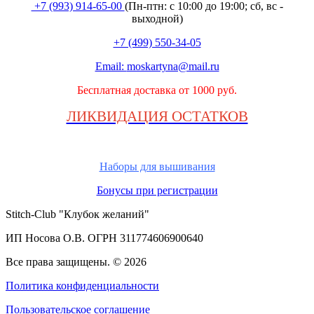
+7 (993) 914-65-00
(Пн-птн: с
10:00 до 19:00; сб, вс -
выходной
)
+7 (499) 550-34-05
Email:
moskartyna@mail.ru
Бесплатная доставка от 1000 руб.
ЛИКВИДАЦИЯ ОСТАТКОВ
Наборы для вышивания
Бонусы при регистрации
Stitch-Club "Клубок желаний"
ИП Носова О.В. ОГРН
311774606900640
Все права защищены.
© 2026
Политика конфиденциальности
Пользовательское соглашение