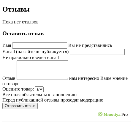
Отзывы
Пока нет отзывов
Оставить отзыв
Имя
Вы не представились
E-mail (на сайте не публикуется)
Не правильно введен e-mail
Отзыв
нам интересно Ваше мнение
о товаре
Оцените товар:
Все поля обязательны к заполнению
Перед публикацией отзывы проходят модерацию