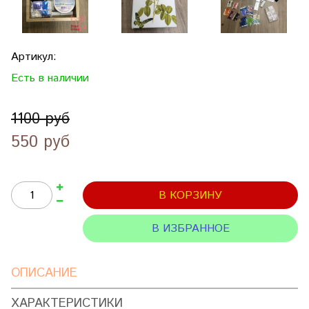
Артикул:
Есть в наличии
1100 руб
550 руб
В КОРЗИНУ
В ИЗБРАННОЕ
ОПИСАНИЕ
ХАРАКТЕРИСТИКИ