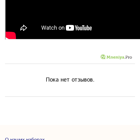
Пока нет отзывов.
О наших наборах