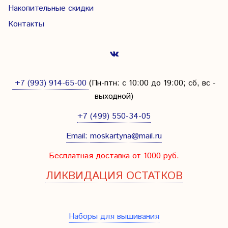
Накопительные скидки
Контакты
+7 (993) 914-65-00
(Пн-птн: с
10:00 до 19:00; сб, вс -
выходной
)
+7 (499) 550-34-05
Email:
moskartyna@mail.ru
Бесплатная доставка от 1000 руб.
ЛИКВИДАЦИЯ ОСТАТКОВ
Наборы для вышивания