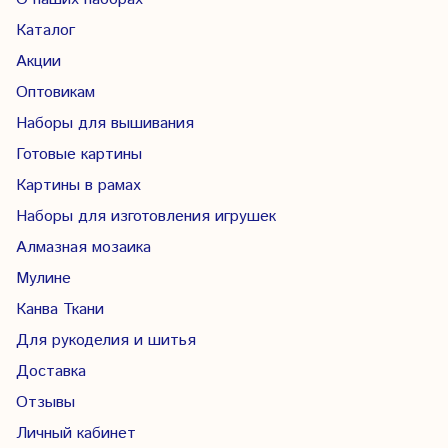
Каталог
Акции
Оптовикам
Наборы для вышивания
Готовые картины
Картины в рамах
Наборы для изготовления игрушек
Алмазная мозаика
Мулине
Канва Ткани
Для рукоделия и шитья
Доставка
Отзывы
Личный кабинет