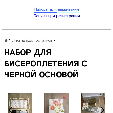
Наборы для вышивания
Бонусы при регистрации
Ликвидация остатков
НАБОР ДЛЯ
БИСЕРОПЛЕТЕНИЯ С
ЧЕРНОЙ ОСНОВОЙ