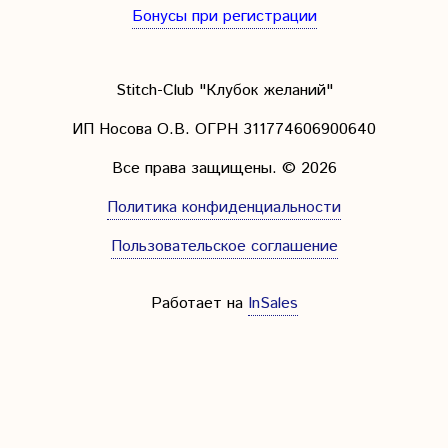
Бонусы при регистрации
Stitch-Club "Клубок желаний"
ИП Носова О.В. ОГРН
311774606900640
Все права защищены.
© 2026
Политика конфиденциальности
Пользовательское соглашение
Работает на
InSales