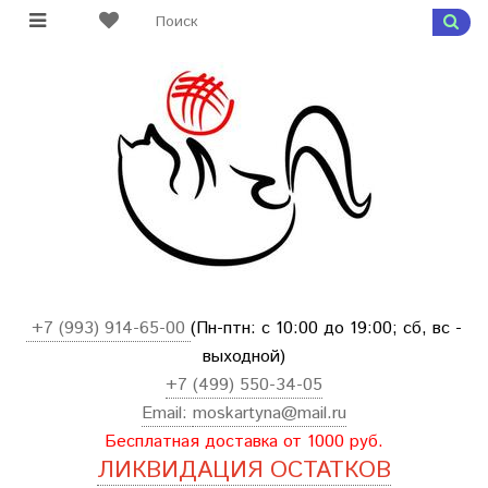
+7 (993) 914-65-00
(Пн-птн: с
10:00 до 19:00; сб, вс -
выходной
)
+7 (499) 550-34-05
Email:
moskartyna@mail.ru
Бесплатная доставка от 1000 руб.
ЛИКВИДАЦИЯ ОСТАТКОВ