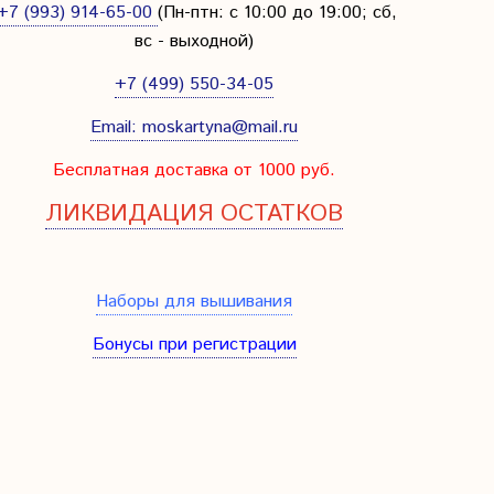
+7 (993) 914-65-00
(Пн-птн: с
10:00 до 19:00; сб,
вс - выходной
)
+7 (499) 550-34-05
Email:
moskartyna@mail.ru
Бесплатная доставка от 1000 руб.
ЛИКВИДАЦИЯ ОСТАТКОВ
Наборы для вышивания
Бонусы при регистрации