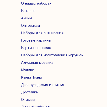
О наших наборах
Каталог
Акции
Оптовикам
Наборы для вышивания
Готовые картины
Картины в рамах
Наборы для изготовления игрушек
Алмазная мозаика
Мулине
Канва Ткани
Для рукоделия и шитья
Доставка
Отзывы