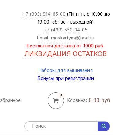
+7 (993) 914-65-00
(Пн-птн: с
10:00 до
19:00; сб, вс - выходной
)
+7 (499) 550-34-05
Email:
moskartyna@mail.ru
Бесплатная доставка от 1000 руб.
ЛИКВИДАЦИЯ ОСТАТКОВ
Наборы для вышивания
Бонусы при регистрации
0
0.00 руб
збранное
Корзина: