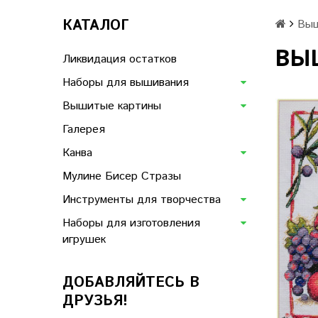
КАТАЛОГ
Выш
ВЫШ
Ликвидация остатков
Наборы для вышивания
Вышитые картины
Галерея
Канва
Мулине Бисер Стразы
Инструменты для творчества
Наборы для изготовления
игрушек
ДОБАВЛЯЙТЕСЬ В
ДРУЗЬЯ!