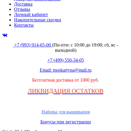
Доставка
Отзывы
Личный кабинет
Накопительные скидки
Контакты
+7 (993) 914-65-00
(Пн-птн: с
10:00 до 19:00; сб, вс -
выходной
)
+7 (499) 550-34-05
Email:
moskartyna@mail.ru
Бесплатная доставка от 1000 руб.
ЛИКВИДАЦИЯ ОСТАТКОВ
Наборы для вышивания
Бонусы при регистрации