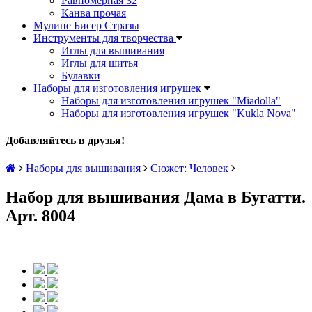
Равномерная 32
Канва прочая
Мулине Бисер Стразы
Инструменты для творчества
Иглы для вышивания
Иглы для шитья
Булавки
Наборы для изготовления игрушек
Наборы для изготовления игрушек "Miadolla"
Наборы для изготовления игрушек "Kukla Nova"
Добавляйтесь в друзья!
Наборы для вышивания
Сюжет: Человек
Набор для вышивания Дама в Бугатти.
Арт. 8004