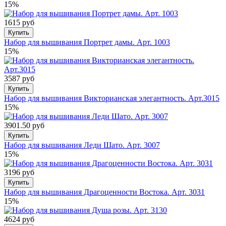
15%
1615 руб
Купить
Набор для вышивания Портрет дамы. Арт. 1003
15%
3587 руб
Купить
Набор для вышивания Викторианская элегантность. Арт.3015
15%
3901.50 руб
Купить
Набор для вышивания Леди Шато. Арт. 3007
15%
3196 руб
Купить
Набор для вышивания Драгоценности Востока. Арт. 3031
15%
4624 руб