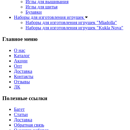
Иглы для вышивания
Иглы для шитья
Булавки
Наборы для изготовления игрушек
Наборы для изготовления игрушек "Miadolla"
Наборы для изготовления игрушек "Kukla Nova"
Главное меню
О нас
Каталог
Акции
Опт
Доставка
Контакты
Отзывы
ЛК
Полезные ссылки
Багет
Статьи
Доставка
Обратная связь