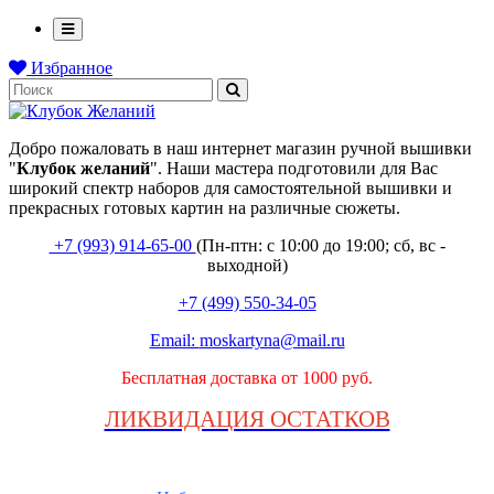
Избранное
Добро пожаловать в наш интернет магазин ручной вышивки
"
Клубок
желаний
". Наши мастера подготовили для Вас
широкий спектр наборов для самостоятельной вышивки и
прекрасных готовых картин на различные сюжеты.
+7 (993) 914-65-00
(Пн-птн: с
10:00 до 19:00; сб, вс -
выходной
)
+7 (499) 550-34-05
Email:
moskartyna@mail.ru
Бесплатная доставка от 1000 руб.
ЛИКВИДАЦИЯ ОСТАТКОВ