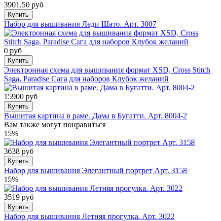
3901.50 руб
Купить
Набор для вышивания Леди Шато. Арт. 3007
0 руб
Купить
Электронная схема для вышивания формат XSD, Cross Stitch
Saga, Paradise Сага для наборов Клубок желаний
15900 руб
Купить
Вышитая картина в раме. Дама в Бугатти. Арт. 8004-2
Вам также могут понравиться
15%
3638 руб
Купить
Набор для вышивания Элегантный портрет Арт. 3158
15%
3519 руб
Купить
Набор для вышивания Летняя прогулка. Арт. 3022