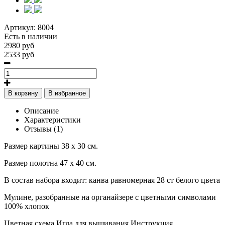
Артикул:
8004
Есть в наличии
2980 руб
2533 руб
В корзину
В избранное
Описание
Характеристики
Отзывы (1)
Размер картины 38 х 30 см.
Размер полотна 47 х 40 см.
В состав набора входит: канва равномерная 28 ст белого цвета
Мулине, разобранные на органайзере с цветными символами
100% хлопок
Цветная схема Игла для вышивания Инструкция