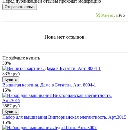
Перед публикацией отзывы проходят модерацию
Пока нет отзывов.
Не забудьте купить
30%
8330 руб
Купить
Вышитая картина. Дама в Бугатти. Арт. 8004-1
15%
3587 руб
Купить
Набор для вышивания Викторианская элегантность. Арт.3015
15%