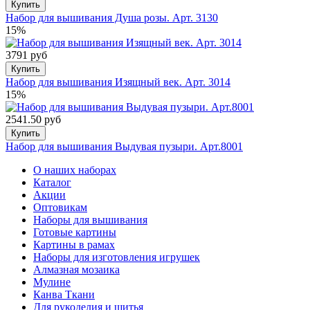
Купить
Набор для вышивания Душа розы. Арт. 3130
15%
3791 руб
Купить
Набор для вышивания Изящный век. Арт. 3014
15%
2541.50 руб
Купить
Набор для вышивания Выдувая пузыри. Арт.8001
О наших наборах
Каталог
Акции
Оптовикам
Наборы для вышивания
Готовые картины
Картины в рамах
Наборы для изготовления игрушек
Алмазная мозаика
Мулине
Канва Ткани
Для рукоделия и шитья