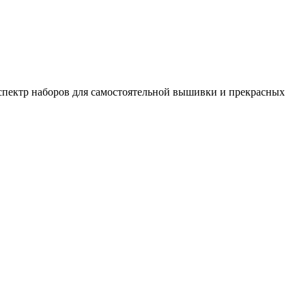
спектр наборов для самостоятельной вышивки и прекрасных