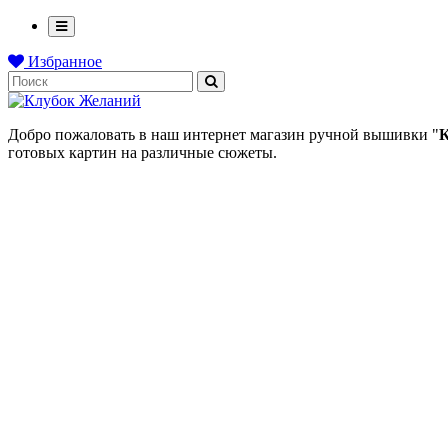
Избранное
Добро пожаловать в наш интернет магазин ручной вышивки "
К
готовых картин на различные сюжеты.