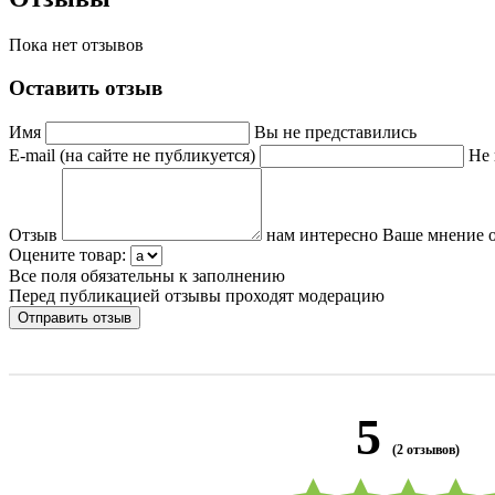
Пока нет отзывов
Оставить отзыв
Имя
Вы не представились
E-mail (на сайте не публикуется)
Не 
Отзыв
нам интересно Ваше мнение о
Оцените товар:
Все поля обязательны к заполнению
Перед публикацией отзывы проходят модерацию
5
(2 отзывов)