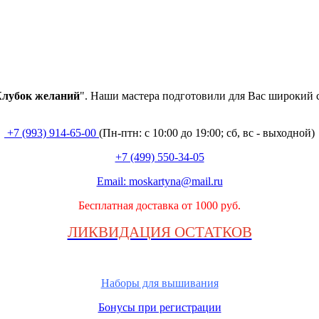
лубок
желаний
". Наши мастера подготовили для Вас широкий 
+7 (993) 914-65-00
(Пн-птн: с
10:00 до 19:00; сб, вс - выходной
)
+7 (499) 550-34-05
Email:
moskartyna@mail.ru
Бесплатная доставка от 1000 руб.
ЛИКВИДАЦИЯ ОСТАТКОВ
Наборы для вышивания
Бонусы при регистрации