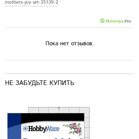
mothers-joy-art-35139-2
Пока нет отзывов.
НЕ ЗАБУДЬТЕ КУПИТЬ