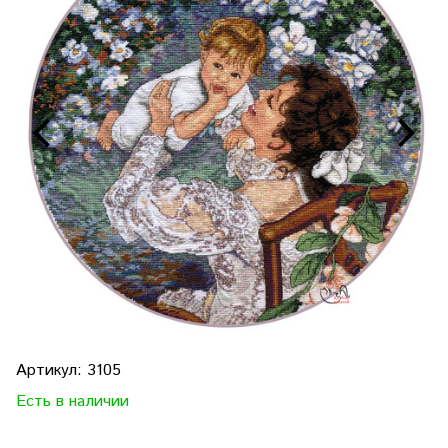
Артикул:
3105
Есть в наличии