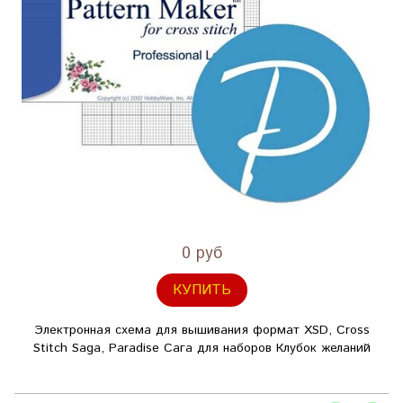
0 руб
КУПИТЬ
Электронная схема для вышивания формат XSD, Cross
Stitch Saga, Paradise Сага для наборов Клубок желаний