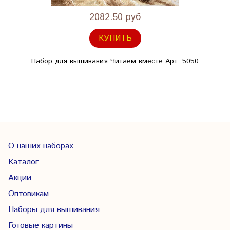
2082.50 руб
КУПИТЬ
Набор для вышивания Читаем вместе Арт. 5050
О наших наборах
Каталог
Акции
Оптовикам
Наборы для вышивания
Готовые картины