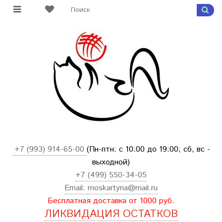
+7 (993) 914-65-00
(Пн-птн: с
10:00 до 19:00; сб, вс -
выходной
)
+7 (499) 550-34-05
Email:
moskartyna@mail.ru
Бесплатная доставка от 1000 руб.
ЛИКВИДАЦИЯ ОСТАТКОВ