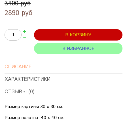
3400 руб
2890 руб
В КОРЗИНУ
В ИЗБРАННОЕ
ОПИСАНИЕ
ХАРАКТЕРИСТИКИ
ОТЗЫВЫ (0)
Размер картины 30 х 30 см.
Размер полотна 40 х 40 см.