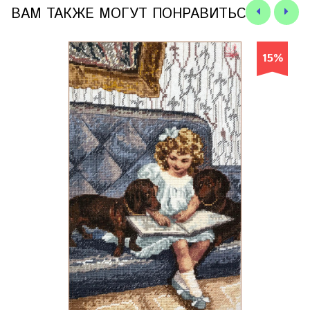
ВАМ ТАКЖЕ МОГУТ ПОНРАВИТЬСЯ
15%