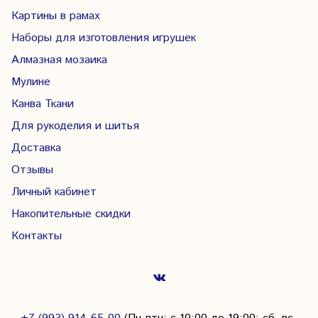
Картины в рамах
Наборы для изготовления игрушек
Алмазная мозаика
Мулине
Канва Ткани
Для рукоделия и шитья
Доставка
Отзывы
Личный кабинет
Накопительные скидки
Контакты