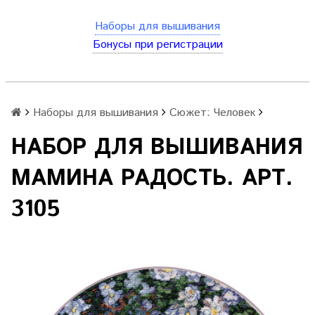
Наборы для вышивания
Бонусы при регистрации
Наборы для вышивания
Сюжет: Человек
НАБОР ДЛЯ ВЫШИВАНИЯ
МАМИНА РАДОСТЬ. АРТ.
3105