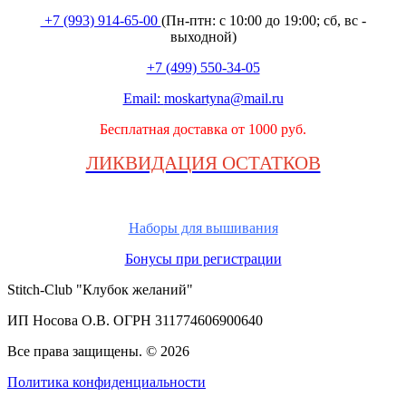
+7 (993) 914-65-00
(Пн-птн: с
10:00 до 19:00; сб, вс -
выходной
)
+7 (499) 550-34-05
Email:
moskartyna@mail.ru
Бесплатная доставка от 1000 руб.
ЛИКВИДАЦИЯ ОСТАТКОВ
Наборы для вышивания
Бонусы при регистрации
Stitch-Club "Клубок желаний"
ИП Носова О.В. ОГРН
311774606900640
Все права защищены.
© 2026
Политика конфиденциальности