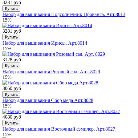
3281 руб
Купить
Набор для вышивания Подсолнечник Прованса. Арт.8013
15%
3281 руб
Купить
Набор для вышивания Ирисы. Арт.8014
15%
3128 руб
Купить
Набор для вышивания Розовый сад. Арт. 8029
15%
3060 руб
Купить
Набор для вышивания Сбор меда Арт.8028
15%
4080 руб
Купить
Набор для вышивания Восточный сэмплер. Арт.8027
15%