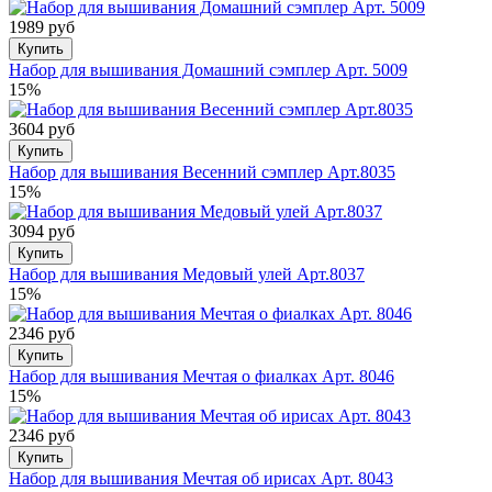
1989 руб
Купить
Набор для вышивания Домашний сэмплер Арт. 5009
15%
3604 руб
Купить
Набор для вышивания Весенний сэмплер Арт.8035
15%
3094 руб
Купить
Набор для вышивания Медовый улей Арт.8037
15%
2346 руб
Купить
Набор для вышивания Мечтая о фиалках Арт. 8046
15%
2346 руб
Купить
Набор для вышивания Мечтая об ирисах Арт. 8043