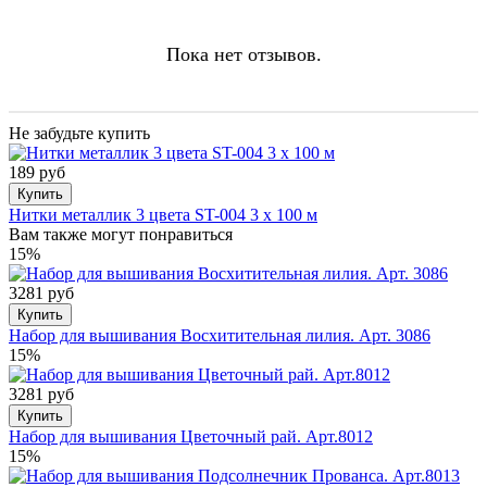
Пока нет отзывов.
Не забудьте купить
189 руб
Купить
Нитки металлик 3 цвета ST-004 3 х 100 м
Вам также могут понравиться
15%
3281 руб
Купить
Набор для вышивания Восхитительная лилия. Арт. 3086
15%
3281 руб
Купить
Набор для вышивания Цветочный рай. Арт.8012
15%