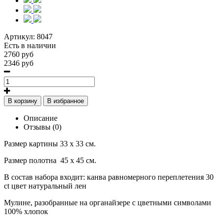
Артикул:
8047
Есть в наличии
2760 руб
2346 руб
В корзину
В избранное
Описание
Отзывы (0)
Размер картины 33 х 33 см.
Размер полотна
45 х 45 см.
В состав набора входит: канва равномерного переплетения 30
ct
цвет натуральный лен
Мулине, разобранные на органайзере с цветными символами
100% хлопок