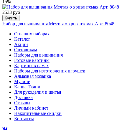
15%
2533 руб
Купить
Набор для вышивания Мечтая о хризантемах Арт. 8048
О наших наборах
Каталог
Акции
Оптовикам
Наборы для вышивания
Готовые картины
Картины в рамах
Наборы для изготовления игрушек
Алмазная мозаика
Мулине
Канва Ткани
Для рукоделия и шитья
Доставка
Отзывы
Личный кабинет
Накопительные скидки
Контакты