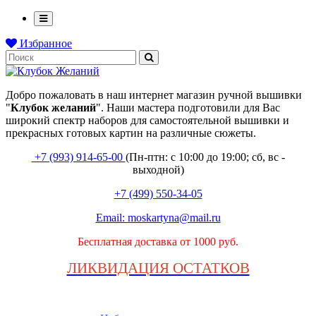
Избранное
Добро пожаловать в наш интернет магазин ручной вышивки
"
Клубок
желаний
". Наши мастера подготовили для Вас
широкий спектр наборов для самостоятельной вышивки и
прекрасных готовых картин на различные сюжеты.
+7 (993) 914-65-00
(Пн-птн: с
10:00 до 19:00; сб, вс -
выходной
)
+7 (499) 550-34-05
Email:
moskartyna@mail.ru
Бесплатная доставка от 1000 руб.
ЛИКВИДАЦИЯ ОСТАТКОВ