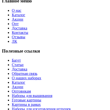
Главное меню
О нас
Каталог
Акции
Опт
Доставка
Контакты
Отзывы
ЛК
Полезные ссылки
Багет
Статьи
Доставка
Обратная связь
О наших наборах
Каталог
Акции
Оптовикам
Наборы для вышивания
Готовые картины
Картины в рамах
Наборы для изготовления игрушек