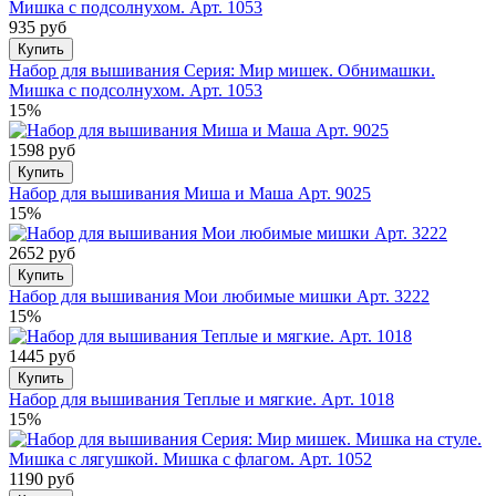
935 руб
Купить
Набор для вышивания Серия: Мир мишек. Обнимашки.
Мишка с подсолнухом. Арт. 1053
15%
1598 руб
Купить
Набор для вышивания Миша и Маша Арт. 9025
15%
2652 руб
Купить
Набор для вышивания Мои любимые мишки Арт. 3222
15%
1445 руб
Купить
Набор для вышивания Теплые и мягкие. Арт. 1018
15%
1190 руб