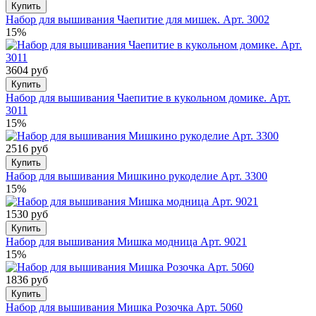
Купить
Набор для вышивания Чаепитие для мишек. Арт. 3002
15%
3604 руб
Купить
Набор для вышивания Чаепитие в кукольном домике. Арт.
3011
15%
2516 руб
Купить
Набор для вышивания Мишкино рукоделие Арт. 3300
15%
1530 руб
Купить
Набор для вышивания Мишка модница Арт. 9021
15%
1836 руб
Купить
Набор для вышивания Мишка Розочка Арт. 5060