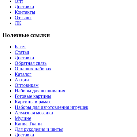
Опт
Доставка
Контакты
Отзывы
ЛК
Полезные ссылки
Багет
Статьи
Доставка
Обратная связь
О наших наборах
Каталог
Акции
Оптовикам
Наборы для вышивания
Готовые картины
Картины в рамах
Наборы для изготовления игрушек
Алмазная мозаика
Мулине
Канва Ткани
Для рукоделия и шитья
Доставка