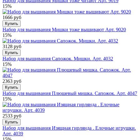
Набор для вышивания Мишки тоже читают Арт. 9019
15%
1666 руб
Купить
Набор для вышивания Мишки тоже вышивают Арт. 9020
15%
3128 руб
Купить
Набор для вышивания Сапожок. Мишки. Арт. 4032
15%
2363 руб
Купить
Набор для вышивания Плюшевый мишка. Сапожок. Арт. 4047
15%
2533 руб
Купить
Набор для вышивания Изящная гирлянда . Елочные игрушки.
Арт. 4039
15%