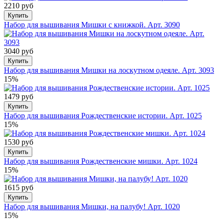
2210 руб
Купить
Набор для вышивания Мишки с книжкой. Арт. 3090
3040 руб
Купить
Набор для вышивания Мишки на лоскутном одеяле. Арт. 3093
15%
1479 руб
Купить
Набор для вышивания Рождественские истории. Арт. 1025
15%
1530 руб
Купить
Набор для вышивания Рождественские мишки. Арт. 1024
15%
1615 руб
Купить
Набор для вышивания Мишки, на палубу! Арт. 1020
15%