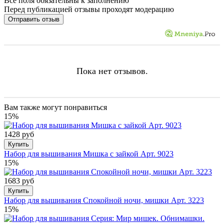
Все поля обязательны к заполнению
Перед публикацией отзывы проходят модерацию
Пока нет отзывов.
Вам также могут понравиться
15%
1428 руб
Купить
Набор для вышивания Мишка с зайкой Арт. 9023
15%
1683 руб
Купить
Набор для вышивания Спокойной ночи, мишки Арт. 3223
15%