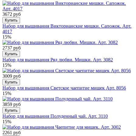
3672 руб
Купить
Набор для вышивания Викторианские мишки. Сапожок. Арт.
4017
15%
2737 руб
Купить
Набор для вышивания Ряд любви. Мишки. Арт. 3082
15%
3009 руб
Купить
Набор для вышивания Светское чаепитие мишек Арт. 8056
15%
3859 руб
Купить
Набор для вышивания Полуденный чай. Арт. 3110
15%
2261 руб