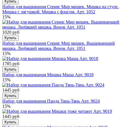
Купить
Набор для вышивания Серия: Мир мишек. Мишка на стуле.
Мишка с лягушкой. Мишка с флагом. Арт. 1052
15%
1020 руб
Купить
Набор для вышивания Серия: Мир мишек. Вышивающий
мишка. Любящий мишка. Венок Арт. 1051
15%
1785 руб
Купить
Набор для вышивания Мишка Маша Арт. 9018
15%
1445 руб
Купить
Набор для вышивания Панда Тянь-Тянь Арт. 9024
15%
1445 руб
Купить