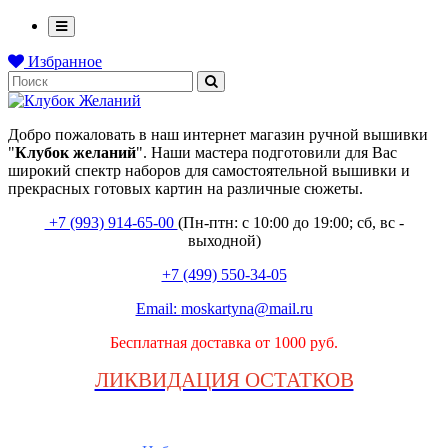
Избранное
Добро пожаловать в наш интернет магазин ручной вышивки
"
Клубок
желаний
". Наши мастера подготовили для Вас
широкий спектр наборов для самостоятельной вышивки и
прекрасных готовых картин на различные сюжеты.
+7 (993) 914-65-00
(Пн-птн: с
10:00 до 19:00; сб, вс -
выходной
)
+7 (499) 550-34-05
Email:
moskartyna@mail.ru
Бесплатная доставка от 1000 руб.
ЛИКВИДАЦИЯ ОСТАТКОВ