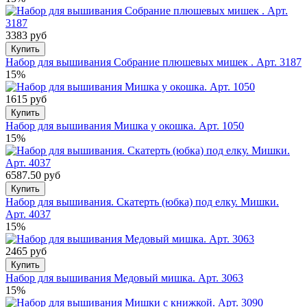
3383 руб
Купить
Набор для вышивания Собрание плюшевых мишек . Арт. 3187
15%
1615 руб
Купить
Набор для вышивания Мишка у окошка. Арт. 1050
15%
6587.50 руб
Купить
Набор для вышивания. Скатерть (юбка) под елку. Мишки.
Арт. 4037
15%
2465 руб
Купить
Набор для вышивания Медовый мишка. Арт. 3063
15%