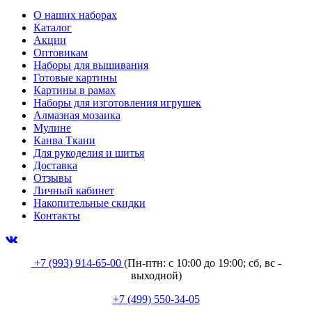
О наших наборах
Каталог
Акции
Оптовикам
Наборы для вышивания
Готовые картины
Картины в рамах
Наборы для изготовления игрушек
Алмазная мозаика
Мулине
Канва Ткани
Для рукоделия и шитья
Доставка
Отзывы
Личный кабинет
Накопительные скидки
Контакты
+7 (993) 914-65-00
(Пн-птн: с
10:00 до 19:00; сб, вс -
выходной
)
+7 (499) 550-34-05