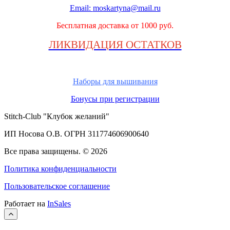
Email:
moskartyna@mail.ru
Бесплатная доставка от 1000 руб.
ЛИКВИДАЦИЯ ОСТАТКОВ
Наборы для вышивания
Бонусы при регистрации
Stitch-Club "Клубок желаний"
ИП Носова О.В. ОГРН
311774606900640
Все права защищены.
© 2026
Политика конфиденциальности
Пользовательское соглашение
Работает на
InSales