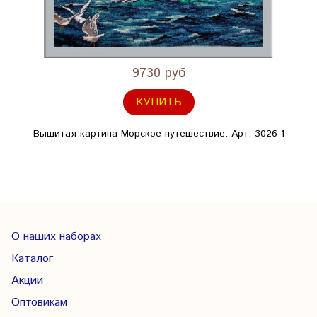
9730 руб
КУПИТЬ
Вышитая картина Морское путешествие. Арт. 3026-1
О наших наборах
Каталог
Акции
Оптовикам