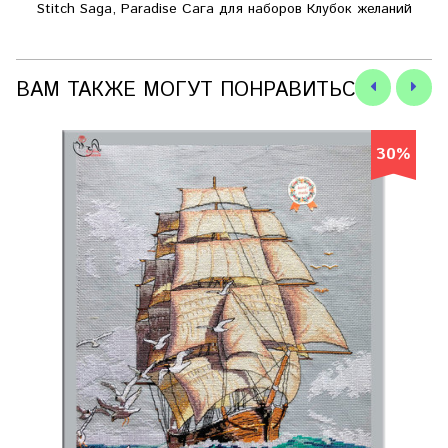
Stitch Saga, Paradise Сага для наборов Клубок желаний
ВАМ ТАКЖЕ МОГУТ ПОНРАВИТЬСЯ
30%