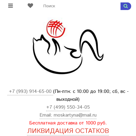
+7 (993) 914-65-00
(Пн-птн: с
10:00 до 19:00; сб, вс -
выходной
)
+7 (499) 550-34-05
Email:
moskartyna@mail.ru
Бесплатная доставка от 1000 руб.
ЛИКВИДАЦИЯ ОСТАТКОВ