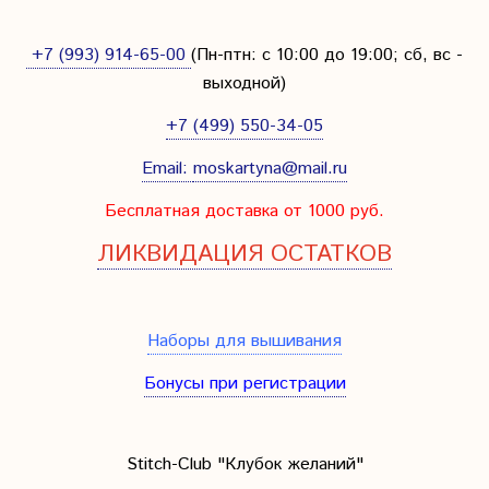
+7 (993) 914-65-00
(Пн-птн: с
10:00 до 19:00; сб, вс -
выходной
)
+7 (499) 550-34-05
Email:
moskartyna@mail.ru
Бесплатная доставка от 1000 руб.
ЛИКВИДАЦИЯ ОСТАТКОВ
Наборы для вышивания
Бонусы при регистрации
Stitch-Club "Клубок желаний"