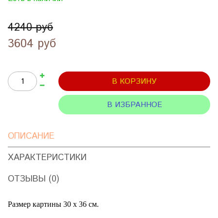
4240 руб
3604 руб
В КОРЗИНУ
В ИЗБРАННОЕ
ОПИСАНИЕ
ХАРАКТЕРИСТИКИ
ОТЗЫВЫ (0)
Размер картины 30 х 36 см.