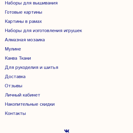
Наборы для вышивания
Готовые картины
Картины в рамах
Наборы для изготовления игрушек
Алмазная мозаика
Мулине
Канва Ткани
Для рукоделия и шитья
Доставка
Отзывы
Личный кабинет
Накопительные скидки
Контакты