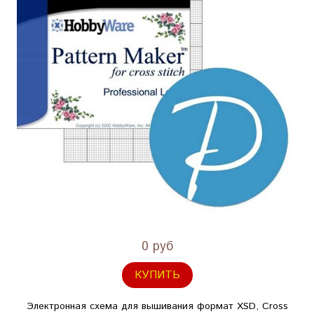
0 руб
КУПИТЬ
Электронная схема для вышивания формат XSD, Cross