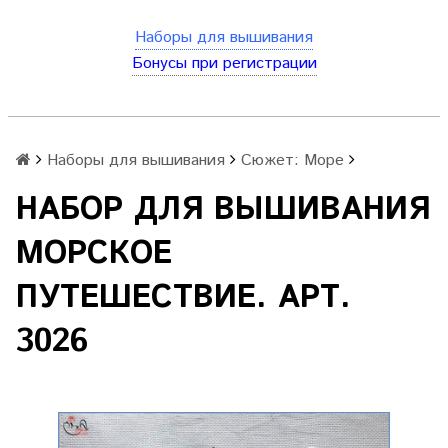
Наборы для вышивания
Бонусы при регистрации
Наборы для вышивания
Сюжет: Море
НАБОР ДЛЯ ВЫШИВАНИЯ
МОРСКОЕ
ПУТЕШЕСТВИЕ. АРТ.
3026