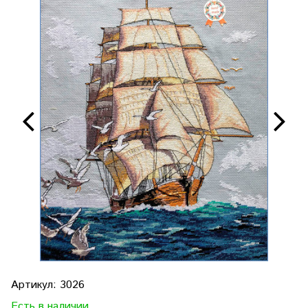
Артикул:
3026
Есть в наличии