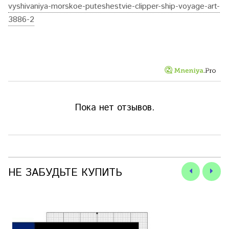
vyshivaniya-morskoe-puteshestvie-clipper-ship-voyage-art-
3886-2
Пока нет отзывов.
НЕ ЗАБУДЬТЕ КУПИТЬ