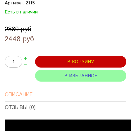
Артикул:
2115
Есть в наличии
2880 руб
2448 руб
В КОРЗИНУ
В ИЗБРАННОЕ
ОПИСАНИЕ
ОТЗЫВЫ (0)