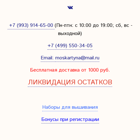
+7 (993) 914-65-00
(Пн-птн: с
10:00 до 19:00; сб, вс -
выходной
)
+7 (499) 550-34-05
Email:
moskartyna@mail.ru
Бесплатная доставка от 1000 руб.
ЛИКВИДАЦИЯ ОСТАТКОВ
Наборы для вышивания
Бонусы при регистрации