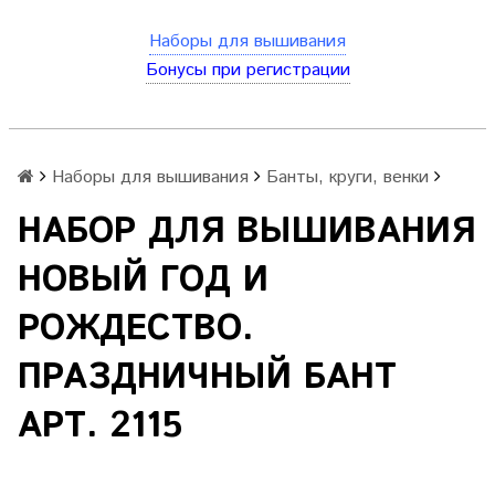
Наборы для вышивания
Бонусы при регистрации
Наборы для вышивания
Банты, круги, венки
НАБОР ДЛЯ ВЫШИВАНИЯ
НОВЫЙ ГОД И
РОЖДЕСТВО.
ПРАЗДНИЧНЫЙ БАНТ
АРТ. 2115