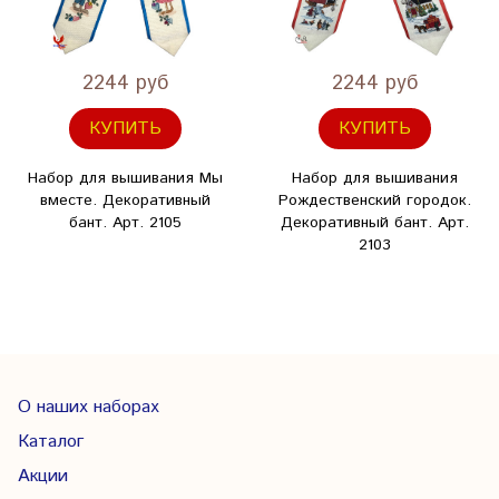
2244 руб
2244 руб
КУПИТЬ
КУПИТЬ
Набор для вышивания Мы
Набор для вышивания
вместе. Декоративный
Рождественский городок.
бант. Арт. 2105
Декоративный бант. Арт.
2103
О наших наборах
Каталог
Акции