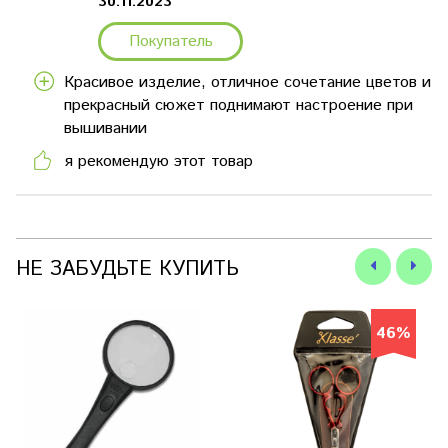
30.11.2023
Покупатель
Красивое изделие, отличное сочетание цветов и
прекрасный сюжет поднимают настроение при
вышивании
я рекомендую этот товар
НЕ ЗАБУДЬТЕ КУПИТЬ
46%