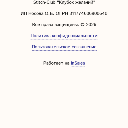
Stitch-Club "Клубок желаний"
ИП Носова О.В. ОГРН
311774606900640
Все права защищены.
© 2026
Политика конфиденциальности
Пользовательское соглашение
Работает на
InSales