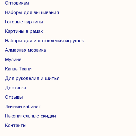
Оптовикам
Наборы для вышивания
Готовые картины
Картины в рамах
Наборы для изготовления игрушек
Алмазная мозаика
Мулине
Канва Ткани
Для рукоделия и шитья
Доставка
Отзывы
Личный кабинет
Накопительные скидки
Контакты