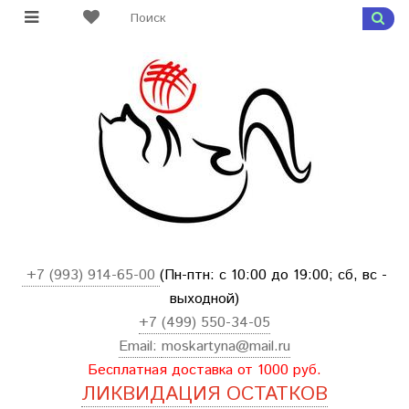
+7 (993) 914-65-00
(Пн-птн: с
10:00 до 19:00; сб, вс -
выходной
)
+7 (499) 550-34-05
Email:
moskartyna@mail.ru
Бесплатная доставка от 1000 руб.
ЛИКВИДАЦИЯ ОСТАТКОВ