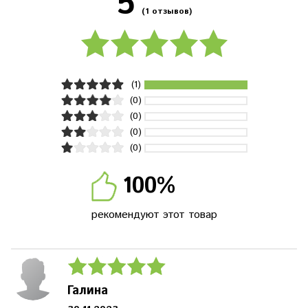
5
(1 отзывов)
(1)
(0)
(0)
(0)
(0)
100%
рекомендуют этот товар
Галина