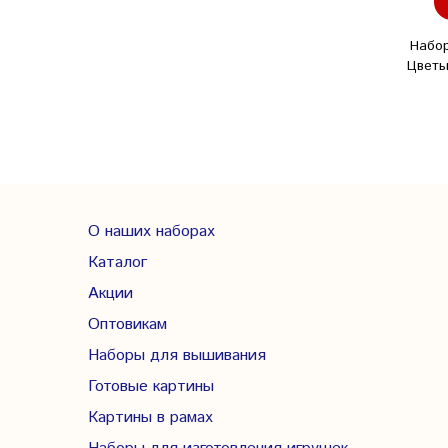
Набо
Цветы
О наших наборах
Каталог
Акции
Оптовикам
Наборы для вышивания
Готовые картины
Картины в рамах