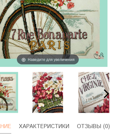
Наведите для увеличения
НИЕ
ХАРАКТЕРИСТИКИ
ОТЗЫВЫ (0)