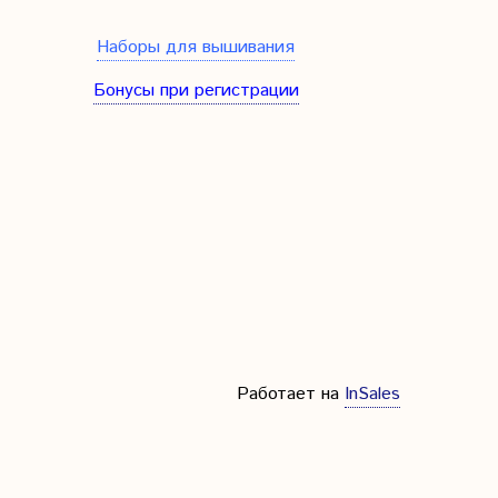
Наборы для вышивания
Бонусы при регистрации
Работает на
InSales