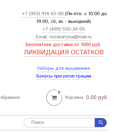
+7 (993) 914-65-00
(Пн-птн: с
10:00 до
19:00; сб, вс - выходной
)
+7 (499) 550-34-05
Email:
moskartyna@mail.ru
Бесплатная доставка от 1000 руб.
ЛИКВИДАЦИЯ ОСТАТКОВ
Наборы для вышивания
Бонусы при регистрации
0
0.00 руб
збранное
Корзина: