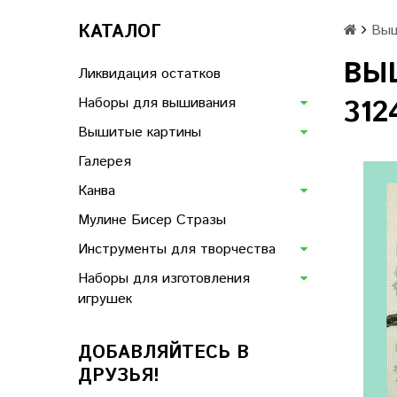
КАТАЛОГ
Выш
ВЫ
Ликвидация остатков
Наборы для вышивания
312
Вышитые картины
Галерея
Канва
Мулине Бисер Стразы
Инструменты для творчества
Наборы для изготовления
игрушек
ДОБАВЛЯЙТЕСЬ В
ДРУЗЬЯ!