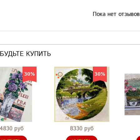
Пока нет отзывов
АБУДЬТЕ КУПИТЬ
30%
30%
4830 руб
8330 руб