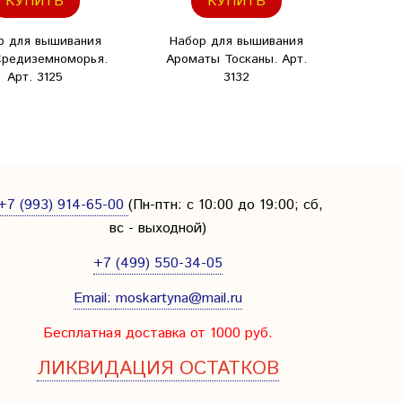
КУПИТЬ
КУПИТЬ
р для вышивания
Набор для вышивания
Средиземноморья.
Ароматы Тосканы. Арт.
Арт. 3125
3132
+7 (993) 914-65-00
(Пн-птн: с
10:00 до 19:00; сб,
вс - выходной
)
+7 (499) 550-34-05
Email:
moskartyna@mail.ru
Бесплатная доставка от 1000 руб.
ЛИКВИДАЦИЯ ОСТАТКОВ