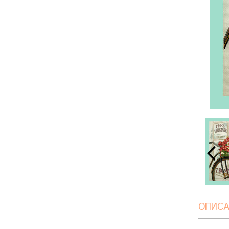
ОПИСА