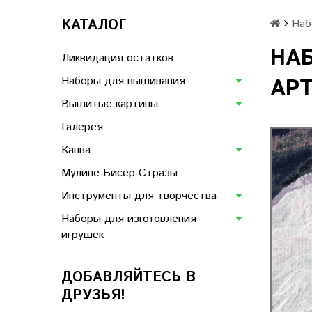
КАТАЛОГ
Наб
НА
Ликвидация остатков
Наборы для вышивания
АРТ
Вышитые картины
Галерея
Канва
Мулине Бисер Стразы
Инструменты для творчества
Наборы для изготовления
игрушек
ДОБАВЛЯЙТЕСЬ В
ДРУЗЬЯ!