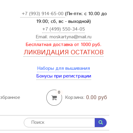
+7 (993) 914-65-00
(Пн-птн: с
10:00 до
19:00; сб, вс - выходной
)
+7 (499) 550-34-05
Email:
moskartyna@mail.ru
Бесплатная доставка от 1000 руб.
ЛИКВИДАЦИЯ ОСТАТКОВ
Наборы для вышивания
Бонусы при регистрации
0
0.00 руб
збранное
Корзина: