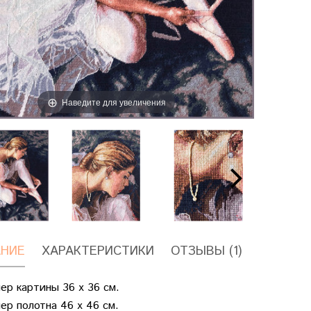
Наведите для увеличения
НИЕ
ХАРАКТЕРИСТИКИ
ОТЗЫВЫ (1)
ер картины 36 х 36 см.
ер полотна 46 х 46 см.