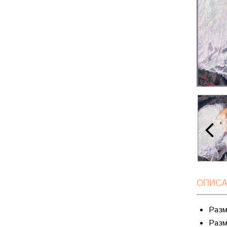
ОПИСА
Разм
Разм