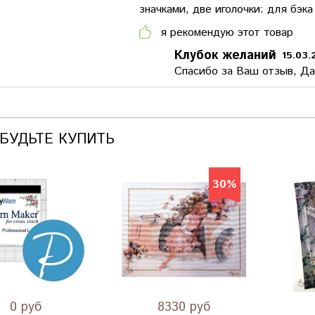
значками, две иголочки: для бэка
я рекомендую этот товар
Клубок желаний
15.03.
Спасибо за Ваш отзыв, Да
АБУДЬТЕ КУПИТЬ
30%
0 руб
8330 руб