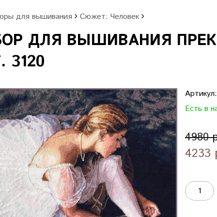
оры для вышивания
Сюжет: Человек
БОР ДЛЯ ВЫШИВАНИЯ ПРЕК
. 3120
Артикул
Есть в н
4980 
4233 