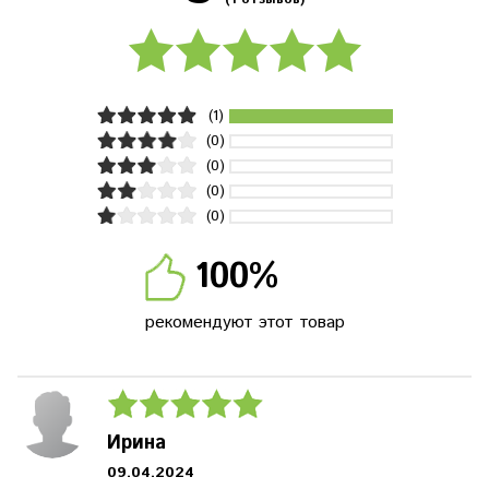
(1)
(0)
(0)
(0)
(0)
100%
рекомендуют этот товар
Ирина
09.04.2024