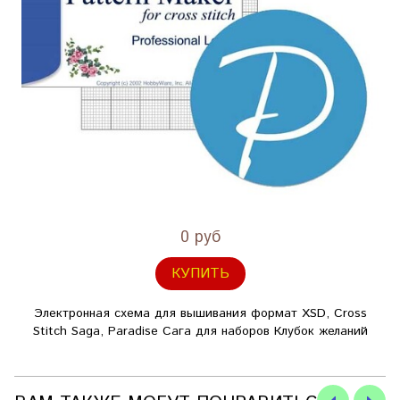
0 руб
КУПИТЬ
Электронная схема для вышивания формат XSD, Cross
Stitch Saga, Paradise Сага для наборов Клубок желаний