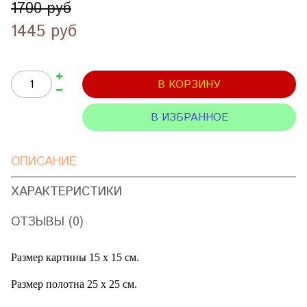
1700 руб
1445 руб
В КОРЗИНУ
В ИЗБРАННОЕ
ОПИСАНИЕ
ХАРАКТЕРИСТИКИ
ОТЗЫВЫ (0)
Размер картины 15 х 15 см.
Размер полотна 25 х 25 см.