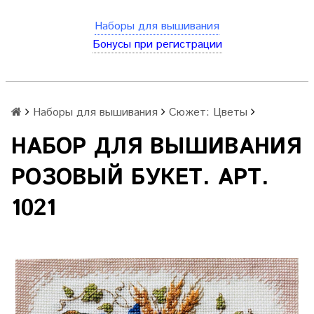
Наборы для вышивания
Бонусы при регистрации
Наборы для вышивания
Сюжет: Цветы
НАБОР ДЛЯ ВЫШИВАНИЯ
РОЗОВЫЙ БУКЕТ. АРТ.
1021