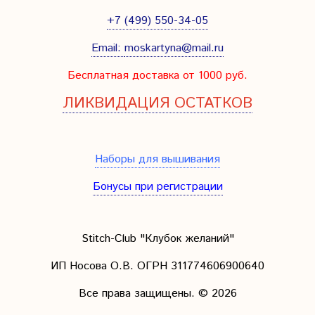
+7 (499) 550-34-05
Email:
moskartyna@mail.ru
Бесплатная доставка от 1000 руб.
ЛИКВИДАЦИЯ ОСТАТКОВ
Наборы для вышивания
Бонусы при регистрации
Stitch-Club "Клубок желаний"
ИП Носова О.В. ОГРН
311774606900640
Все права защищены.
© 2026