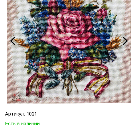
Артикул:
1021
Есть в наличии