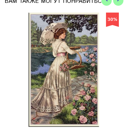
ВАМ ТАКЖЕ МОГУТ ПОНРАВИТЬСЯ
30%