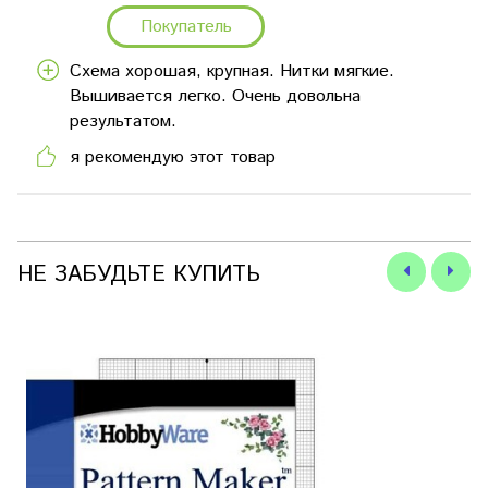
Покупатель
Схема хорошая, крупная. Нитки мягкие.
Вышивается легко. Очень довольна
результатом.
я рекомендую этот товар
НЕ ЗАБУДЬТЕ КУПИТЬ