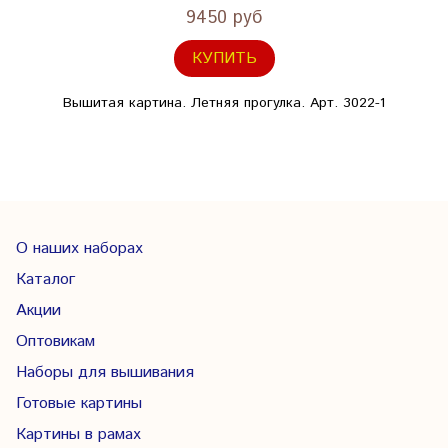
9450 руб
КУПИТЬ
Вышитая картина. Летняя прогулка. Арт. 3022-1
О наших наборах
Каталог
Акции
Оптовикам
Наборы для вышивания
Готовые картины
Картины в рамах