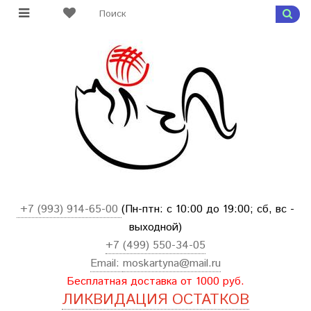
+7 (993) 914-65-00
(Пн-птн: с
10:00 до 19:00; сб, вс -
выходной
)
+7 (499) 550-34-05
Email:
moskartyna@mail.ru
Бесплатная доставка от 1000 руб.
ЛИКВИДАЦИЯ ОСТАТКОВ