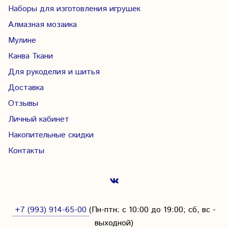
Наборы для изготовления игрушек
Алмазная мозаика
Мулине
Канва Ткани
Для рукоделия и шитья
Доставка
Отзывы
Личный кабинет
Накопительные скидки
Контакты
+7 (993) 914-65-00
(Пн-птн: с
10:00 до 19:00; сб, вс -
выходной
)