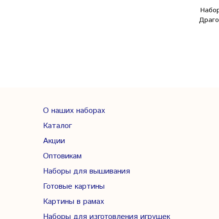
Набо
Драго
О наших наборах
Каталог
Акции
Оптовикам
Наборы для вышивания
Готовые картины
Картины в рамах
Наборы для изготовления игрушек