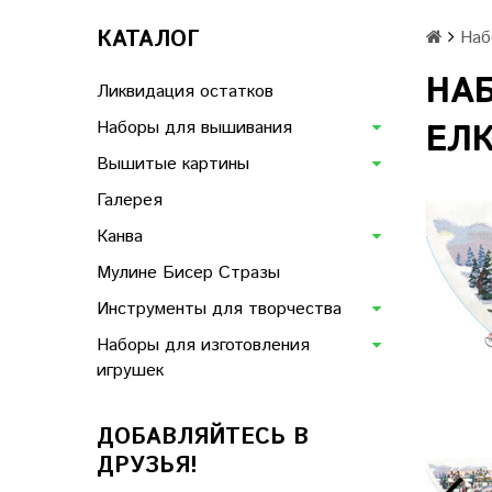
КАТАЛОГ
Наб
НА
Ликвидация остатков
Наборы для вышивания
ЕЛК
Вышитые картины
Галерея
Канва
Мулине Бисер Стразы
Инструменты для творчества
Наборы для изготовления
игрушек
ДОБАВЛЯЙТЕСЬ В
ДРУЗЬЯ!