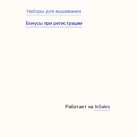
Наборы для вышивания
Бонусы при регистрации
Работает на
InSales