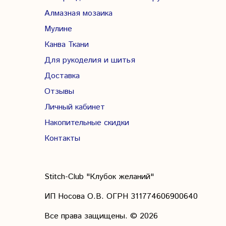
Алмазная мозаика
Мулине
Канва Ткани
Для рукоделия и шитья
Доставка
Отзывы
Личный кабинет
Накопительные скидки
Контакты
Stitch-Club "Клубок желаний"
ИП Носова О.В. ОГРН
311774606900640
Все права защищены.
© 2026