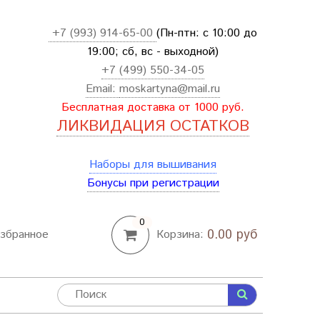
+7 (993) 914-65-00
(Пн-птн: с
10:00 до
19:00; сб, вс - выходной
)
+7 (499) 550-34-05
Email:
moskartyna@mail.ru
Бесплатная доставка от 1000 руб.
ЛИКВИДАЦИЯ ОСТАТКОВ
Наборы для вышивания
Бонусы при регистрации
0
0.00 руб
збранное
Корзина: