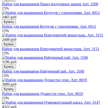
Набор для вышивания Парад воздушных шаров Арт. 3208
15%
2465 руб
Купить
Набор для вышивания Коттедж с глициниями. Арт. 6012
15%
2448 руб
Купить
Набор для вышивания Новодевичий монастырь. Арт. 3151
15%
3196 руб
Купить
Набор для вышивания Найденный рай. Арт. 3186
15%
3689 руб
Купить
Набор для вышивания Душистое сено. Арт. 8019
15%
4522 руб