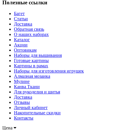
Полезные ссылки
Багет
Статьи
Доставка
Обратная связь
О наших наборах
Каталог
Акции
Оптовикам
Наборы для вышивания
Готовые картины
Картины в рамах
Наборы для изготовления игрушек
Алмазная мозаика
Мулине
Канва Ткани
Для рукоделия и шитья
Доставка
Отзывы
Личный кабинет
Накопительные скидки
Контакты
Цена