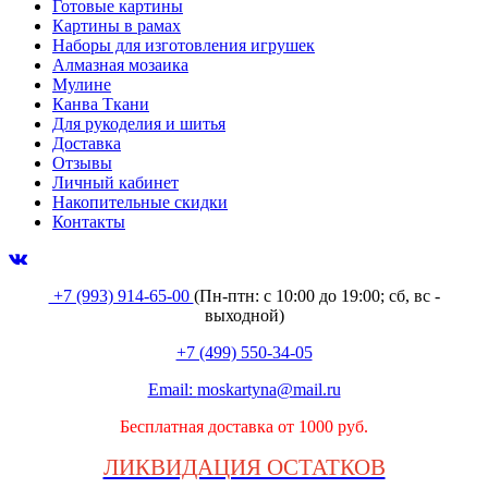
Готовые картины
Картины в рамах
Наборы для изготовления игрушек
Алмазная мозаика
Мулине
Канва Ткани
Для рукоделия и шитья
Доставка
Отзывы
Личный кабинет
Накопительные скидки
Контакты
+7 (993) 914-65-00
(Пн-птн: с
10:00 до 19:00; сб, вс -
выходной
)
+7 (499) 550-34-05
Email:
moskartyna@mail.ru
Бесплатная доставка от 1000 руб.
ЛИКВИДАЦИЯ ОСТАТКОВ