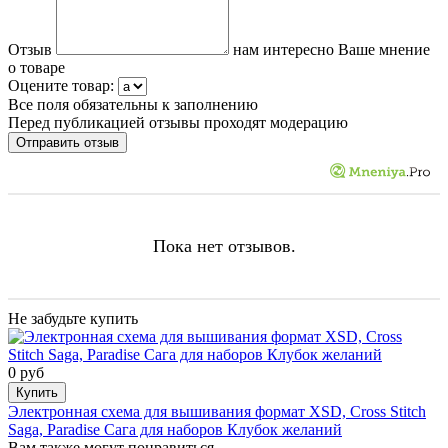
Отзыв
нам интересно Ваше мнение
о товаре
Оцените товар:
Все поля обязательны к заполнению
Перед публикацией отзывы проходят модерацию
Пока нет отзывов.
Не забудьте купить
0 руб
Купить
Электронная схема для вышивания формат XSD, Cross Stitch
Saga, Paradise Сага для наборов Клубок желаний
Вам также могут понравиться