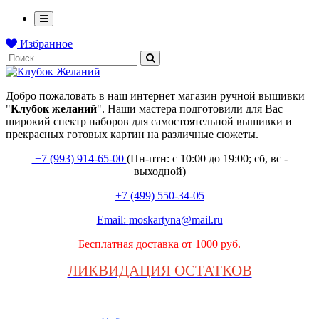
Избранное
Добро пожаловать в наш интернет магазин ручной вышивки
"
Клубок
желаний
". Наши мастера подготовили для Вас
широкий спектр наборов для самостоятельной вышивки и
прекрасных готовых картин на различные сюжеты.
+7 (993) 914-65-00
(Пн-птн: с
10:00 до 19:00; сб, вс -
выходной
)
+7 (499) 550-34-05
Email:
moskartyna@mail.ru
Бесплатная доставка от 1000 руб.
ЛИКВИДАЦИЯ ОСТАТКОВ