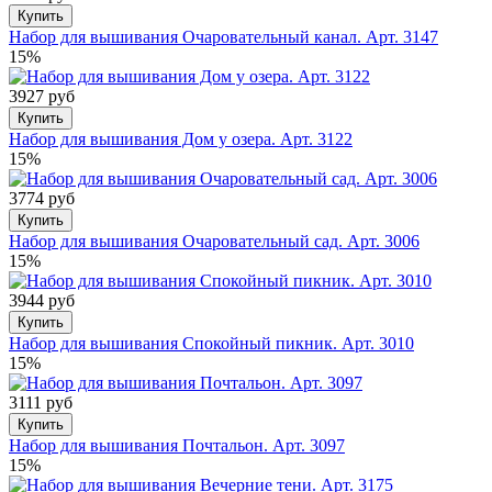
Купить
Набор для вышивания Очаровательный канал. Арт. 3147
15%
3927 руб
Купить
Набор для вышивания Дом у озера. Арт. 3122
15%
3774 руб
Купить
Набор для вышивания Очаровательный сад. Арт. 3006
15%
3944 руб
Купить
Набор для вышивания Спокойный пикник. Арт. 3010
15%
3111 руб
Купить
Набор для вышивания Почтальон. Арт. 3097
15%