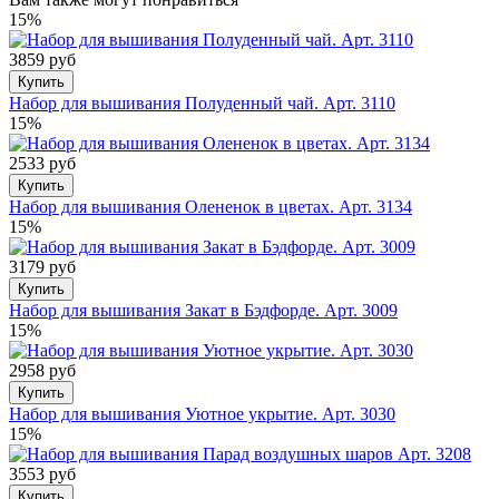
15%
3859 руб
Купить
Набор для вышивания Полуденный чай. Арт. 3110
15%
2533 руб
Купить
Набор для вышивания Олененок в цветах. Арт. 3134
15%
3179 руб
Купить
Набор для вышивания Закат в Бэдфорде. Арт. 3009
15%
2958 руб
Купить
Набор для вышивания Уютное укрытие. Арт. 3030
15%
3553 руб
Купить