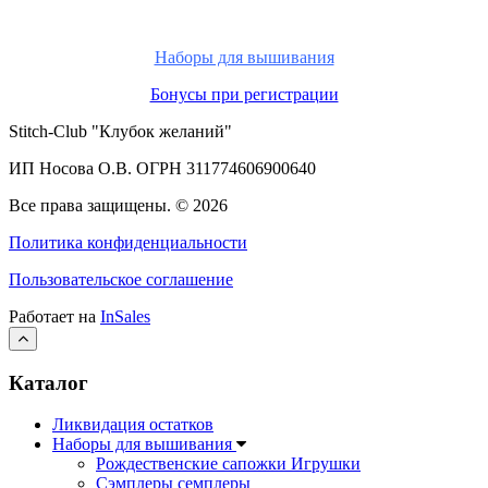
Наборы для вышивания
Бонусы при регистрации
Stitch-Club "Клубок желаний"
ИП Носова О.В. ОГРН
311774606900640
Все права защищены.
© 2026
Политика конфиденциальности
Пользовательское соглашение
Работает на
InSales
Каталог
Ликвидация остатков
Наборы для вышивания
Рождественские сапожки Игрушки
Сэмплеры семплеры