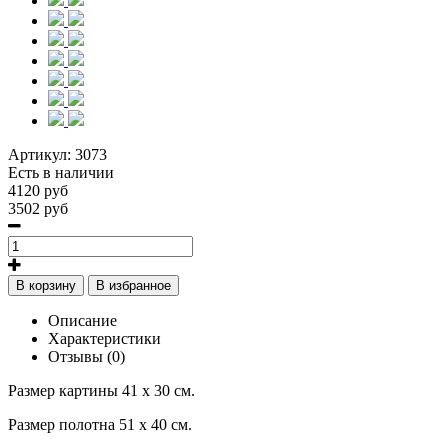
Артикул:
3073
Есть в наличии
4120 руб
3502 руб
В корзину
В избранное
Описание
Характеристики
Отзывы (0)
Размер картины 41 х 30 см.
Размер полотна 51 х 40 см.