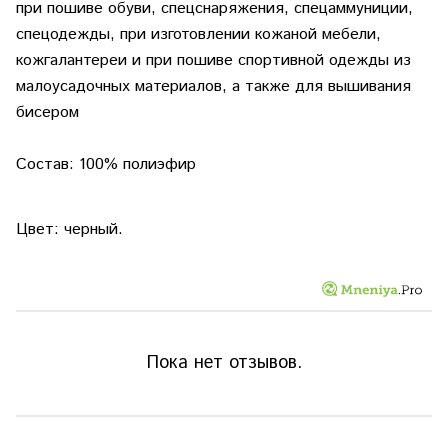
при пошиве обуви, спецснаряжения, спецаммуниции,
спецодежды, при изготовлении кожаной мебели,
кожгалантереи и при пошиве спортивной одежды из
малоусадочных материалов, а также для вышивания
бисером
Состав: 100% полиэфир
Цвет: черный.
Пока нет отзывов.