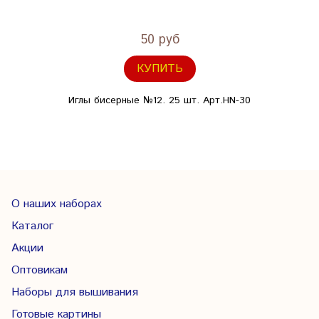
50 руб
КУПИТЬ
Иглы бисерные №12. 25 шт. Арт.HN-30
О наших наборах
Каталог
Акции
Оптовикам
Наборы для вышивания
Готовые картины