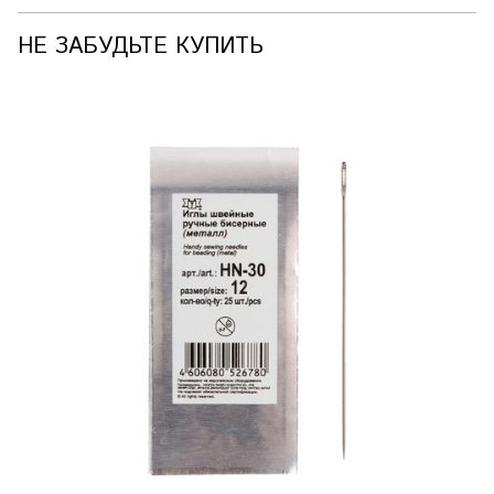
НЕ ЗАБУДЬТЕ КУПИТЬ