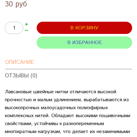
30 руб
В КОРЗИНУ
В ИЗБРАННОЕ
ОПИСАНИЕ
ОТЗЫВЫ (0)
Лавсановые швейные нитки отличаются высокой
прочностью и малым удлинением, вырабатываются из
высокопрочных малоусадочных полиэфирных
комплексных нитей. Обладают высокими пошивочными
свойствами, устойчивы к разнопеременным
многократным нагрузкам, что делает их незаменимыми