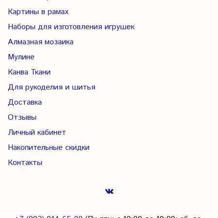
Картины в рамах
Наборы для изготовления игрушек
Алмазная мозаика
Мулине
Канва Ткани
Для рукоделия и шитья
Доставка
Отзывы
Личный кабинет
Накопительные скидки
Контакты