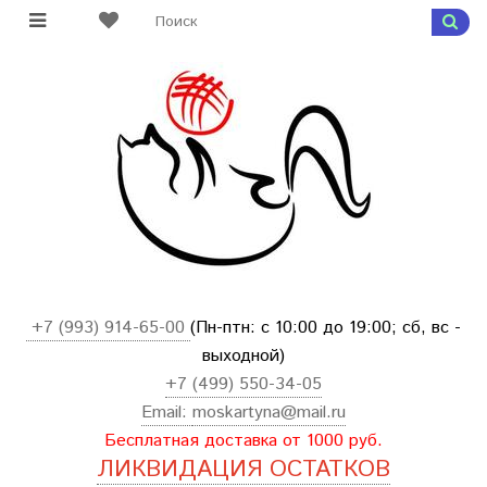
+7 (993) 914-65-00
(Пн-птн: с
10:00 до 19:00; сб, вс -
выходной
)
+7 (499) 550-34-05
Email:
moskartyna@mail.ru
Бесплатная доставка от 1000 руб.
ЛИКВИДАЦИЯ ОСТАТКОВ