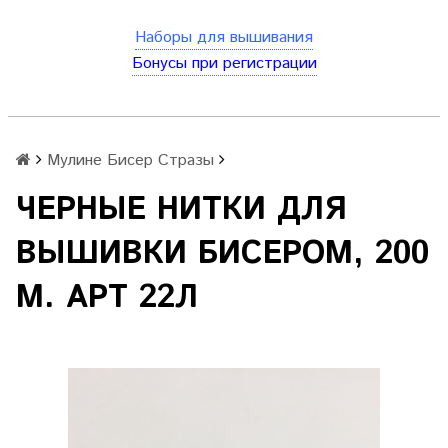
Наборы для вышивания
Бонусы при регистрации
Мулине Бисер Стразы
ЧЕРНЫЕ НИТКИ ДЛЯ
ВЫШИВКИ БИСЕРОМ, 200
М. АРТ 22Л