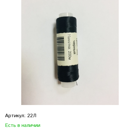
Артикул:
22Л
Есть в наличии