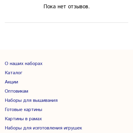
Пока нет отзывов.
О наших наборах
Каталог
Акции
Оптовикам
Наборы для вышивания
Готовые картины
Картины в рамах
Наборы для изготовления игрушек