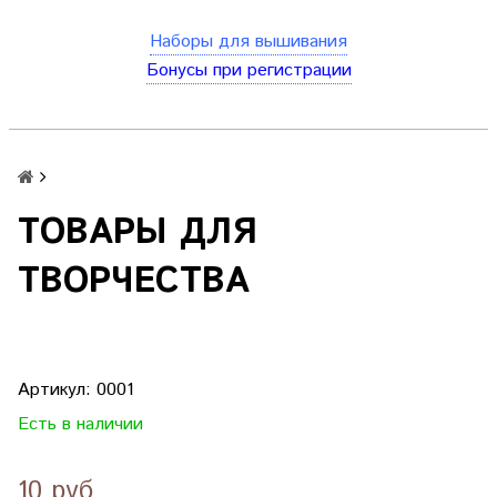
Наборы для вышивания
Бонусы при регистрации
ТОВАРЫ ДЛЯ
ТВОРЧЕСТВА
Артикул:
0001
Есть в наличии
10 руб