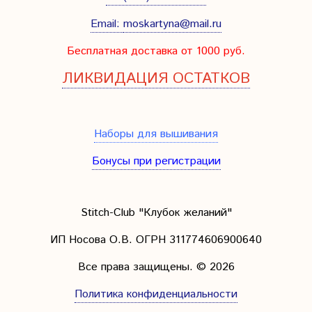
Email:
moskartyna@mail.ru
Бесплатная доставка от 1000 руб.
ЛИКВИДАЦИЯ ОСТАТКОВ
Наборы для вышивания
Бонусы при регистрации
Stitch-Club "Клубок желаний"
ИП Носова О.В. ОГРН
311774606900640
Все права защищены.
© 2026
Политика конфиденциальности