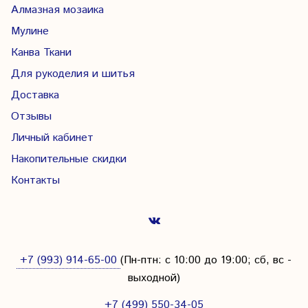
Алмазная мозаика
Мулине
Канва Ткани
Для рукоделия и шитья
Доставка
Отзывы
Личный кабинет
Накопительные скидки
Контакты
+7 (993) 914-65-00
(Пн-птн: с
10:00 до 19:00; сб, вс -
выходной
)
+7 (499) 550-34-05