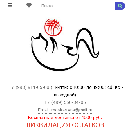
+7 (993) 914-65-00
(Пн-птн: с
10:00 до 19:00; сб, вс -
выходной
)
+7 (499) 550-34-05
Email:
moskartyna@mail.ru
Бесплатная доставка от 1000 руб.
ЛИКВИДАЦИЯ ОСТАТКОВ