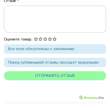
Отзыв
Оцените товар:
Все поля обязательны к заполнению
Перед публикацией отзывы проходят модерацию