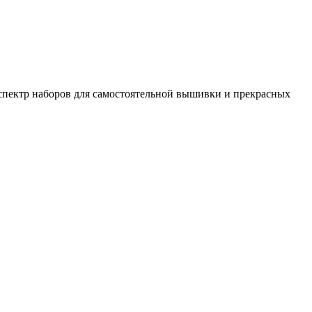
спектр наборов для самостоятельной вышивки и прекрасных