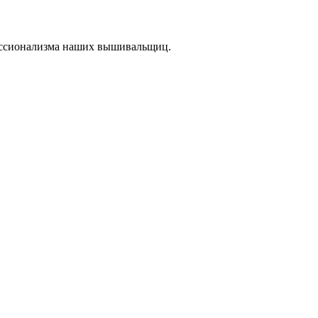
ессионализма наших вышивальщиц.