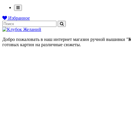
Избранное
Добро пожаловать в наш интернет магазин ручной вышивки "
К
готовых картин на различные сюжеты.