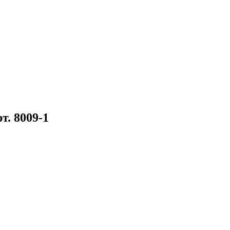
. 8009-1