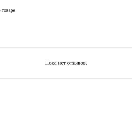
 товаре
Пока нет отзывов.