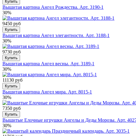
Купить
Вышитая картина Ангел Рождества. Арт. 3190-1
30%
9450 руб
Купить
Вышитая картина Ангел элегантности. Арт. 3188-1
30%
9730 руб
Купить
Вышитая картина Ангел весны. Арт. 3189-1
30%
11130 руб
Купить
Вышитая картина Ангел мира. Арт. 8015-1
30%
7350 руб
Купить
Вышитые Елочные игрушки Ангелы и Деды Морозы. Арт. 4027
30%