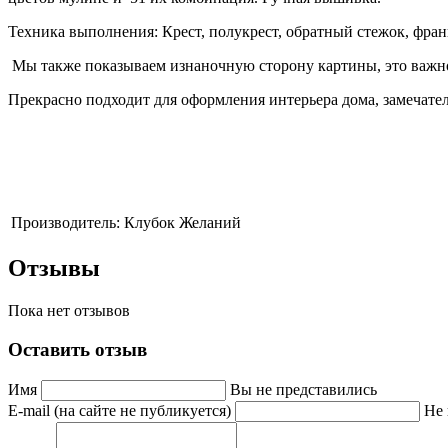
Техника выполнения: Крест, полукрест, обратный стежок, фран
Мы также показываем изнаночную сторону картины, это важн
Прекрасно подходит для оформления интерьера дома, замечате
Производитель:
Клубок Желаний
Отзывы
Пока нет отзывов
Оставить отзыв
Имя
Вы не представились
E-mail (на сайте не публикуется)
Не 