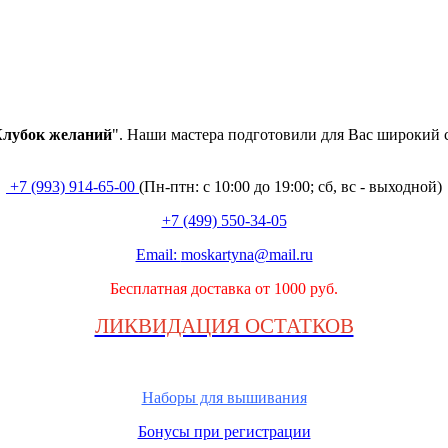
лубок
желаний
". Наши мастера подготовили для Вас широкий 
+7 (993) 914-65-00
(Пн-птн: с
10:00 до 19:00; сб, вс - выходной
)
+7 (499) 550-34-05
Email:
moskartyna@mail.ru
Бесплатная доставка от 1000 руб.
ЛИКВИДАЦИЯ ОСТАТКОВ
Наборы для вышивания
Бонусы при регистрации