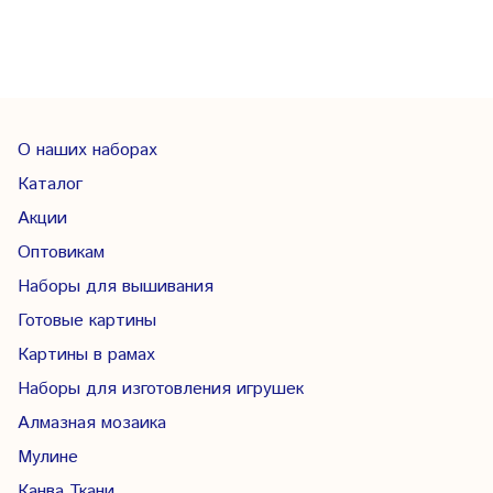
О наших наборах
Каталог
Акции
Оптовикам
Наборы для вышивания
Готовые картины
Картины в рамах
Наборы для изготовления игрушек
Алмазная мозаика
Мулине
Канва Ткани