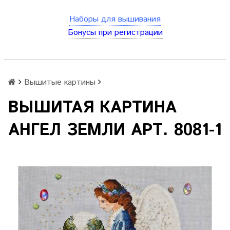
Наборы для вышивания
Бонусы при регистрации
Вышитые картины
ВЫШИТАЯ КАРТИНА
АНГЕЛ ЗЕМЛИ АРТ. 8081-1