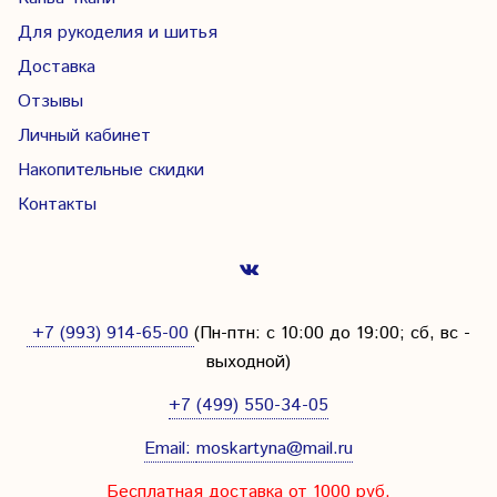
Для рукоделия и шитья
Доставка
Отзывы
Личный кабинет
Накопительные скидки
Контакты
+7 (993) 914-65-00
(Пн-птн: с
10:00 до 19:00; сб, вс -
выходной
)
+7 (499) 550-34-05
Email:
moskartyna@mail.ru
Бесплатная доставка от 1000 руб.