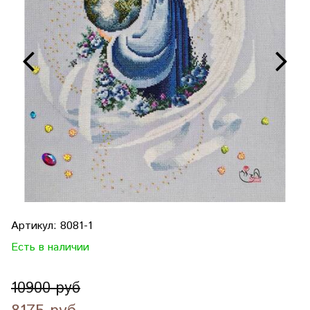
Артикул:
8081-1
Есть в наличии
10900 руб