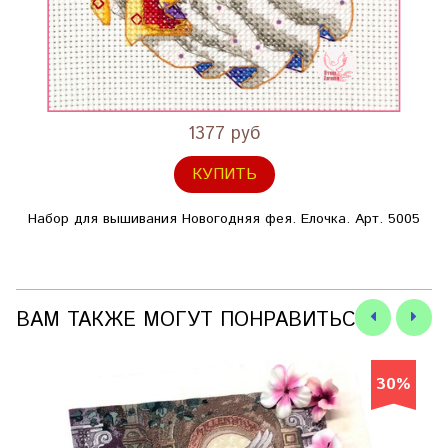
1377 руб
КУПИТЬ
Набор для вышивания Новогодняя фея. Елочка. Арт. 5005
ВАМ ТАКЖЕ МОГУТ ПОНРАВИТЬСЯ
30%