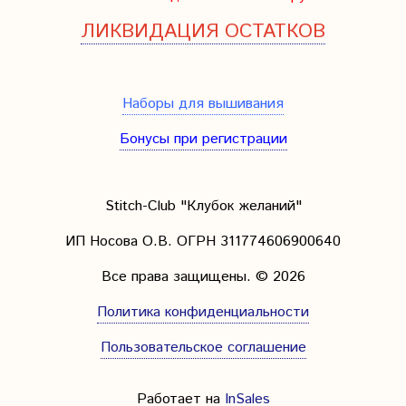
ЛИКВИДАЦИЯ ОСТАТКОВ
Наборы для вышивания
Бонусы при регистрации
Stitch-Club "Клубок желаний"
ИП Носова О.В. ОГРН
311774606900640
Все права защищены.
© 2026
Политика конфиденциальности
Пользовательское соглашение
Работает на
InSales