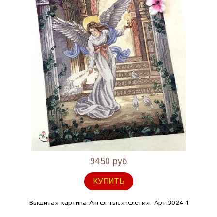
9450 руб
КУПИТЬ
Вышитая картина Ангел тысячелетия. Арт.3024-1