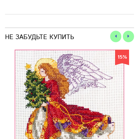
НЕ ЗАБУДЬТЕ КУПИТЬ
15%