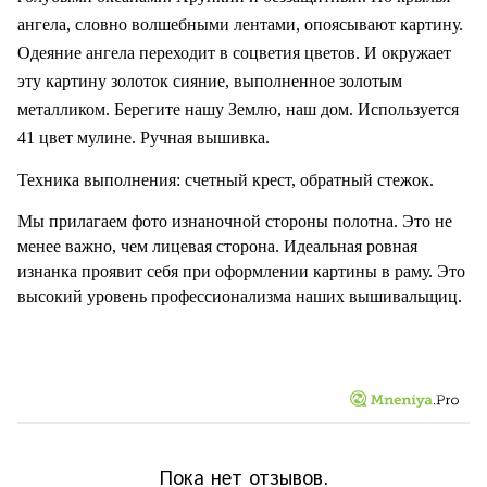
ангела, словно волшебными лентами, опоясывают картину.
Одеяние ангела переходит в соцветия цветов. И окружает
эту картину золоток сияние, выполненное золотым
металликом. Берегите нашу Землю, наш дом. Используется
41 цвет мулине. Ручная вышивка.
Техника выполнения: счетный крест, обратный стежок.
Мы прилагаем фото изнаночной стороны полотна. Это не
менее важно, чем лицевая сторона. Идеальная ровная
изнанка проявит себя при оформлении картины в раму. Это
высокий уровень профессионализма наших вышивальщиц.
Пока нет отзывов.