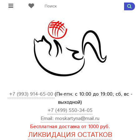
+7 (993) 914-65-00
(Пн-птн: с
10:00 до 19:00; сб, вс -
выходной
)
+7 (499) 550-34-05
Email:
moskartyna@mail.ru
Бесплатная доставка от 1000 руб.
ЛИКВИДАЦИЯ ОСТАТКОВ