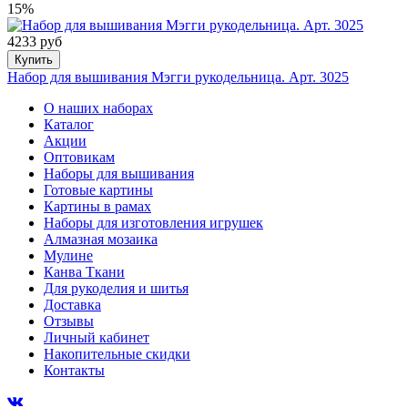
15%
4233 руб
Купить
Набор для вышивания Мэгги рукодельница. Арт. 3025
О наших наборах
Каталог
Акции
Оптовикам
Наборы для вышивания
Готовые картины
Картины в рамах
Наборы для изготовления игрушек
Алмазная мозаика
Мулине
Канва Ткани
Для рукоделия и шитья
Доставка
Отзывы
Личный кабинет
Накопительные скидки
Контакты