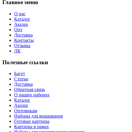
Главное меню
О нас
Каталог
Акции
Опт
Доставка
Контакты
Отзывы
ЛК
Полезные ссылки
Багет
Статьи
Доставка
Обратная связь
О наших наборах
Каталог
Акции
Оптовикам
Наборы для вышивания
Готовые картины
Картины в рамах
Наборы для изготовления игрушек