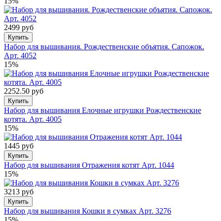
15%
2499 руб
Купить
Набор для вышивания. Рождественские объятия. Сапожок.
Арт. 4052
15%
2252.50 руб
Купить
Набор для вышивания Елочные игрушки Рождественские
котята. Арт. 4005
15%
1445 руб
Купить
Набор для вышивания Отражения котят Арт. 1044
15%
3213 руб
Купить
Набор для вышивания Кошки в сумках Арт. 3276
15%