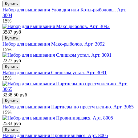
Купить
Набор для вышивания Улов дня или Коты-рыболовы. Арт.
3004
15%
3587 руб
Купить
Набор для вышивания Макс-рыболов. Арт. 3092
15%
2227 руб
Купить
Набор для вышивания Слишком устал. Арт. 3091
15%
3238.50 руб
Купить
Набор для вышивания Партнеры по преступлению. Арт. 3065
15%
2533 руб
Купить
Набор для вышивания Провинившаяся. Арт. 8005