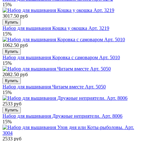
15%
3017.50 руб
Купить
Набор для вышивания Кошка у окошка Арт. 3219
15%
1062.50 руб
Купить
Набор для вышивания Коровка с самоваром Арт. 5010
15%
2082.50 руб
Купить
Набор для вышивания Читаем вместе Арт. 5050
15%
2533 руб
Купить
Набор для вышивания Дружные неприятели. Арт. 8006
15%
2533 руб