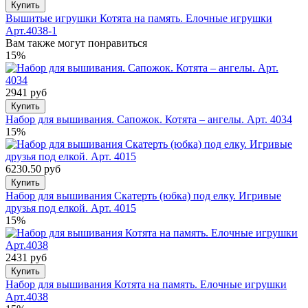
Купить
Вышитые игрушки Котята на память. Елочные игрушки
Арт.4038-1
Вам также могут понравиться
15%
2941 руб
Купить
Набор для вышивания. Сапожок. Котята – ангелы. Арт. 4034
15%
6230.50 руб
Купить
Набор для вышивания Скатерть (юбка) под елку. Игривые
друзья под елкой. Арт. 4015
15%
2431 руб
Купить
Набор для вышивания Котята на память. Елочные игрушки
Арт.4038