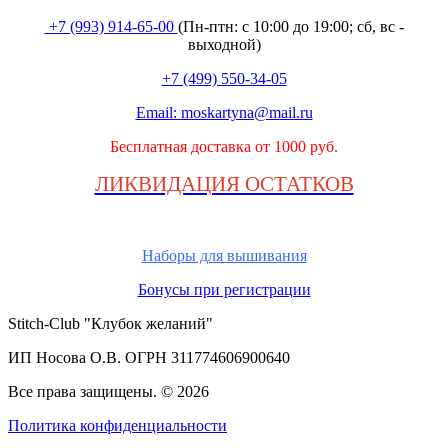
+7 (993) 914-65-00
(Пн-птн: с
10:00 до 19:00; сб, вс -
выходной
)
+7 (499) 550-34-05
Email:
moskartyna@mail.ru
Бесплатная доставка от 1000 руб.
ЛИКВИДАЦИЯ ОСТАТКОВ
Наборы для вышивания
Бонусы при регистрации
Stitch-Club "Клубок желаний"
ИП Носова О.В. ОГРН
311774606900640
Все права защищены.
© 2026
Политика конфиденциальности