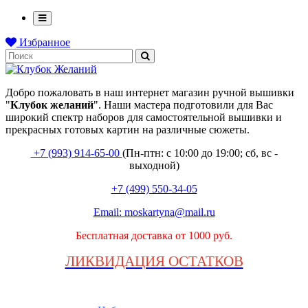
Избранное
Добро пожаловать в наш интернет магазин ручной вышивки
"
Клубок
желаний
". Наши мастера подготовили для Вас
широкий спектр наборов для самостоятельной вышивки и
прекрасных готовых картин на различные сюжеты.
+7 (993) 914-65-00
(Пн-птн: с
10:00 до 19:00; сб, вс -
выходной
)
+7 (499) 550-34-05
Email:
moskartyna@mail.ru
Бесплатная доставка от 1000 руб.
ЛИКВИДАЦИЯ ОСТАТКОВ