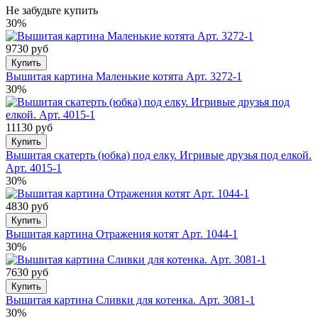
Не забудьте купить
30%
9730 руб
Купить
Вышитая картина Маленькие котята Арт. 3272-1
30%
11130 руб
Купить
Вышитая скатерть (юбка) под елку. Игривые друзья под елкой.
Арт. 4015-1
30%
4830 руб
Купить
Вышитая картина Отражения котят Арт. 1044-1
30%
7630 руб
Купить
Вышитая картина Сливки для котенка. Арт. 3081-1
30%