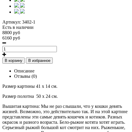
Артикул:
3402-1
Есть в наличии
8800 руб
6160 руб
В корзину
В избранное
Описание
Отзывы (0)
Размер картины 41 х 14 см.
Размер полотна
50 х 24 см.
Вышитая картина: Мы не раз слышали, что у кошки девять
жизней. Возможно, это действительно так. И на этой картине
представлены эти самые девять кошечек и котиков. Разных
окрасок и разного возраста. Бело-рыжие котята хотят играть.
Серьезный рыжий большой кот смотрит на них. Рыженькие,