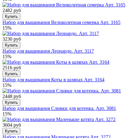
2482 руб
Купить
Набор для вышивания Великолепная семерка Арт. 3165
15%
3230 руб
Купить
Набор для вышивания Леонардо. Арт. 3117
15%
2516 руб
Купить
Набор для вышивания Коты в шляпах Арт. 3164
15%
2448 руб
Купить
Набор для вышивания Сливки для котенка. Арт. 3081
15%
3604 руб
Купить
Набор для вышивания Маленькие котята Арт. 3272