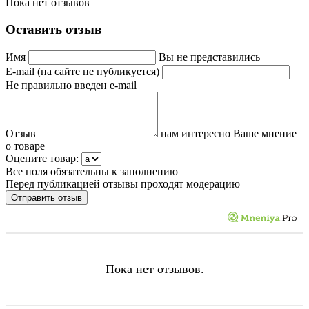
Пока нет отзывов
Оставить отзыв
Имя
Вы не представились
E-mail (на сайте не публикуется)
Не правильно введен e-mail
Отзыв
нам интересно Ваше мнение
о товаре
Оцените товар:
Все поля обязательны к заполнению
Перед публикацией отзывы проходят модерацию
Пока нет отзывов.