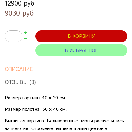
12900 руб
9030 руб
В КОРЗИНУ
В ИЗБРАННОЕ
ОПИСАНИЕ
ОТЗЫВЫ (0)
Размер картины 40 х 30 см.
Размер полотна 50 х 40 см.
Вышитая картина: Великолепные пионы распустились
на полотне. Огромные пышные шапки цветов в