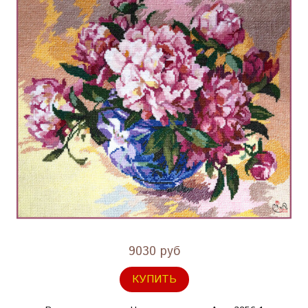
9030 руб
КУПИТЬ