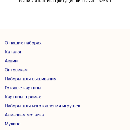
Вышитая картина Цветущие пионы Арт. 3256-1
О наших наборах
Каталог
Акции
Оптовикам
Наборы для вышивания
Готовые картины
Картины в рамах
Наборы для изготовления игрушек
Алмазная мозаика
Мулине