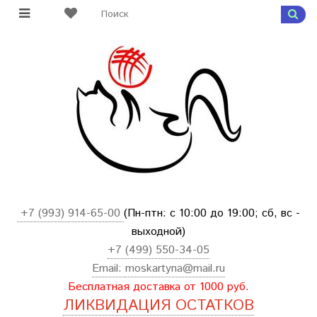
+7 (993) 914-65-00
(Пн-птн: с
10:00 до 19:00; сб, вс -
выходной
)
+7 (499) 550-34-05
Email:
moskartyna@mail.ru
Бесплатная доставка от 1000 руб.
ЛИКВИДАЦИЯ ОСТАТКОВ