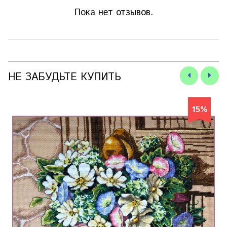
Пока нет отзывов.
НЕ ЗАБУДЬТЕ КУПИТЬ
15%