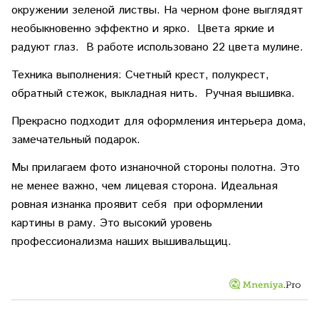
окружении зеленой листвы. На черном фоне выглядят
необыкновенно эффектно и ярко. Цвета яркие и
радуют глаз. В работе использовано 22 цвета мулине.
Техника выполнения: Счетный крест, полукрест,
обратный стежок, выкладная нить. Ручная вышивка.
Прекрасно подходит для оформления интерьера дома,
замечательный подарок.
Мы прилагаем фото изнаночной стороны полотна. Это
не менее важно, чем лицевая сторона. Идеальная
ровная изнанка проявит себя при оформлении
картины в раму. Это высокий уровень
профессионализма наших вышивальщиц.