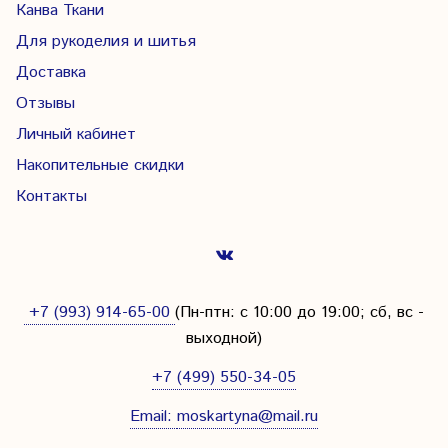
Канва Ткани
Для рукоделия и шитья
Доставка
Отзывы
Личный кабинет
Накопительные скидки
Контакты
+7 (993) 914-65-00
(Пн-птн: с
10:00 до 19:00; сб, вс -
выходной
)
+7 (499) 550-34-05
Email:
moskartyna@mail.ru