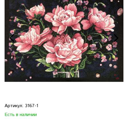
Артикул:
3167-1
Есть в наличии