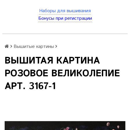
Наборы для вышивания
Бонусы при регистрации
Вышитые картины
ВЫШИТАЯ КАРТИНА
РОЗОВОЕ ВЕЛИКОЛЕПИЕ
АРТ. 3167-1