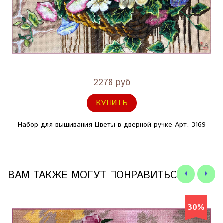
2278 руб
КУПИТЬ
Набор для вышивания Цветы в дверной ручке Арт. 3169
ВАМ ТАКЖЕ МОГУТ ПОНРАВИТЬСЯ
30%