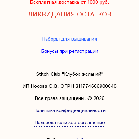
Бесплатная доставка от 1000 руб.
ЛИКВИДАЦИЯ ОСТАТКОВ
Наборы для вышивания
Бонусы при регистрации
Stitch-Club "Клубок желаний"
ИП Носова О.В. ОГРН
311774606900640
Все права защищены.
© 2026
Политика конфиденциальности
Пользовательское соглашение