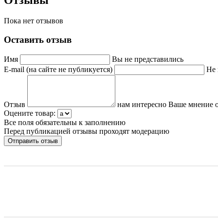
Отзывы
Пока нет отзывов
Оставить отзыв
Имя
Вы не представились
E-mail (на сайте не публикуется)
Не 
Отзыв
нам интересно Ваше мнение о
Оцените товар:
Все поля обязательны к заполнению
Перед публикацией отзывы проходят модерацию