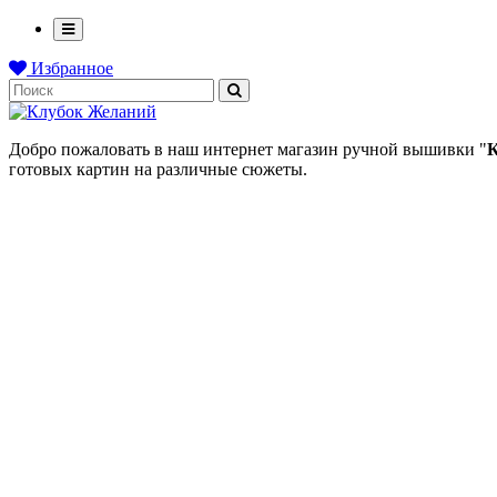
Избранное
Добро пожаловать в наш интернет магазин ручной вышивки "
К
готовых картин на различные сюжеты.