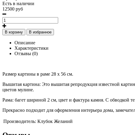
Есть в наличии
12500 руб
В корзину
В избранное
Описание
Характеристики
Отзывы (0)
Размер картины в раме 28 х 56 см.
Вышитая картина: Это вышитая репродукция известной картин
цветов мулине.
Рама: багет шириной 2 см, цвет и фактура камня. С обводкой т
Прекрасно подходит для оформления интерьера дома, замечате
Производитель:
Клубок Желаний