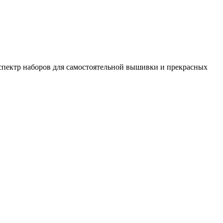
спектр наборов для самостоятельной вышивки и прекрасных