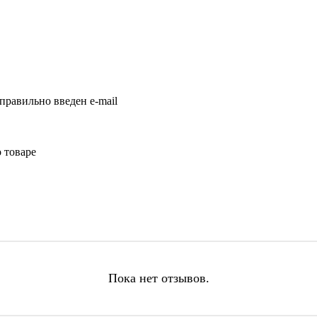
правильно введен e-mail
 товаре
Пока нет отзывов.