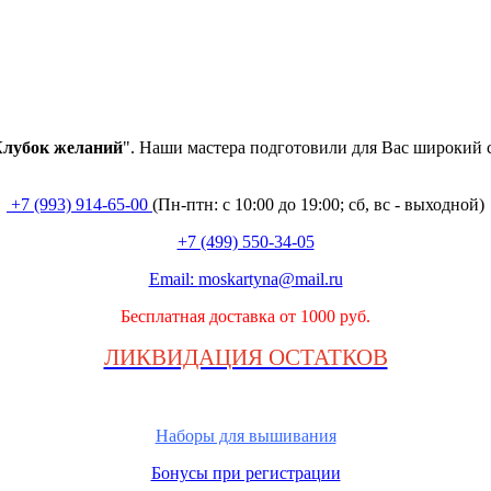
лубок
желаний
". Наши мастера подготовили для Вас широкий 
+7 (993) 914-65-00
(Пн-птн: с
10:00 до 19:00; сб, вс - выходной
)
+7 (499) 550-34-05
Email:
moskartyna@mail.ru
Бесплатная доставка от 1000 руб.
ЛИКВИДАЦИЯ ОСТАТКОВ
Наборы для вышивания
Бонусы при регистрации