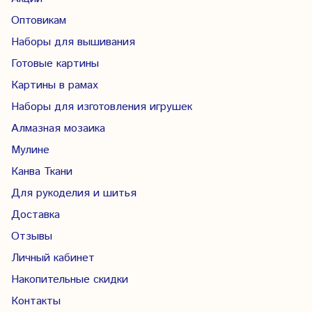
Оптовикам
Наборы для вышивания
Готовые картины
Картины в рамах
Наборы для изготовления игрушек
Алмазная мозаика
Мулине
Канва Ткани
Для рукоделия и шитья
Доставка
Отзывы
Личный кабинет
Накопительные скидки
Контакты