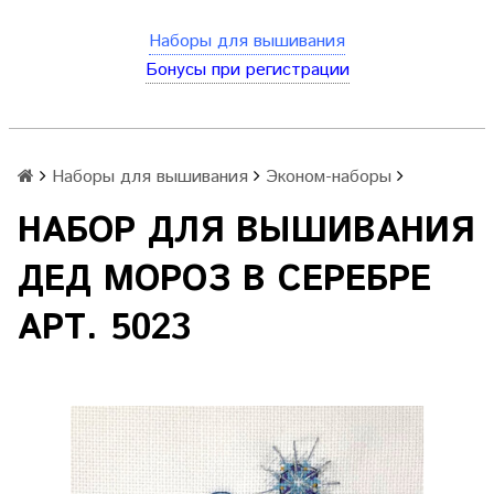
Наборы для вышивания
Бонусы при регистрации
Наборы для вышивания
Эконом-наборы
НАБОР ДЛЯ ВЫШИВАНИЯ
ДЕД МОРОЗ В СЕРЕБРЕ
АРТ. 5023