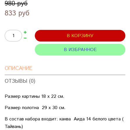
980 руб
833 руб
В КОРЗИНУ
В ИЗБРАННОЕ
ОПИСАНИЕ
ОТЗЫВЫ (0)
Размер картины 18 х 22 см.
Размер полотна 29 х 30 см.
В состав набора входит: канва Аида 14 белого цвета (
Тайвань)