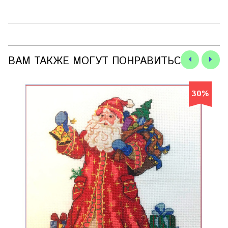
ВАМ ТАКЖЕ МОГУТ ПОНРАВИТЬСЯ
30%