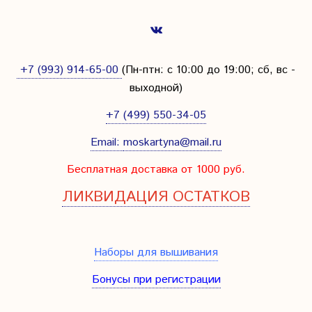
+7 (993) 914-65-00
(Пн-птн: с
10:00 до 19:00; сб, вс -
выходной
)
+7 (499) 550-34-05
Email:
moskartyna@mail.ru
Бесплатная доставка от 1000 руб.
ЛИКВИДАЦИЯ ОСТАТКОВ
Наборы для вышивания
Бонусы при регистрации