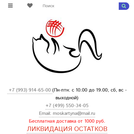
+7 (993) 914-65-00
(Пн-птн: с
10:00 до 19:00; сб, вс -
выходной
)
+7 (499) 550-34-05
Email:
moskartyna@mail.ru
Бесплатная доставка от 1000 руб.
ЛИКВИДАЦИЯ ОСТАТКОВ