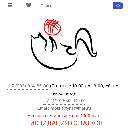
+7 (993) 914-65-00
(Пн-птн: с
10:00 до 19:00; сб, вс -
выходной
)
+7 (499) 550-34-05
Email:
moskartyna@mail.ru
Бесплатная доставка от 1000 руб.
ЛИКВИДАЦИЯ ОСТАТКОВ