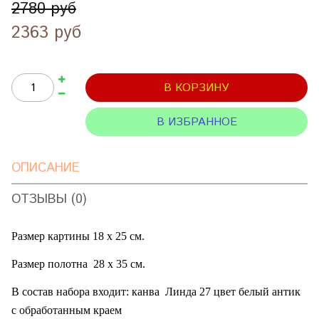
2780 руб
2363 руб
В КОРЗИНУ
В ИЗБРАННОЕ
ОПИСАНИЕ
ОТЗЫВЫ (0)
Размер картины 18 х 25 см.
Размер полотна
28 х 35 см.
В состав набора входит: канва
Линда 27 цвет белый антик
с обработанным краем