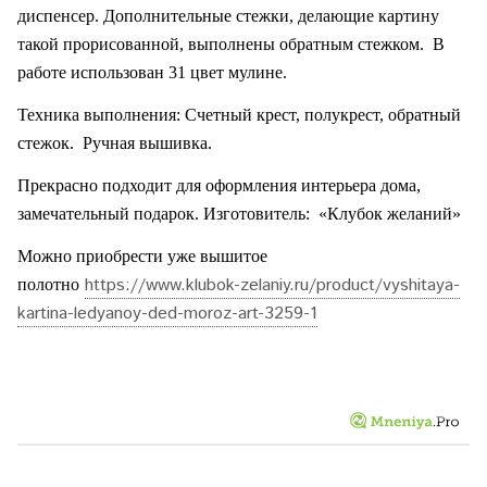
диспенсер. Дополнительные стежки, делающие картину
такой прорисованной, выполнены обратным стежком.
В
работе использован 31 цвет мулине.
Техника выполнения: Счетный крест, полукрест, обратный
стежок.
Ручная вышивка.
Прекрасно подходит для оформления интерьера дома,
замечательный подарок. Изготовитель:
«Клубок желаний»
Можно приобрести уже вышитое
https://www.klubok-zelaniy.ru/product/vyshitaya-
полотно
kartina-ledyanoy-ded-moroz-art-3259-1