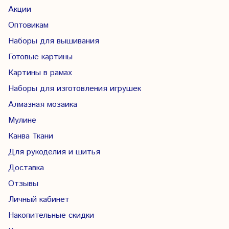
Акции
Оптовикам
Наборы для вышивания
Готовые картины
Картины в рамах
Наборы для изготовления игрушек
Алмазная мозаика
Мулине
Канва Ткани
Для рукоделия и шитья
Доставка
Отзывы
Личный кабинет
Накопительные скидки