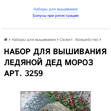
Наборы для вышивания
Бонусы при регистрации
Наборы для вышивания
Сюжет: Волшебство
НАБОР ДЛЯ ВЫШИВАНИЯ
ЛЕДЯНОЙ ДЕД МОРОЗ
АРТ. 3259