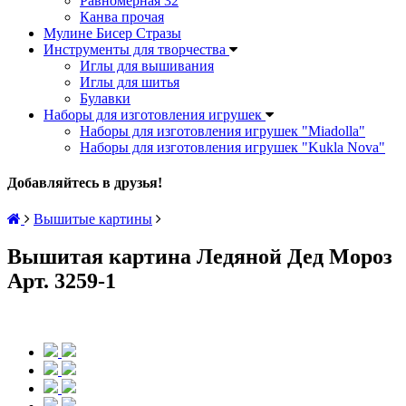
Равномерная 32
Канва прочая
Мулине Бисер Стразы
Инструменты для творчества
Иглы для вышивания
Иглы для шитья
Булавки
Наборы для изготовления игрушек
Наборы для изготовления игрушек "Miadolla"
Наборы для изготовления игрушек "Kukla Nova"
Добавляйтесь в друзья!
Вышитые картины
Вышитая картина Ледяной Дед Мороз
Арт. 3259-1