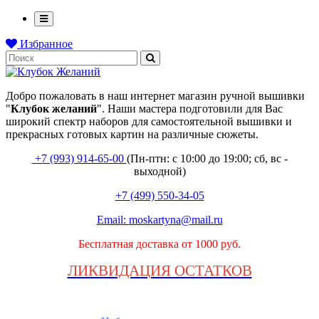
Избранное
Добро пожаловать в наш интернет магазин ручной вышивки
"
Клубок
желаний
". Наши мастера подготовили для Вас
широкий спектр наборов для самостоятельной вышивки и
прекрасных готовых картин на различные сюжеты.
+7 (993) 914-65-00
(Пн-птн: с
10:00 до 19:00; сб, вс -
выходной
)
+7 (499) 550-34-05
Email:
moskartyna@mail.ru
Бесплатная доставка от 1000 руб.
ЛИКВИДАЦИЯ ОСТАТКОВ