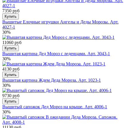
7350 руб
Купить
Вышитые Елочные игрушки Ангелы и Деды Морозы. Арт.
4027-1
30%
11060 руб
Купить
Вышитая картина Дед Мороз с леденцами. Арт. 3043-1
30%
4130 руб
Купить
Вышитая картина Ждем Деда Мороза. Арт. 1023-1
30%
9730 руб
Купить
Вышитый сапожок Дед Мороз на крыше. Арт. 4006-1
30%
11130 руб