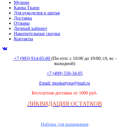
Мулине
Канва Ткани
Для рукоделия и шитья
Доставка
Отзывы
Личный кабинет
Накопительные скидки
Контакты
+7 (993) 914-65-00
(Пн-птн: с
10:00 до 19:00; сб, вс -
выходной
)
+7 (499) 550-34-05
Email:
moskartyna@mail.ru
Бесплатная доставка от 1000 руб.
ЛИКВИДАЦИЯ ОСТАТКОВ
Наборы для вышивания