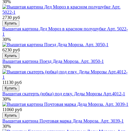
30%
2730 руб
Купить
Вышитая картина Дед Мороз в красном полушубке Арт. 5022-
1
30%
6230 руб
Купить
Вышитая картина Поезд Деда Мороза. Арт. 3050-1
30%
11130 руб
Купить
Вышитая скатерть (юбка) под елку. Деды Морозы Арт.4012-1
30%
11060 руб
Купить
Вышитая картина Почтовая марка Деда Мороза. Арт. 3039-1
30%