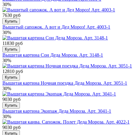
30%
7630 руб
Купить
Вышитый сапожок. А вот и Дед Мороз! Арт. 4003-1
30%
11830 руб
Купить
Вышитая картина Сон Деда Мороза. Арт. 3148-1
30%
12810 руб
Купить
Вышитая картина Ночная поездка Деда Мороза. Арт. 3051-1
30%
9030 руб
Купить
Вышитая картина Экипаж Деда Мороза. Арт. 3041-1
30%
9030 руб
Купить