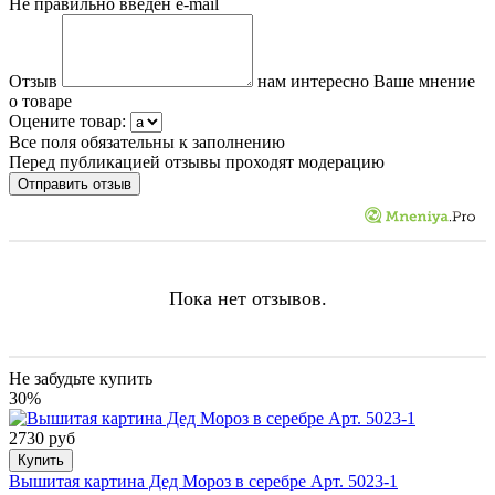
Не правильно введен e-mail
Отзыв
нам интересно Ваше мнение
о товаре
Оцените товар:
Все поля обязательны к заполнению
Перед публикацией отзывы проходят модерацию
Пока нет отзывов.
Не забудьте купить
30%
2730 руб
Купить
Вышитая картина Дед Мороз в серебре Арт. 5023-1