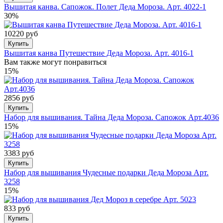
Вышитая канва. Сапожок. Полет Деда Мороза. Арт. 4022-1
30%
10220 руб
Купить
Вышитая канва Путешествие Деда Мороза. Арт. 4016-1
Вам также могут понравиться
15%
2856 руб
Купить
Набор для вышивания. Тайна Деда Мороза. Сапожок Арт.4036
15%
3383 руб
Купить
Набор для вышивания Чудесные подарки Деда Мороза Арт.
3258
15%
833 руб
Купить