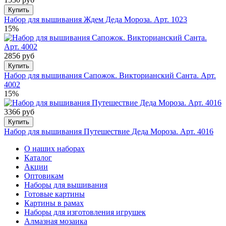
Купить
Набор для вышивания Ждем Деда Мороза. Арт. 1023
15%
2856 руб
Купить
Набор для вышивания Сапожок. Викторианский Санта. Арт.
4002
15%
3366 руб
Купить
Набор для вышивания Путешествие Деда Мороза. Арт. 4016
О наших наборах
Каталог
Акции
Оптовикам
Наборы для вышивания
Готовые картины
Картины в рамах
Наборы для изготовления игрушек
Алмазная мозаика