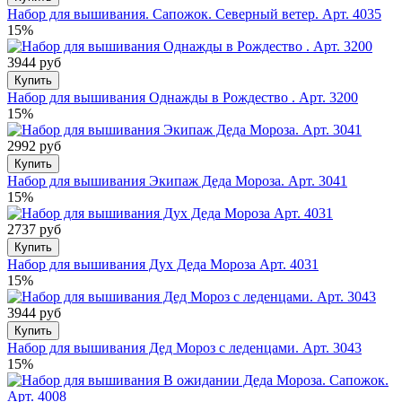
Набор для вышивания. Сапожок. Северный ветер. Арт. 4035
15%
3944 руб
Купить
Набор для вышивания Однажды в Рождество . Арт. 3200
15%
2992 руб
Купить
Набор для вышивания Экипаж Деда Мороза. Арт. 3041
15%
2737 руб
Купить
Набор для вышивания Дух Деда Мороза Арт. 4031
15%
3944 руб
Купить
Набор для вышивания Дед Мороз с леденцами. Арт. 3043
15%