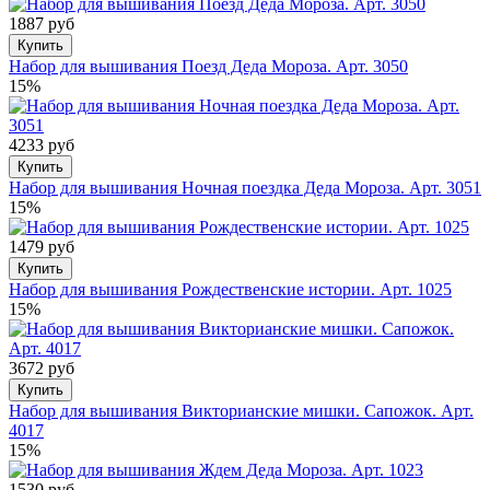
1887 руб
Купить
Набор для вышивания Поезд Деда Мороза. Арт. 3050
15%
4233 руб
Купить
Набор для вышивания Ночная поездка Деда Мороза. Арт. 3051
15%
1479 руб
Купить
Набор для вышивания Рождественские истории. Арт. 1025
15%
3672 руб
Купить
Набор для вышивания Викторианские мишки. Сапожок. Арт.
4017
15%
1530 руб