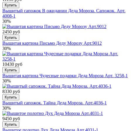
Купить
Вышитый сапожок В ожидании Деда Мороза. Сапожок. Арт.
4008-1
30%
2450 руб
Купить
Вышитая картина Письмо Деду Морозу Арт.9012
30%
10430 руб
Купить
Вышитая картина Чудесные подарки Деда Мороза Арт. 3258-1
30%
8330 руб
Купить
Вышитый сапожок. Тайна Деда Мороза. Арт.4036-1
30%
9450 руб
Купить
Вышитое полотно Дух Деда Мороза Арт.4031-1