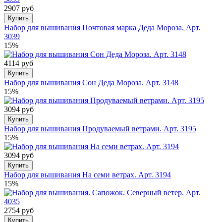
2907 руб
Купить
Набор для вышивания Почтовая марка Деда Мороза. Арт.
3039
15%
4114 руб
Купить
Набор для вышивания Сон Деда Мороза. Арт. 3148
15%
3094 руб
Купить
Набор для вышивания Продуваемый ветрами. Арт. 3195
15%
3094 руб
Купить
Набор для вышивания На семи ветрах. Арт. 3194
15%
2754 руб
Купить