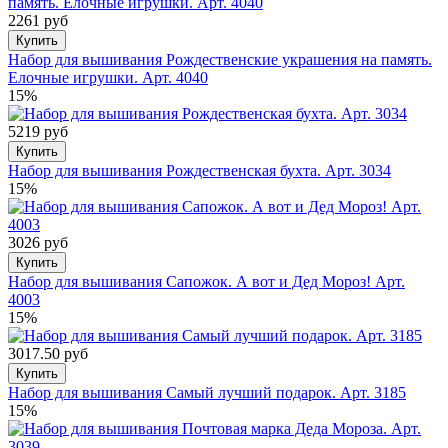
2261 руб
Купить
Набор для вышивания Рождественские украшения на память.
Елочные игрушки. Арт. 4040
15%
5219 руб
Купить
Набор для вышивания Рождественская бухта. Арт. 3034
15%
3026 руб
Купить
Набор для вышивания Сапожок. А вот и Дед Мороз! Арт.
4003
15%
3017.50 руб
Купить
Набор для вышивания Самый лучший подарок. Арт. 3185
15%