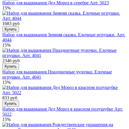
Набор для вышивания Дед Мороз в серебре Арт. 5023
15%
1683 руб
Купить
Набор для вышивания Зимняя сказка. Елочные игрушки. Арт.
4044
15%
2346 руб
Купить
Набор для вышивания Праздничные чулочки. Елочные
игрушки. Арт. 4041
15%
833 руб
Купить
Набор для вышивания Дед Мороз в красном полушубке Арт.
5022
15%