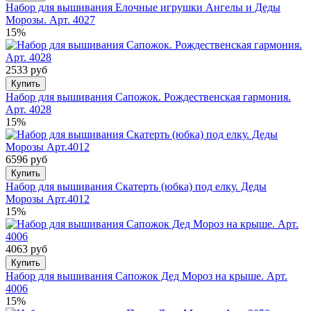
Набор для вышивания Елочные игрушки Ангелы и Деды
Морозы. Арт. 4027
15%
2533 руб
Купить
Набор для вышивания Сапожок. Рождественская гармония.
Арт. 4028
15%
6596 руб
Купить
Набор для вышивания Скатерть (юбка) под елку. Деды
Морозы Арт.4012
15%
4063 руб
Купить
Набор для вышивания Сапожок Дед Мороз на крыше. Арт.
4006
15%