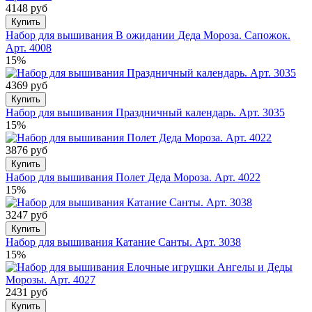
4148 руб
Купить
Набор для вышивания В ожидании Деда Мороза. Сапожок.
Арт. 4008
15%
4369 руб
Купить
Набор для вышивания Праздничный календарь. Арт. 3035
15%
3876 руб
Купить
Набор для вышивания Полет Деда Мороза. Арт. 4022
15%
3247 руб
Купить
Набор для вышивания Катание Санты. Арт. 3038
15%
2431 руб
Купить