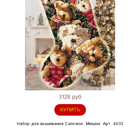
3128 руб
КУПИТЬ
Набор для вышивания Сапожок. Мишки. Арт. 4032