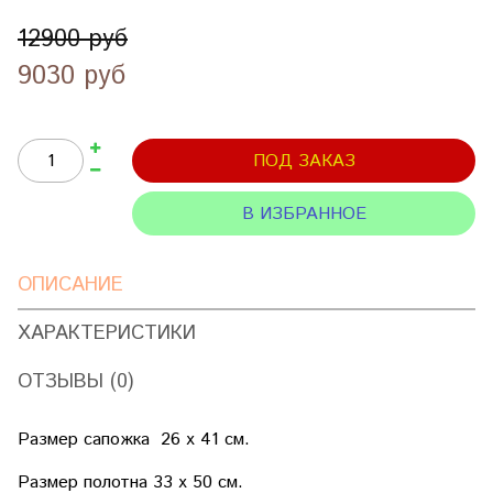
12900 руб
9030 руб
ПОД ЗАКАЗ
В ИЗБРАННОЕ
ОПИСАНИЕ
ХАРАКТЕРИСТИКИ
ОТЗЫВЫ (0)
Размер сапожка 26 х 41 см.
Размер полотна 33 х 50 см.