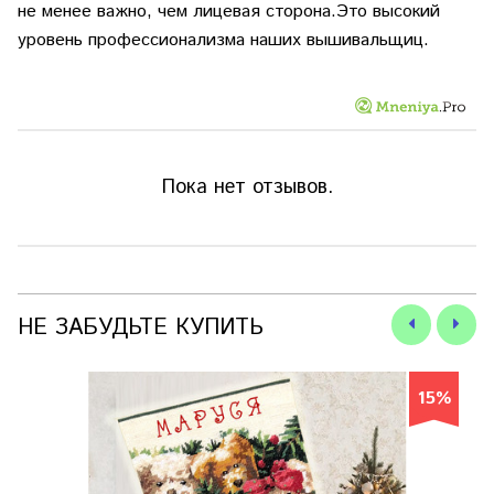
не менее важно, чем лицевая сторона.Это высокий
уровень профессионализма наших вышивальщиц.
Пока нет отзывов.
НЕ ЗАБУДЬТЕ КУПИТЬ
15%