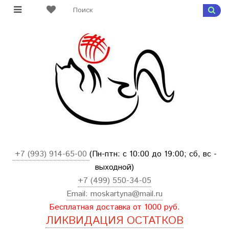
+7 (993) 914-65-00
(Пн-птн: с
10:00 до 19:00; сб, вс -
выходной
)
+7 (499) 550-34-05
Email:
moskartyna@mail.ru
Бесплатная доставка от 1000 руб.
ЛИКВИДАЦИЯ ОСТАТКОВ