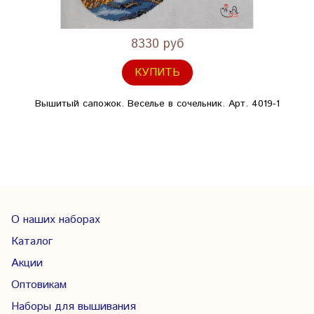
8330 руб
КУПИТЬ
Вышитый сапожок. Веселье в сочельник. Арт. 4019-1
О наших наборах
Каталог
Акции
Оптовикам
Наборы для вышивания