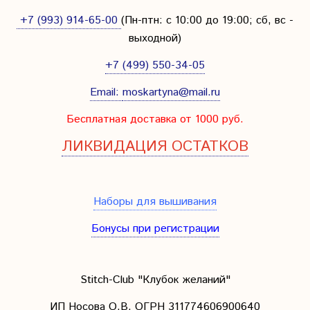
+7 (993) 914-65-00
(Пн-птн: с
10:00 до 19:00; сб, вс -
выходной
)
+7 (499) 550-34-05
Email:
moskartyna@mail.ru
Бесплатная доставка от 1000 руб.
ЛИКВИДАЦИЯ ОСТАТКОВ
Наборы для вышивания
Бонусы при регистрации
Stitch-Club "Клубок желаний"
ИП Носова О.В. ОГРН
311774606900640