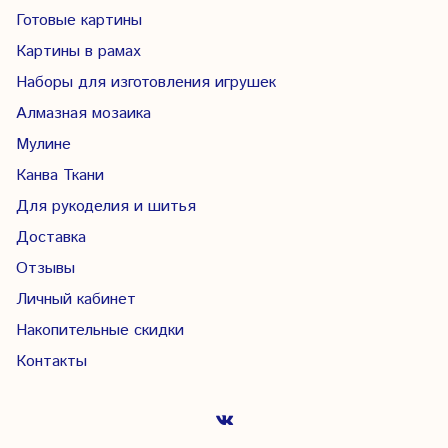
Готовые картины
Картины в рамах
Наборы для изготовления игрушек
Алмазная мозаика
Мулине
Канва Ткани
Для рукоделия и шитья
Доставка
Отзывы
Личный кабинет
Накопительные скидки
Контакты