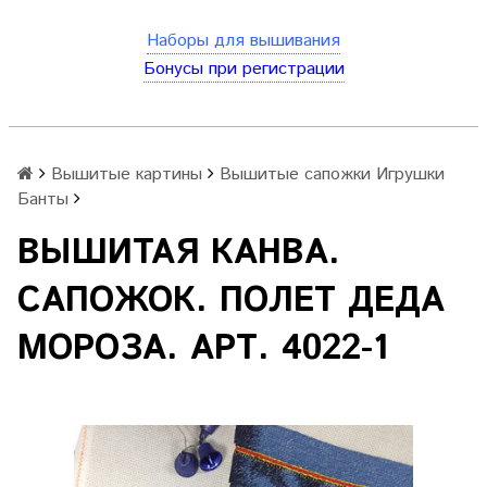
Наборы для вышивания
Бонусы при регистрации
Вышитые картины
Вышитые сапожки Игрушки
Банты
ВЫШИТАЯ КАНВА.
САПОЖОК. ПОЛЕТ ДЕДА
МОРОЗА. АРТ. 4022-1