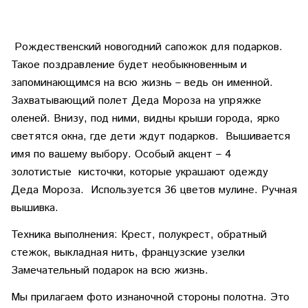
Рождественский новогодний сапожок для подарков.
Такое поздравление будет необыкновенным и
запоминающимся на всю жизнь – ведь он именной.
Захватывающий полет Деда Мороза на упряжке
оленей. Внизу, под ними, видны крыши города, ярко
светятся окна, где дети ждут подарков. Вышивается
имя по вашему выбору. Особый акцент – 4
золотистые кисточки, которые украшают одежду
Деда Мороза. Используется 36 цветов мулине. Ручная
вышивка.
Техника выполнения: Крест, полукрест, обратный
стежок, выкладная нить, французские узелки
Замечательный подарок на всю жизнь.
Мы прилагаем фото изнаночной стороны полотна. Это