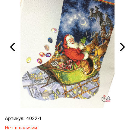
Артикул:
4022-1
Нет в наличии