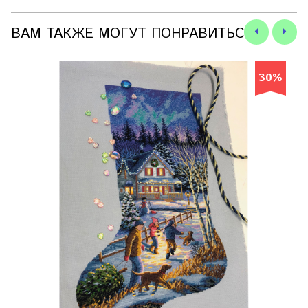
ВАМ ТАКЖЕ МОГУТ ПОНРАВИТЬСЯ
30%