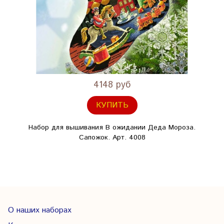
4148 руб
КУПИТЬ
Набор для вышивания В ожидании Деда Мороза.
Сапожок. Арт. 4008
О наших наборах