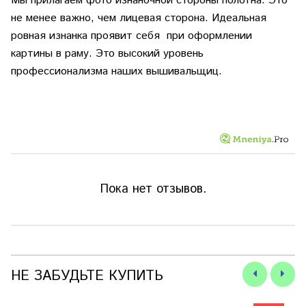
Мы прилагаем фото изнаночной стороны полотна. Это
не менее важно, чем лицевая сторона. Идеальная
ровная изнанка проявит себя при оформлении
картины в раму. Это высокий уровень
профессионализма наших вышивальщиц.
Пока нет отзывов.
НЕ ЗАБУДЬТЕ КУПИТЬ