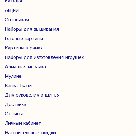
Каталог
Акции
Оптовикам
Наборы для вышивания
Готовые картины
Картины в рамах
Наборы для изготовления игрушек
Алмазная мозаика
Мулине
Канва Ткани
Для рукоделия и шитья
Доставка
Отзывы
Личный кабинет
Накопительные скидки