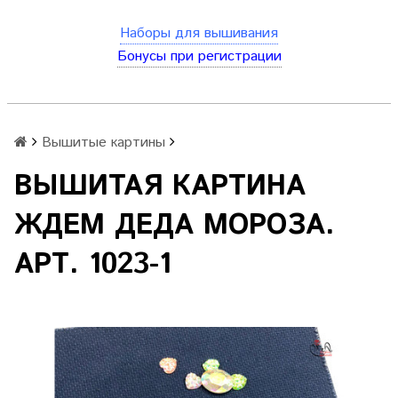
Наборы для вышивания
Бонусы при регистрации
Вышитые картины
ВЫШИТАЯ КАРТИНА
ЖДЕМ ДЕДА МОРОЗА.
АРТ. 1023-1