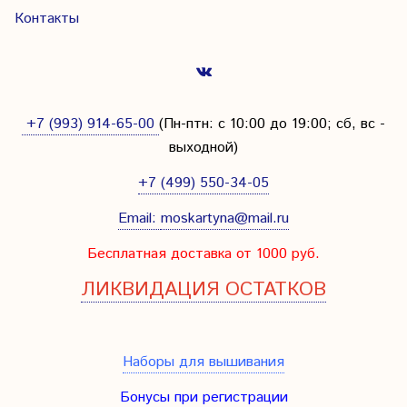
Контакты
+7 (993) 914-65-00
(Пн-птн: с
10:00 до 19:00; сб, вс -
выходной
)
+7 (499) 550-34-05
Email:
moskartyna@mail.ru
Бесплатная доставка от 1000 руб.
ЛИКВИДАЦИЯ ОСТАТКОВ
Наборы для вышивания
Бонусы при регистрации