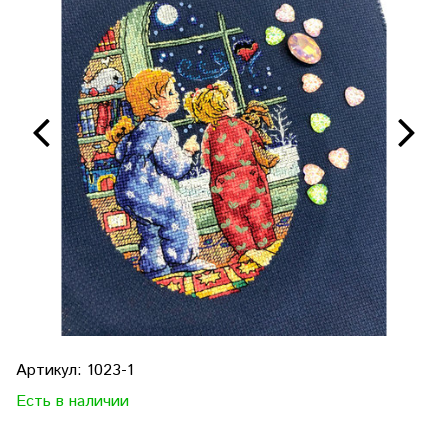
Артикул:
1023-1
Есть в наличии