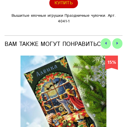
КУПИТЬ
Вышитые елочные игрушки Праздничные чулочки. Арт.
4041-1
ВАМ ТАКЖЕ МОГУТ ПОНРАВИТЬСЯ
15%