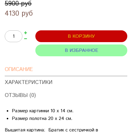
5900 руб
4130 руб
В КОРЗИНУ
В ИЗБРАННОЕ
ОПИСАНИЕ
ХАРАКТЕРИСТИКИ
ОТЗЫВЫ (0)
Размер картинки 10 х 14 см.
Размер полотна 20 х 24 см.
Вышитая картина: Братик с сестричкой в