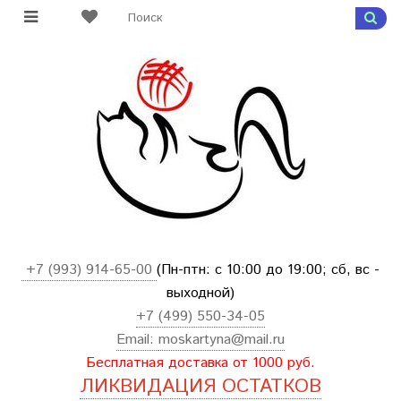
+7 (993) 914-65-00
(Пн-птн: с
10:00 до 19:00; сб, вс -
выходной
)
+7 (499) 550-34-05
Email:
moskartyna@mail.ru
Бесплатная доставка от 1000 руб.
ЛИКВИДАЦИЯ ОСТАТКОВ