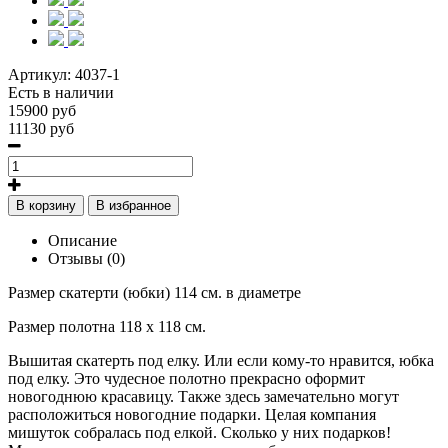
Артикул:
4037-1
Есть в наличии
15900 руб
11130 руб
В корзину
В избранное
Описание
Отзывы (0)
Размер скатерти (юбки) 114 см. в диаметре
Размер полотна 118 х 118 см.
Вышитая скатерть под елку. Или если кому-то нравится, юбка
под елку. Это чудесное полотно прекрасно оформит
новогоднюю красавицу. Также здесь замечательно могут
расположиться новогодние подарки. Целая компания
мишуток собралась под елкой. Сколько у них подарков!