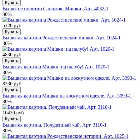
Купить
Вышитое полотно Сапожок. Мишки. Арт. 4032-1
30%
5320 руб
Купить
Вышитая картина Рождественские мишки. Арт. 1024-1
30%
4830 руб
Купить
Вышитая картина Мишки, на палубу! Арт. 1020-1
30%
8330 руб
Купить
Вышитая картина Мишки на лоскутном одеяле. Арт. 3093-1
30%
10430 руб
Купить
Вышитая картина. Полуденный чай. Арт. 3110-1
30%