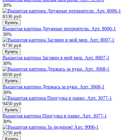
30%
8330 руб
Купить
Вышитая картина Дружные неприятели. Арт. 8006-1
30%
9730 руб
Купить
Вышитая картина Загляни в мой мир. Арт. 8007-1
30%
6930 руб
Купить
Вышитая картина Держась за руки. Арт. 3068-1
30%
9450 руб
Купить
Вышитая картина Прогулка в парке. Арт. 3077-1
30%
5250 руб
Купить