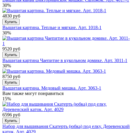
30%
4830 руб
Купить
Вышитая картина. Теплые и мягкие. Арт. 1018-1
30%
9520 руб
Купить
Вышитая картина Чаепитие в кукольном домике. Арт. 3011-1
30%
8750 руб
Купить
Вышитая картина. Медовый мишка. Арт. 3063-1
Вам также могут понравиться
15%
6596 руб
Купить
Набор для вышивания Скатерть (юбка) под елку. Деревенский
каток. Арт. 4029