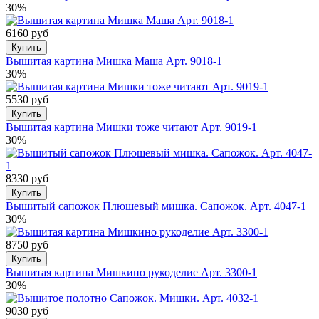
30%
6160 руб
Купить
Вышитая картина Мишка Маша Арт. 9018-1
30%
5530 руб
Купить
Вышитая картина Мишки тоже читают Арт. 9019-1
30%
8330 руб
Купить
Вышитый сапожок Плюшевый мишка. Сапожок. Арт. 4047-1
30%
8750 руб
Купить
Вышитая картина Мишкино рукоделие Арт. 3300-1
30%
9030 руб