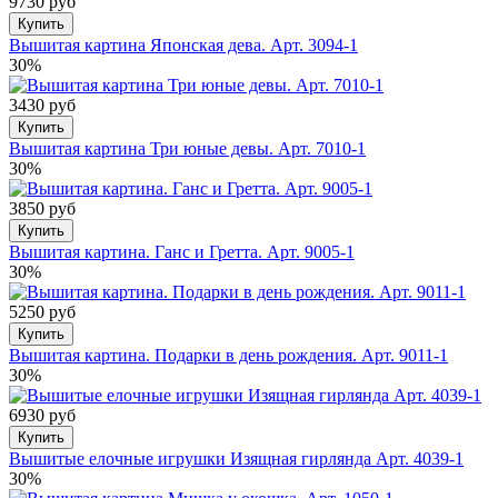
9730 руб
Купить
Вышитая картина Японская дева. Арт. 3094-1
30%
3430 руб
Купить
Вышитая картина Три юные девы. Арт. 7010-1
30%
3850 руб
Купить
Вышитая картина. Ганс и Гретта. Арт. 9005-1
30%
5250 руб
Купить
Вышитая картина. Подарки в день рождения. Арт. 9011-1
30%
6930 руб
Купить
Вышитые елочные игрушки Изящная гирлянда Арт. 4039-1
30%