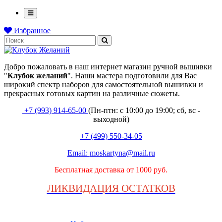
Избранное
Добро пожаловать в наш интернет магазин ручной вышивки
"
Клубок
желаний
". Наши мастера подготовили для Вас
широкий спектр наборов для самостоятельной вышивки и
прекрасных готовых картин на различные сюжеты.
+7 (993) 914-65-00
(Пн-птн: с
10:00 до 19:00; сб, вс -
выходной
)
+7 (499) 550-34-05
Email:
moskartyna@mail.ru
Бесплатная доставка от 1000 руб.
ЛИКВИДАЦИЯ ОСТАТКОВ