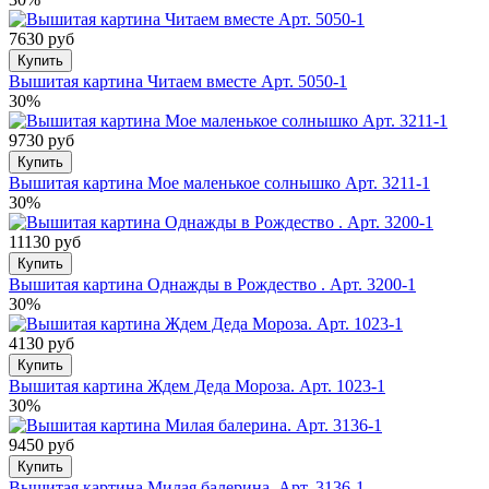
7630 руб
Купить
Вышитая картина Читаем вместе Арт. 5050-1
30%
9730 руб
Купить
Вышитая картина Мое маленькое солнышко Арт. 3211-1
30%
11130 руб
Купить
Вышитая картина Однажды в Рождество . Арт. 3200-1
30%
4130 руб
Купить
Вышитая картина Ждем Деда Мороза. Арт. 1023-1
30%
9450 руб
Купить
Вышитая картина Милая балерина. Арт. 3136-1