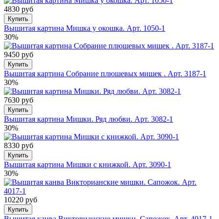
4830 руб
Купить
Вышитая картина Мишка у окошка. Арт. 1050-1
30%
9450 руб
Купить
Вышитая картина Собрание плюшевых мишек . Арт. 3187-1
30%
7630 руб
Купить
Вышитая картина Мишки. Ряд любви. Арт. 3082-1
30%
8330 руб
Купить
Вышитая картина Мишки с книжкой. Арт. 3090-1
30%
10220 руб
Купить
Вышитая канва Викторианские мишки. Сапожок. Арт. 4017-1