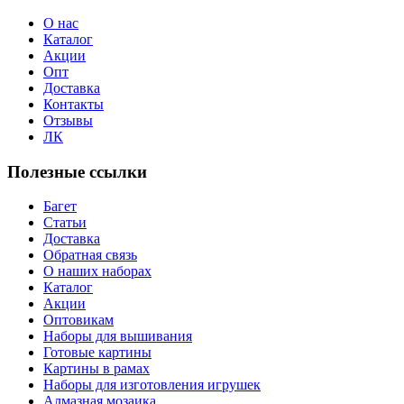
О нас
Каталог
Акции
Опт
Доставка
Контакты
Отзывы
ЛК
Полезные ссылки
Багет
Статьи
Доставка
Обратная связь
О наших наборах
Каталог
Акции
Оптовикам
Наборы для вышивания
Готовые картины
Картины в рамах
Наборы для изготовления игрушек
Алмазная мозаика