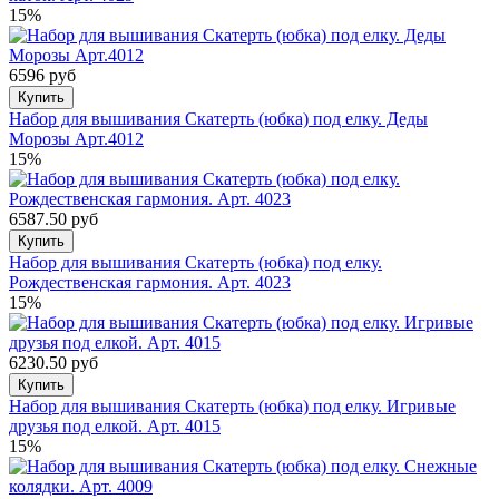
15%
6596 руб
Купить
Набор для вышивания Скатерть (юбка) под елку. Деды
Морозы Арт.4012
15%
6587.50 руб
Купить
Набор для вышивания Скатерть (юбка) под елку.
Рождественская гармония. Арт. 4023
15%
6230.50 руб
Купить
Набор для вышивания Скатерть (юбка) под елку. Игривые
друзья под елкой. Арт. 4015
15%