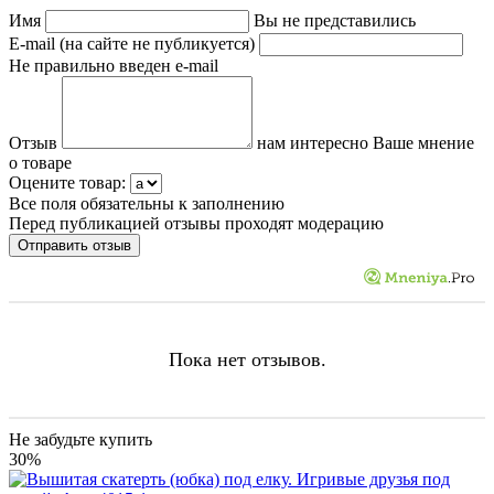
Имя
Вы не представились
E-mail (на сайте не публикуется)
Не правильно введен e-mail
Отзыв
нам интересно Ваше мнение
о товаре
Оцените товар:
Все поля обязательны к заполнению
Перед публикацией отзывы проходят модерацию
Пока нет отзывов.
Не забудьте купить
30%