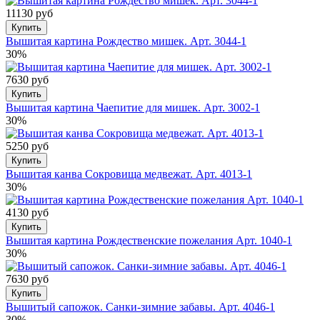
11130 руб
Купить
Вышитая картина Рождество мишек. Арт. 3044-1
30%
7630 руб
Купить
Вышитая картина Чаепитие для мишек. Арт. 3002-1
30%
5250 руб
Купить
Вышитая канва Сокровища медвежат. Арт. 4013-1
30%
4130 руб
Купить
Вышитая картина Рождественские пожелания Арт. 1040-1
30%
7630 руб
Купить
Вышитый сапожок. Санки-зимние забавы. Арт. 4046-1
30%