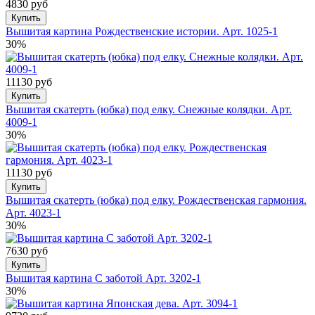
4830 руб
Купить
Вышитая картина Рождественские истории. Арт. 1025-1
30%
11130 руб
Купить
Вышитая скатерть (юбка) под елку. Снежные колядки. Арт.
4009-1
30%
11130 руб
Купить
Вышитая скатерть (юбка) под елку. Рождественская гармония.
Арт. 4023-1
30%
7630 руб
Купить
Вышитая картина С заботой Арт. 3202-1
30%