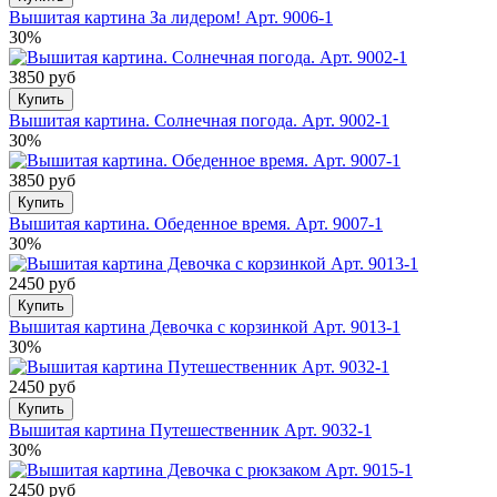
Вышитая картина За лидером! Арт. 9006-1
30%
3850 руб
Купить
Вышитая картина. Солнечная погода. Арт. 9002-1
30%
3850 руб
Купить
Вышитая картина. Обеденное время. Арт. 9007-1
30%
2450 руб
Купить
Вышитая картина Девочка с корзинкой Арт. 9013-1
30%
2450 руб
Купить
Вышитая картина Путешественник Арт. 9032-1
30%
2450 руб