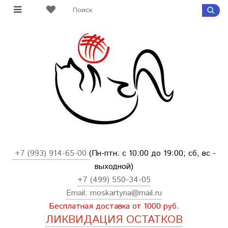
+7 (993) 914-65-00
(Пн-птн: с
10:00 до 19:00; сб, вс -
выходной
)
+7 (499) 550-34-05
Email:
moskartyna@mail.ru
Бесплатная доставка от 1000 руб.
ЛИКВИДАЦИЯ ОСТАТКОВ