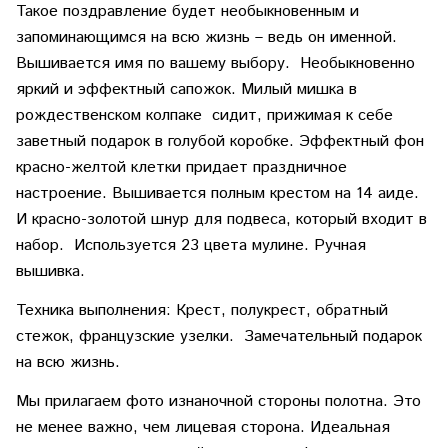
Такое поздравление будет необыкновенным и
запоминающимся на всю жизнь – ведь он именной.
Вышивается имя по вашему выбору. Необыкновенно
яркий и эффектный сапожок. Милый мишка в
рождественском колпаке сидит, прижимая к себе
заветный подарок в голубой коробке. Эффектный фон
красно-желтой клетки придает праздничное
настроение. Вышивается полным крестом на 14 аиде.
И красно-золотой шнур для подвеса, который входит в
набор. Используется 23 цвета мулине. Ручная
вышивка.
Техника выполнения: Крест, полукрест, обратный
стежок, французские узелки. Замечательный подарок
на всю жизнь.
Мы прилагаем фото изнаночной стороны полотна. Это
не менее важно, чем лицевая сторона. Идеальная