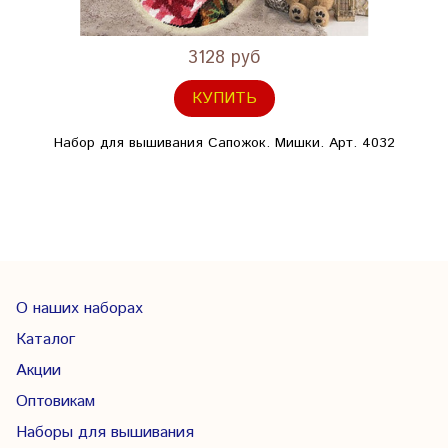
3128 руб
КУПИТЬ
Набор для вышивания Сапожок. Мишки. Арт. 4032
О наших наборах
Каталог
Акции
Оптовикам
Наборы для вышивания