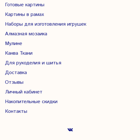
Готовые картины
Картины в рамах
Наборы для изготовления игрушек
Алмазная мозаика
Мулине
Канва Ткани
Для рукоделия и шитья
Доставка
Отзывы
Личный кабинет
Накопительные скидки
Контакты