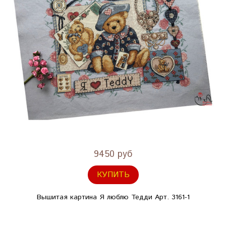
9450 руб
КУПИТЬ
Вышитая картина Я люблю Тедди Арт. 3161-1