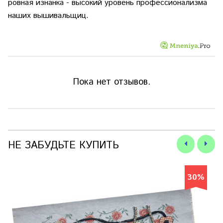
ровная изнанка - высокий уровень профессионализма
наших вышивальщиц.
Пока нет отзывов.
НЕ ЗАБУДЬТЕ КУПИТЬ
30%