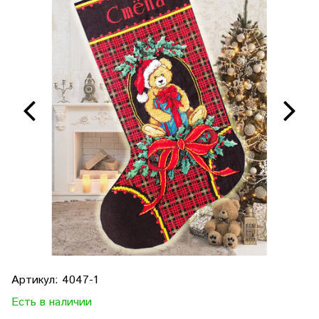
Артикул:
4047-1
Есть в наличии