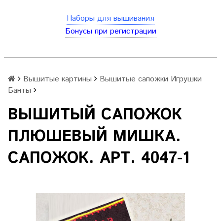
Наборы для вышивания
Бонусы при регистрации
Вышитые картины
Вышитые сапожки Игрушки
Банты
ВЫШИТЫЙ САПОЖОК
ПЛЮШЕВЫЙ МИШКА.
САПОЖОК. АРТ. 4047-1