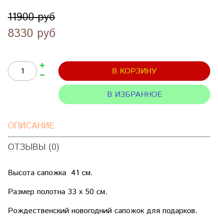
11900 руб
8330 руб
В КОРЗИНУ
В ИЗБРАННОЕ
ОПИСАНИЕ
ОТЗЫВЫ (0)
Высота сапожка 41 см.
Размер полотна 33 х 50 см.
Рождественский новогодний сапожок для подарков.