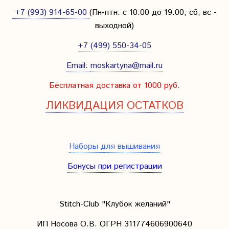
+7 (993) 914-65-00
(Пн-птн: с
10:00 до 19:00; сб, вс -
выходной
)
+7 (499) 550-34-05
Email:
moskartyna@mail.ru
Бесплатная доставка от 1000 руб.
ЛИКВИДАЦИЯ ОСТАТКОВ
Наборы для вышивания
Бонусы при регистрации
Stitch-Club "Клубок желаний"
ИП Носова О.В. ОГРН
311774606900640