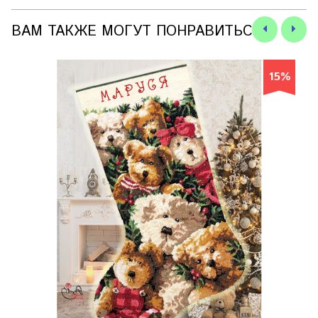
ВАМ ТАКЖЕ МОГУТ ПОНРАВИТЬСЯ
15%