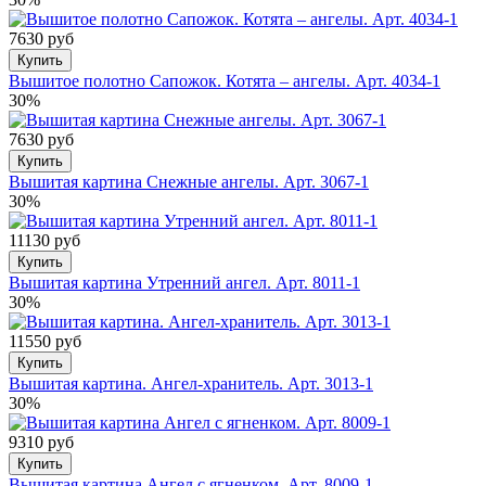
7630 руб
Купить
Вышитое полотно Сапожок. Котята – ангелы. Арт. 4034-1
30%
7630 руб
Купить
Вышитая картина Снежные ангелы. Арт. 3067-1
30%
11130 руб
Купить
Вышитая картина Утренний ангел. Арт. 8011-1
30%
11550 руб
Купить
Вышитая картина. Ангел-хранитель. Арт. 3013-1
30%
9310 руб
Купить
Вышитая картина Ангел с ягненком. Арт. 8009-1