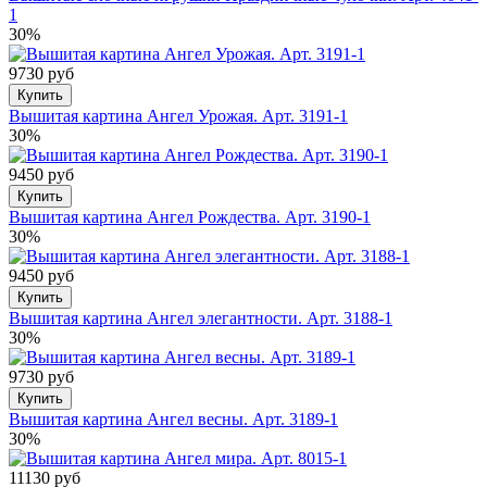
1
30%
9730 руб
Купить
Вышитая картина Ангел Урожая. Арт. 3191-1
30%
9450 руб
Купить
Вышитая картина Ангел Рождества. Арт. 3190-1
30%
9450 руб
Купить
Вышитая картина Ангел элегантности. Арт. 3188-1
30%
9730 руб
Купить
Вышитая картина Ангел весны. Арт. 3189-1
30%
11130 руб