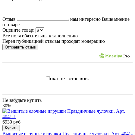
Отзыв
нам интересно Ваше мнение
о товаре
Оцените товар:
Все поля обязательны к заполнению
Перед публикацией отзывы проходят модерацию
Пока нет отзывов.
Не забудьте купить
30%
6930 руб
Купить
Вышитые елочные игрушки Праздничные чулочки. Арт. 4041-