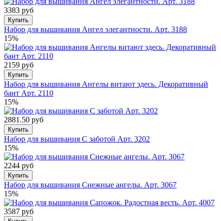
3383 руб
Купить
Набор для вышивания Ангел элегантности. Арт. 3188
15%
2159 руб
Купить
Набор для вышивания Ангелы витают здесь. Декоративный
бант Арт. 2110
15%
2881.50 руб
Купить
Набор для вышивания С заботой Арт. 3202
15%
2244 руб
Купить
Набор для вышивания Снежные ангелы. Арт. 3067
15%
3587 руб