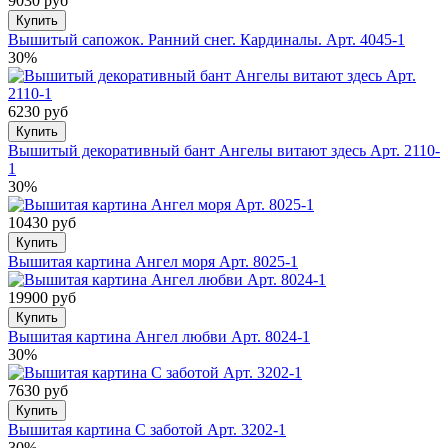
9030 руб
Купить
Вышитый сапожок. Ранний снег. Кардиналы. Арт. 4045-1
30%
6230 руб
Купить
Вышитый декоративный бант Ангелы витают здесь Арт. 2110-
1
30%
10430 руб
Купить
Вышитая картина Ангел моря Арт. 8025-1
19900 руб
Купить
Вышитая картина Ангел любви Арт. 8024-1
30%
7630 руб
Купить
Вышитая картина С заботой Арт. 3202-1
30%