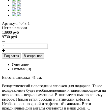
Артикул:
4048-1
Нет в наличии
13900 руб
9730 руб
Под заказ
В избранное
Описание
Отзывы (0)
Высота сапожка
41 см.
Рождественский новогодний сапожок для подарков. Такое
поздравление будет необыкновенным и запоминающимся на
всю жизнь – ведь он именной. Вышивается имя по вашему
выбору. Прилагается русский и латинский алфавит.
Необыкновенно яркий и эффектный сапожок. В эти
праздничные дни ангелы слетаются в наши дома. С