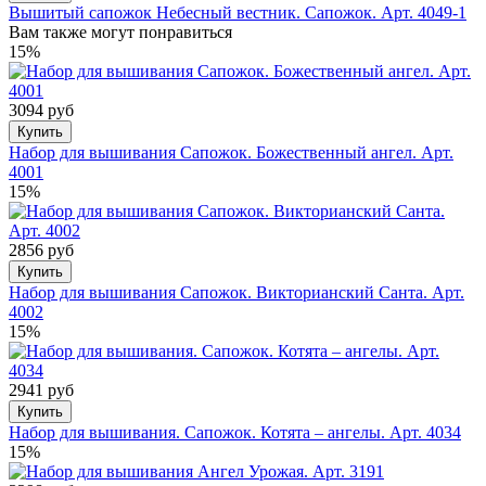
Вышитый сапожок Небесный вестник. Сапожок. Арт. 4049-1
Вам также могут понравиться
15%
3094 руб
Купить
Набор для вышивания Сапожок. Божественный ангел. Арт.
4001
15%
2856 руб
Купить
Набор для вышивания Сапожок. Викторианский Санта. Арт.
4002
15%
2941 руб
Купить
Набор для вышивания. Сапожок. Котята – ангелы. Арт. 4034
15%