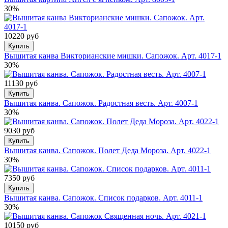
30%
10220 руб
Купить
Вышитая канва Викторианские мишки. Сапожок. Арт. 4017-1
30%
11130 руб
Купить
Вышитая канва. Сапожок. Радостная весть. Арт. 4007-1
30%
9030 руб
Купить
Вышитая канва. Сапожок. Полет Деда Мороза. Арт. 4022-1
30%
7350 руб
Купить
Вышитая канва. Сапожок. Список подарков. Арт. 4011-1
30%
10150 руб