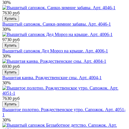
30%
7630 руб
Купить
Вышитый сапожок. Санки-зимние забавы. Арт. 4046-1
30%
9730 руб
Купить
Вышитый сапожок Дед Мороз на крыше. Арт. 4006-1
30%
6930 руб
Купить
Вышитая канва. Рождественские сны. Арт. 4004-1
30%
7630 руб
Купить
Вышитое полотно. Рождественское утро. Сапожок. Арт. 4051-
1
30%