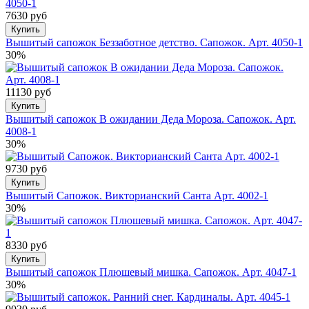
7630 руб
Купить
Вышитый сапожок Беззаботное детство. Сапожок. Арт. 4050-1
30%
11130 руб
Купить
Вышитый сапожок В ожидании Деда Мороза. Сапожок. Арт.
4008-1
30%
9730 руб
Купить
Вышитый Сапожок. Викторианский Санта Арт. 4002-1
30%
8330 руб
Купить
Вышитый сапожок Плюшевый мишка. Сапожок. Арт. 4047-1
30%