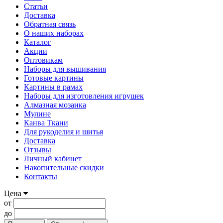
Статьи
Доставка
Обратная связь
О наших наборах
Каталог
Акции
Оптовикам
Наборы для вышивания
Готовые картины
Картины в рамах
Наборы для изготовления игрушек
Алмазная мозаика
Мулине
Канва Ткани
Для рукоделия и шитья
Доставка
Отзывы
Личный кабинет
Накопительные скидки
Контакты
Цена
от
до