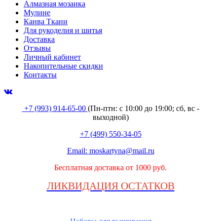
Алмазная мозаика
Мулине
Канва Ткани
Для рукоделия и шитья
Доставка
Отзывы
Личный кабинет
Накопительные скидки
Контакты
+7 (993) 914-65-00
(Пн-птн: с
10:00 до 19:00; сб, вс -
выходной
)
+7 (499) 550-34-05
Email:
moskartyna@mail.ru
Бесплатная доставка от 1000 руб.
ЛИКВИДАЦИЯ ОСТАТКОВ