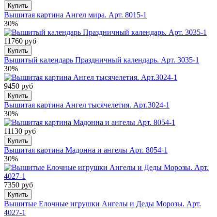
Купить
Вышитая картина Ангел мира. Арт. 8015-1
30%
11760 руб
Купить
Вышитый календарь Праздничный календарь. Арт. 3035-1
30%
9450 руб
Купить
Вышитая картина Ангел тысячелетия. Арт.3024-1
30%
11130 руб
Купить
Вышитая картина Мадонна и ангелы Арт. 8054-1
30%
7350 руб
Купить
Вышитые Елочные игрушки Ангелы и Деды Морозы. Арт.
4027-1