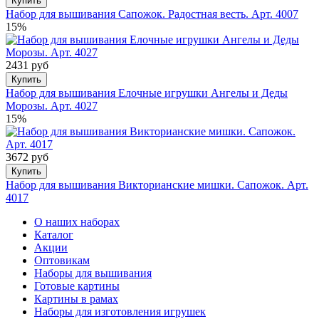
Купить
Набор для вышивания Сапожок. Радостная весть. Арт. 4007
15%
2431 руб
Купить
Набор для вышивания Елочные игрушки Ангелы и Деды
Морозы. Арт. 4027
15%
3672 руб
Купить
Набор для вышивания Викторианские мишки. Сапожок. Арт.
4017
О наших наборах
Каталог
Акции
Оптовикам
Наборы для вышивания
Готовые картины
Картины в рамах
Наборы для изготовления игрушек