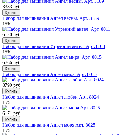
3383 руб
Купить
Набор для вышивания Ангел весны. Арт. 3189
15%
6120 руб
Купить
Набор для вышивания Утренний ангел. Арт. 8011
15%
6766 руб
Купить
Набор для вышивания Ангел мира. Арт. 8015
8790 руб
Купить
Набор для вышивания Ангел любви Арт. 8024
15%
6171 руб
Купить
Набор для вышивания Ангел моря Арт. 8025
15%