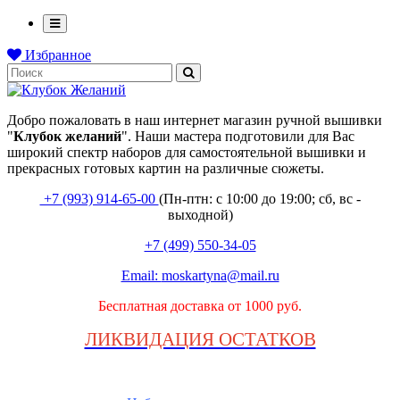
Избранное
Добро пожаловать в наш интернет магазин ручной вышивки
"
Клубок
желаний
". Наши мастера подготовили для Вас
широкий спектр наборов для самостоятельной вышивки и
прекрасных готовых картин на различные сюжеты.
+7 (993) 914-65-00
(Пн-птн: с
10:00 до 19:00; сб, вс -
выходной
)
+7 (499) 550-34-05
Email:
moskartyna@mail.ru
Бесплатная доставка от 1000 руб.
ЛИКВИДАЦИЯ ОСТАТКОВ