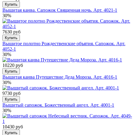
Купить
Вышитая канва. Сапожок Священная ночь. Арт. 4021-1
30%
7630 руб
Купить
Вышитое полотно Рождественские объятия. Сапожок. Арт.
4052-1
30%
10220 руб
Купить
Вышитая канва Путешествие Деда Мороза. Арт. 4016-1
30%
9730 руб
Купить
Вышитый сапожок. Божественный ангел. Арт. 4001-1
30%
10430 руб
Купить