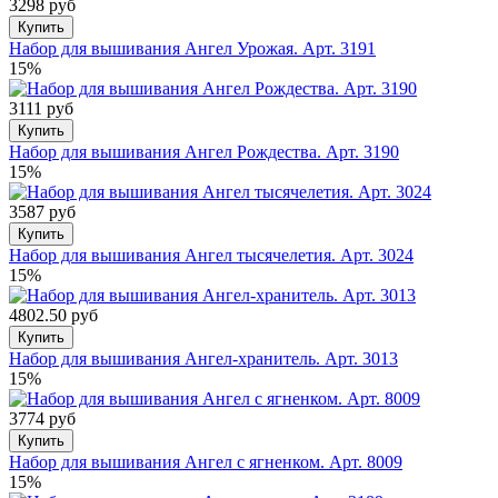
3298 руб
Купить
Набор для вышивания Ангел Урожая. Арт. 3191
15%
3111 руб
Купить
Набор для вышивания Ангел Рождества. Арт. 3190
15%
3587 руб
Купить
Набор для вышивания Ангел тысячелетия. Арт. 3024
15%
4802.50 руб
Купить
Набор для вышивания Ангел-хранитель. Арт. 3013
15%
3774 руб
Купить
Набор для вышивания Ангел с ягненком. Арт. 8009
15%