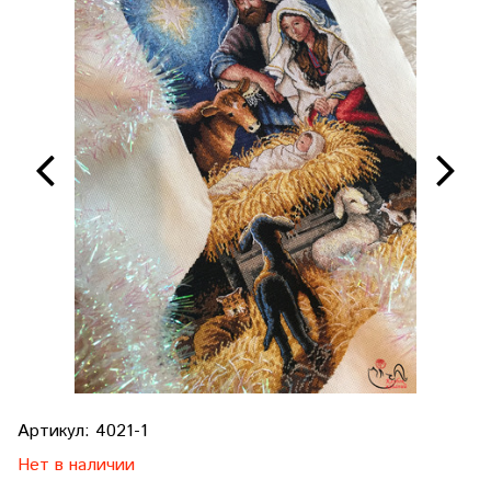
Артикул:
4021-1
Нет в наличии