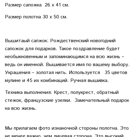
Размер сапожка 26 х 41 см.
Размер полотна 30 х 50 см.
Вышитаый сапжок: Рождественский новогодний
сапожок для подарков. Такое поздравление будет
необыкновенным и запоминающимся на всю жизнь –
ведь он именной. Вышивается имя по вашему выбору.
Украшения – золотая нить. Используется 35 цветов
мулине и 45 их комбинаций. Ручная вышивка.
Техника выполнения: Крест, полукрест, обратный
стежок, французские узелки. Замечательный подарок
на всю жизнь.
Мы прилагаем фото изнаночной стороны полотна. Это
не менее важно, чем лицевая сторона. Это высокий