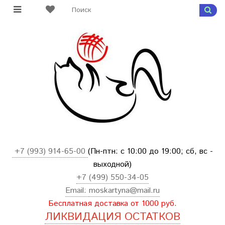
+7 (993) 914-65-00
(Пн-птн: с
10:00 до 19:00; сб, вс -
выходной
)
+7 (499) 550-34-05
Email:
moskartyna@mail.ru
Бесплатная доставка от 1000 руб.
ЛИКВИДАЦИЯ ОСТАТКОВ