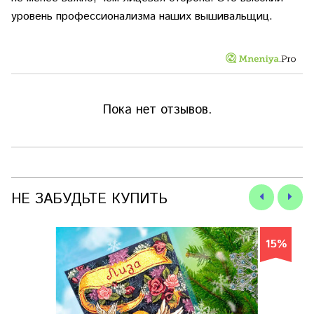
уровень профессионализма наших вышивальщиц.
Пока нет отзывов.
НЕ ЗАБУДЬТЕ КУПИТЬ
15%