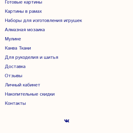
Готовые картины
Картины в рамах
Наборы для изготовления игрушек
Алмазная мозаика
Мулине
Канва Ткани
Для рукоделия и шитья
Доставка
Отзывы
Личный кабинет
Накопительные скидки
Контакты