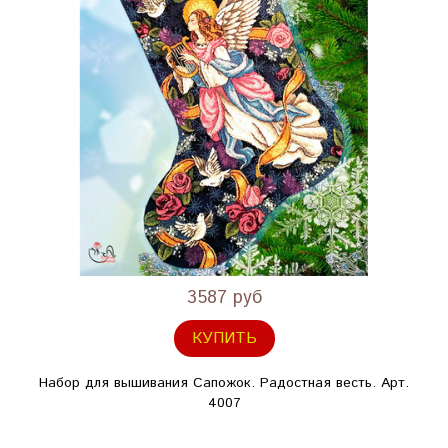
3587 руб
КУПИТЬ
Набор для вышивания Сапожок. Радостная весть. Арт.
4007