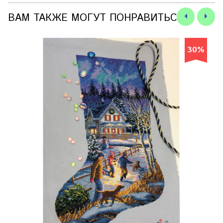
ВАМ ТАКЖЕ МОГУТ ПОНРАВИТЬСЯ
30%