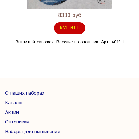
8330 руб
КУПИТЬ
Вышитый сапожок. Веселье в сочельник. Арт. 4019-1
О наших наборах
Каталог
Акции
Оптовикам
Наборы для вышивания