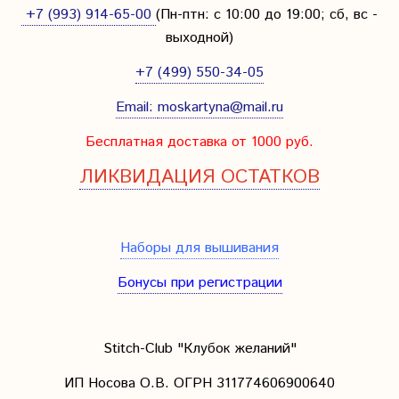
+7 (993) 914-65-00
(Пн-птн: с
10:00 до 19:00; сб, вс -
выходной
)
+7 (499) 550-34-05
Email:
moskartyna@mail.ru
Бесплатная доставка от 1000 руб.
ЛИКВИДАЦИЯ ОСТАТКОВ
Наборы для вышивания
Бонусы при регистрации
Stitch-Club "Клубок желаний"
ИП Носова О.В. ОГРН
311774606900640