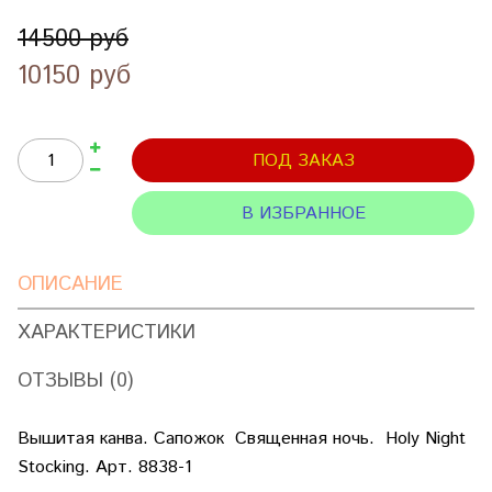
14500 руб
10150 руб
ПОД ЗАКАЗ
В ИЗБРАННОЕ
ОПИСАНИЕ
ХАРАКТЕРИСТИКИ
ОТЗЫВЫ (0)
Вышитая канва. Сапожок Священная ночь. Holy Night
Stocking. Арт. 8838-1