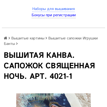
Наборы для вышивания
Бонусы при регистрации
Вышитые картины
Вышитые сапожки Игрушки
Банты
ВЫШИТАЯ КАНВА.
САПОЖОК СВЯЩЕННАЯ
НОЧЬ. АРТ. 4021-1