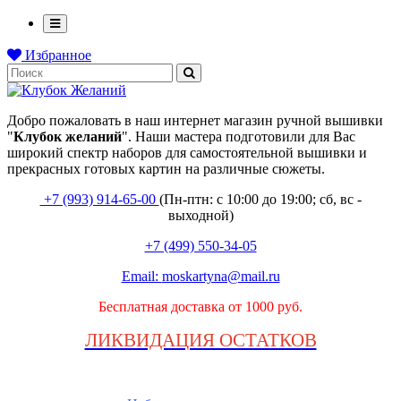
Избранное
Добро пожаловать в наш интернет магазин ручной вышивки
"
Клубок
желаний
". Наши мастера подготовили для Вас
широкий спектр наборов для самостоятельной вышивки и
прекрасных готовых картин на различные сюжеты.
+7 (993) 914-65-00
(Пн-птн: с
10:00 до 19:00; сб, вс -
выходной
)
+7 (499) 550-34-05
Email:
moskartyna@mail.ru
Бесплатная доставка от 1000 руб.
ЛИКВИДАЦИЯ ОСТАТКОВ