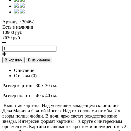
Артикул:
3046-1
Есть в наличии
10900 руб
7630 руб
В корзину
В избранное
Описание
Отзывы (0)
Размер картины 30 х 30 см.
Размер полотна 40 х 40 см.
Вышитая картина: Над уснувшим младенцем склонились
Дева Мария и Святой Иосиф. Над их головами нимбы. Их
взоры полны любви. В ночи ярко светят рождественские
звезды. Интересен формат картины – в круге с интересным
орнаментом. Картина вышивается крестом и полукрестом в 2-