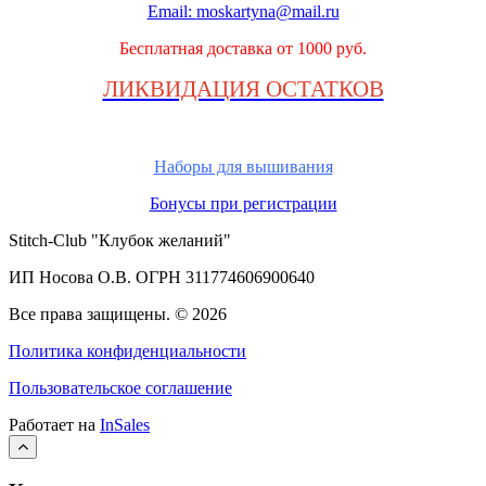
Email:
moskartyna@mail.ru
Бесплатная доставка от 1000 руб.
ЛИКВИДАЦИЯ ОСТАТКОВ
Наборы для вышивания
Бонусы при регистрации
Stitch-Club "Клубок желаний"
ИП Носова О.В. ОГРН
311774606900640
Все права защищены.
© 2026
Политика конфиденциальности
Пользовательское соглашение
Работает на
InSales