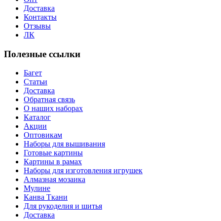
Доставка
Контакты
Отзывы
ЛК
Полезные ссылки
Багет
Статьи
Доставка
Обратная связь
О наших наборах
Каталог
Акции
Оптовикам
Наборы для вышивания
Готовые картины
Картины в рамах
Наборы для изготовления игрушек
Алмазная мозаика
Мулине
Канва Ткани
Для рукоделия и шитья
Доставка