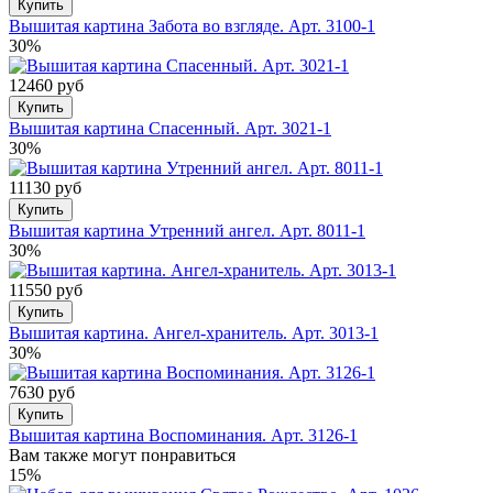
Купить
Вышитая картина Забота во взгляде. Арт. 3100-1
30%
12460 руб
Купить
Вышитая картина Спасенный. Арт. 3021-1
30%
11130 руб
Купить
Вышитая картина Утренний ангел. Арт. 8011-1
30%
11550 руб
Купить
Вышитая картина. Ангел-хранитель. Арт. 3013-1
30%
7630 руб
Купить
Вышитая картина Воспоминания. Арт. 3126-1
Вам также могут понравиться
15%