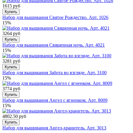
1615 руб
Купить
Набор для вышивания Святое Рождество. Арт. 1026
15%
3264 руб
Купить
Набор для вышивания Священная ночь. Арт. 4021
15%
3281 руб
Купить
Набор для вышивания Забота во взгляде. Арт. 3100
15%
3774 руб
Купить
Набор для вышивания Ангел с ягненком. Арт. 8009
15%
4802.50 руб
Купить
Набор для вышивания Ангел-хранитель. Арт. 3013