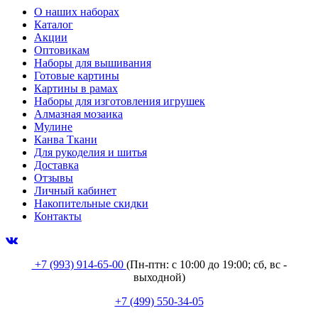
О наших наборах
Каталог
Акции
Оптовикам
Наборы для вышивания
Готовые картины
Картины в рамах
Наборы для изготовления игрушек
Алмазная мозаика
Мулине
Канва Ткани
Для рукоделия и шитья
Доставка
Отзывы
Личный кабинет
Накопительные скидки
Контакты
+7 (993) 914-65-00
(Пн-птн: с
10:00 до 19:00; сб, вс -
выходной
)
+7 (499) 550-34-05