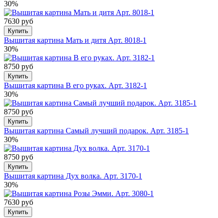
30%
7630 руб
Купить
Вышитая картина Мать и дитя Арт. 8018-1
30%
8750 руб
Купить
Вышитая картина В его руках. Арт. 3182-1
30%
8750 руб
Купить
Вышитая картина Самый лучший подарок. Арт. 3185-1
30%
8750 руб
Купить
Вышитая картина Дух волка. Арт. 3170-1
30%
7630 руб
Купить