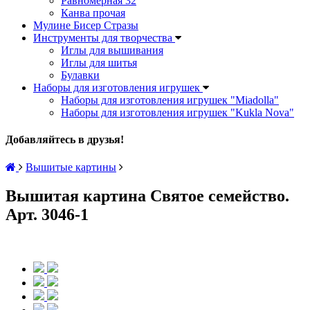
Равномерная 32
Канва прочая
Мулине Бисер Стразы
Инструменты для творчества
Иглы для вышивания
Иглы для шитья
Булавки
Наборы для изготовления игрушек
Наборы для изготовления игрушек "Miadolla"
Наборы для изготовления игрушек "Kukla Nova"
Добавляйтесь в друзья!
Вышитые картины
Вышитая картина Святое семейство.
Арт. 3046-1