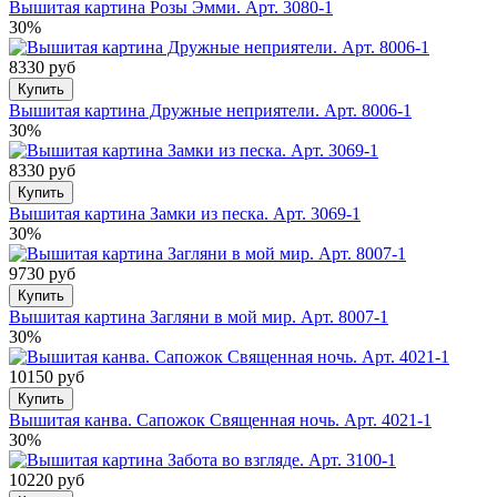
Вышитая картина Розы Эмми. Арт. 3080-1
30%
8330 руб
Купить
Вышитая картина Дружные неприятели. Арт. 8006-1
30%
8330 руб
Купить
Вышитая картина Замки из песка. Арт. 3069-1
30%
9730 руб
Купить
Вышитая картина Загляни в мой мир. Арт. 8007-1
30%
10150 руб
Купить
Вышитая канва. Сапожок Священная ночь. Арт. 4021-1
30%
10220 руб