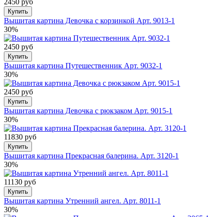
2450 руб
Купить
Вышитая картина Девочка с корзинкой Арт. 9013-1
30%
2450 руб
Купить
Вышитая картина Путешественник Арт. 9032-1
30%
2450 руб
Купить
Вышитая картина Девочка с рюкзаком Арт. 9015-1
30%
11830 руб
Купить
Вышитая картина Прекрасная балерина. Арт. 3120-1
30%
11130 руб
Купить
Вышитая картина Утренний ангел. Арт. 8011-1
30%