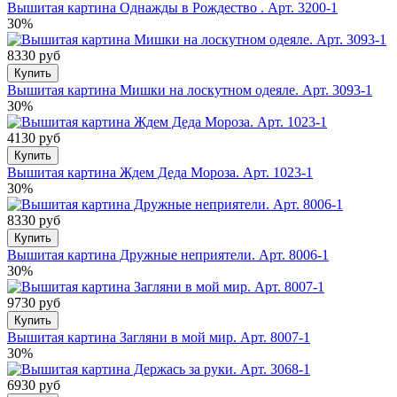
Вышитая картина Однажды в Рождество . Арт. 3200-1
30%
8330 руб
Купить
Вышитая картина Мишки на лоскутном одеяле. Арт. 3093-1
30%
4130 руб
Купить
Вышитая картина Ждем Деда Мороза. Арт. 1023-1
30%
8330 руб
Купить
Вышитая картина Дружные неприятели. Арт. 8006-1
30%
9730 руб
Купить
Вышитая картина Загляни в мой мир. Арт. 8007-1
30%
6930 руб