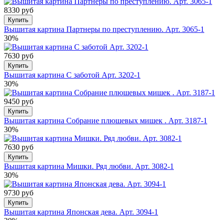
8330 руб
Купить
Вышитая картина Партнеры по преступлению. Арт. 3065-1
30%
7630 руб
Купить
Вышитая картина С заботой Арт. 3202-1
30%
9450 руб
Купить
Вышитая картина Собрание плюшевых мишек . Арт. 3187-1
30%
7630 руб
Купить
Вышитая картина Мишки. Ряд любви. Арт. 3082-1
30%
9730 руб
Купить
Вышитая картина Японская дева. Арт. 3094-1