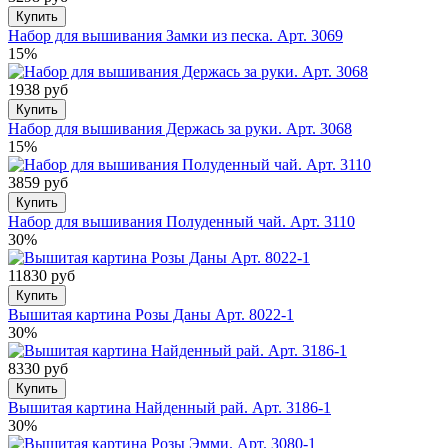
Купить
Набор для вышивания Замки из песка. Арт. 3069
15%
1938 руб
Купить
Набор для вышивания Держась за руки. Арт. 3068
15%
3859 руб
Купить
Набор для вышивания Полуденный чай. Арт. 3110
30%
11830 руб
Купить
Вышитая картина Розы Даны Арт. 8022-1
30%
8330 руб
Купить
Вышитая картина Найденный рай. Арт. 3186-1
30%