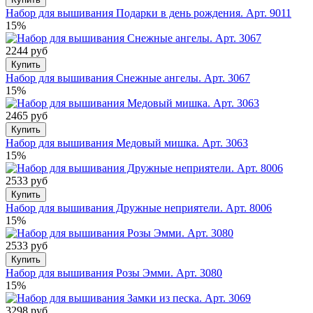
Набор для вышивания Подарки в день рождения. Арт. 9011
15%
2244 руб
Купить
Набор для вышивания Снежные ангелы. Арт. 3067
15%
2465 руб
Купить
Набор для вышивания Медовый мишка. Арт. 3063
15%
2533 руб
Купить
Набор для вышивания Дружные неприятели. Арт. 8006
15%
2533 руб
Купить
Набор для вышивания Розы Эмми. Арт. 3080
15%
3298 руб