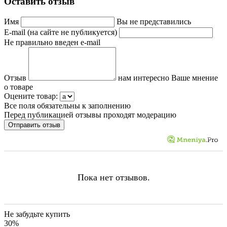
Оставить отзыв
Имя
Вы не представились
E-mail (на сайте не публикуется)
Не правильно введен e-mail
Отзыв
нам интересно Ваше мнение
о товаре
Оцените товар:
Все поля обязательны к заполнению
Перед публикацией отзывы проходят модерацию
Пока нет отзывов.
Не забудьте купить
30%