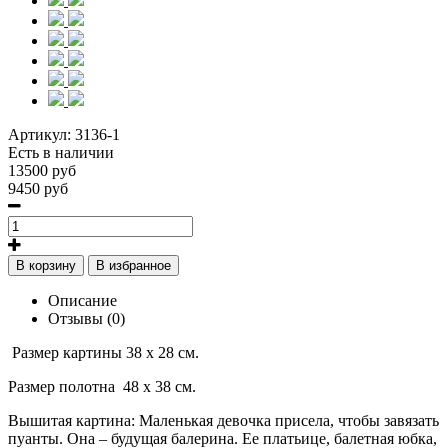
Артикул:
3136-1
Есть в наличии
13500 руб
9450 руб
В корзину
В избранное
Описание
Отзывы (0)
Размер картины 38 х 28 см.
Размер полотна 48 х 38 см.
Вышитая картина: Маленькая девочка присела, чтобы завязать
пуанты. Она – будущая балерина. Ее платьице, балетная юбка,