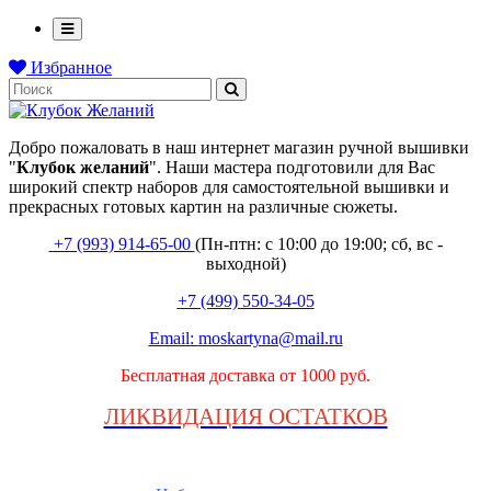
Избранное
Добро пожаловать в наш интернет магазин ручной вышивки
"
Клубок
желаний
". Наши мастера подготовили для Вас
широкий спектр наборов для самостоятельной вышивки и
прекрасных готовых картин на различные сюжеты.
+7 (993) 914-65-00
(Пн-птн: с
10:00 до 19:00; сб, вс -
выходной
)
+7 (499) 550-34-05
Email:
moskartyna@mail.ru
Бесплатная доставка от 1000 руб.
ЛИКВИДАЦИЯ ОСТАТКОВ