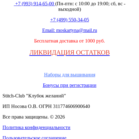
+7 (993) 914-65-00
(Пн-птн: с
10:00 до 19:00; сб, вс -
выходной
)
+7 (499) 550-34-05
Email:
moskartyna@mail.ru
Бесплатная доставка от 1000 руб.
ЛИКВИДАЦИЯ ОСТАТКОВ
Наборы для вышивания
Бонусы при регистрации
Stitch-Club "Клубок желаний"
ИП Носова О.В. ОГРН
311774606900640
Все права защищены.
© 2026
Политика конфиденциальности
Пользовательское соглашение