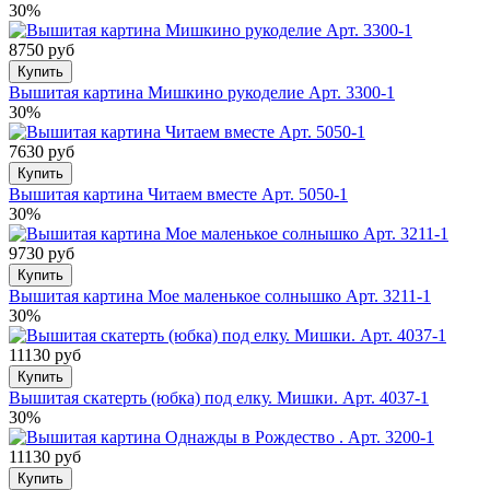
30%
8750 руб
Купить
Вышитая картина Мишкино рукоделие Арт. 3300-1
30%
7630 руб
Купить
Вышитая картина Читаем вместе Арт. 5050-1
30%
9730 руб
Купить
Вышитая картина Мое маленькое солнышко Арт. 3211-1
30%
11130 руб
Купить
Вышитая скатерть (юбка) под елку. Мишки. Арт. 4037-1
30%
11130 руб
Купить