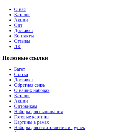
О нас
Каталог
Акции
Опт
Доставка
Контакты
Отзывы
ЛК
Полезные ссылки
Багет
Статьи
Доставка
Обратная связь
О наших наборах
Каталог
Акции
Оптовикам
Наборы для вышивания
Готовые картины
Картины в рамах
Наборы для изготовления игрушек