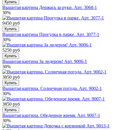
Купить
Вышитая картина Держась за руки. Арт. 3068-1
30%
9450 руб
Купить
Вышитая картина Прогулка в парке. Арт. 3077-1
30%
5250 руб
Купить
Вышитая картина За лидером! Арт. 9006-1
30%
3850 руб
Купить
Вышитая картина. Солнечная погода. Арт. 9002-1
30%
3850 руб
Купить
Вышитая картина. Обеденное время. Арт. 9007-1
30%