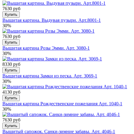
7630 руб
Купить
Вышитая картина. Выдувая пузыри. Арт.8001-1
30%
7630 руб
Купить
Вышитая картина Розы Эмми. Арт. 3080-1
30%
8330 руб
Купить
Вышитая картина Замки из песка. Арт. 3069-1
30%
4130 руб
Купить
Вышитая картина Рождественские пожелания Арт. 1040-1
30%
7630 руб
Купить
Вышитый сапожок. Санки-зимние забавы. Арт. 4046-1