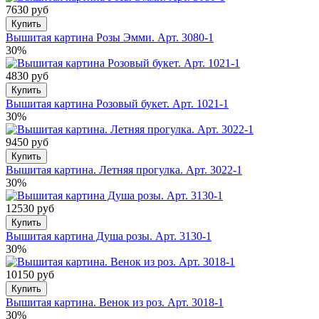
7630 руб
Купить
Вышитая картина Розы Эмми. Арт. 3080-1
30%
4830 руб
Купить
Вышитая картина Розовый букет. Арт. 1021-1
30%
9450 руб
Купить
Вышитая картина. Летняя прогулка. Арт. 3022-1
30%
12530 руб
Купить
Вышитая картина Душа розы. Арт. 3130-1
30%
10150 руб
Купить
Вышитая картина. Венок из роз. Арт. 3018-1
30%