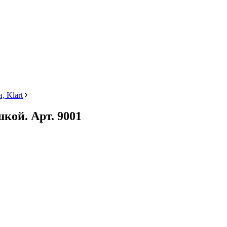
, Klart
кой. Арт. 9001