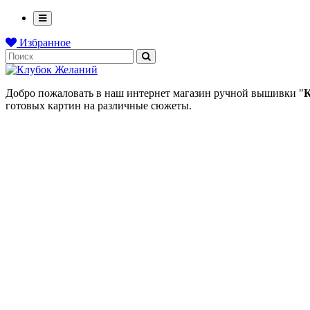
Избранное
Добро пожаловать в наш интернет магазин ручной вышивки "
К
готовых картин на различные сюжеты.