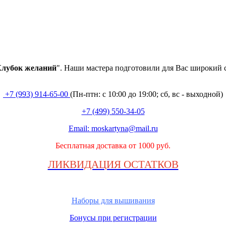
лубок
желаний
". Наши мастера подготовили для Вас широкий 
+7 (993) 914-65-00
(Пн-птн: с
10:00 до 19:00; сб, вс - выходной
)
+7 (499) 550-34-05
Email:
moskartyna@mail.ru
Бесплатная доставка от 1000 руб.
ЛИКВИДАЦИЯ ОСТАТКОВ
Наборы для вышивания
Бонусы при регистрации