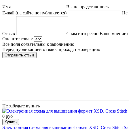
Имя
Вы не представились
E-mail (на сайте не публикуется)
Не 
Отзыв
нам интересно Ваше мнение о
Оцените товар:
Все поля обязательны к заполнению
Перед публикацией отзывы проходят модерацию
Не забудьте купить
0 руб
Купить
Электронная схема для вышивания формат XSD, Cross Stitch Sa