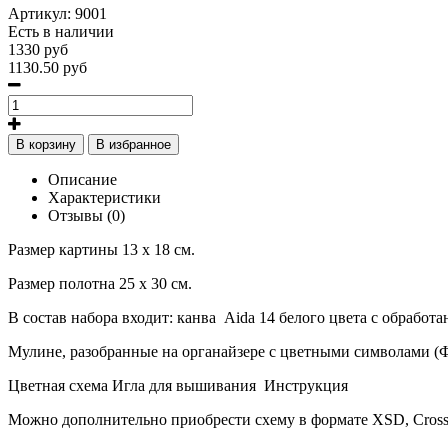
Артикул:
9001
Есть в наличии
1330 руб
1130.50 руб
В корзину
В избранное
Описание
Характеристики
Отзывы (0)
Размер картины 13 х 18 см.
Размер полотна 25 х 30 см.
В состав набора входит: канва Aida 14 белого цвета с обработ
Мулине, разобранные на органайзере с цветными символами (
Цветная схема Игла для вышивания Инструкция
Можно дополнительно приобрести схему в формате XSD, Cross 