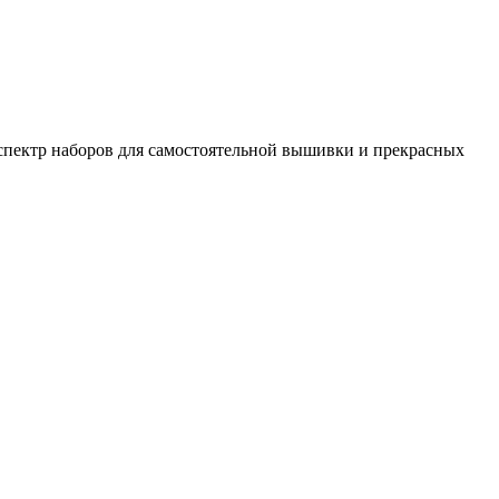
спектр наборов для самостоятельной вышивки и прекрасных