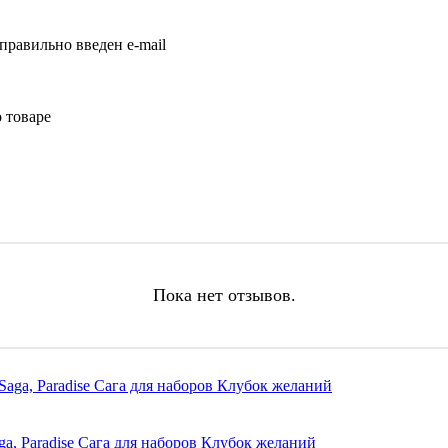
правильно введен e-mail
 товаре
Пока нет отзывов.
ga, Paradise Сага для наборов Клубок желаний