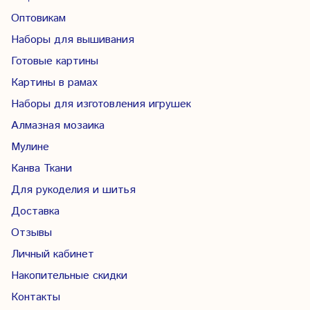
Оптовикам
Наборы для вышивания
Готовые картины
Картины в рамах
Наборы для изготовления игрушек
Алмазная мозаика
Мулине
Канва Ткани
Для рукоделия и шитья
Доставка
Отзывы
Личный кабинет
Накопительные скидки
Контакты