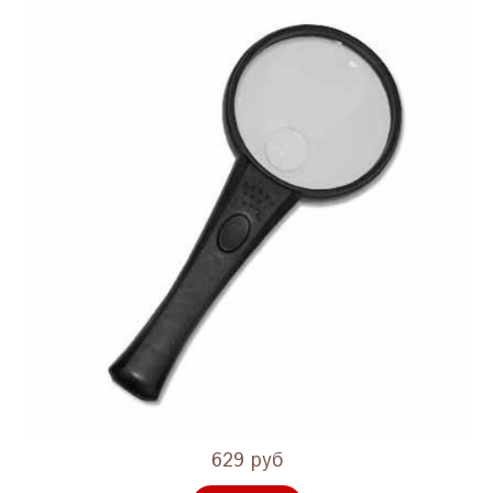
629 руб