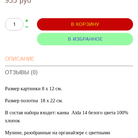
935 руб
В КОРЗИНУ
В ИЗБРАННОЕ
ОПИСАНИЕ
ОТЗЫВЫ (0)
Размер картинки 8 х 12 см.
Размер полотна
18 х 22 см.
В состав набора входит: канва
Aida
14 белого цвета 100%
хлопок
Мулине, разобранные на органайзере с цветными