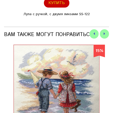
КУПИТЬ
Лупа с ручкой, с двумя линзами SS-122
ВАМ ТАКЖЕ МОГУТ ПОНРАВИТЬСЯ
15%