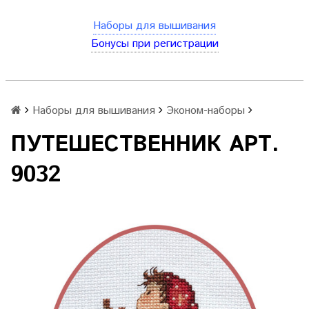
Наборы для вышивания
Бонусы при регистрации
Наборы для вышивания
Эконом-наборы
ПУТЕШЕСТВЕННИК АРТ.
9032