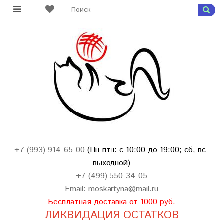
+7 (993) 914-65-00
(Пн-птн: с
10:00 до 19:00; сб, вс -
выходной
)
+7 (499) 550-34-05
Email:
moskartyna@mail.ru
Бесплатная доставка от 1000 руб.
ЛИКВИДАЦИЯ ОСТАТКОВ