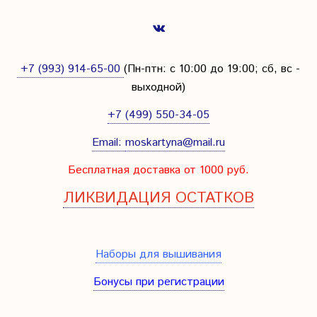
+7 (993) 914-65-00
(Пн-птн: с
10:00 до 19:00; сб, вс -
выходной
)
+7 (499) 550-34-05
Email:
moskartyna@mail.ru
Бесплатная доставка от 1000 руб.
ЛИКВИДАЦИЯ ОСТАТКОВ
Наборы для вышивания
Бонусы при регистрации