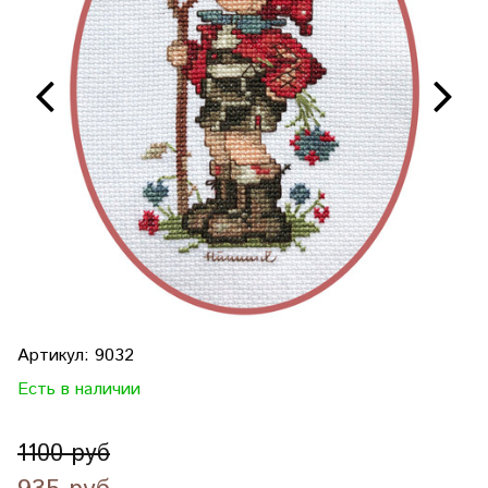
Артикул:
9032
Есть в наличии
1100 руб