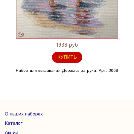
1938 руб
КУПИТЬ
Набор для вышивания Держась за руки. Арт. 3068
О наших наборах
Каталог
Акции