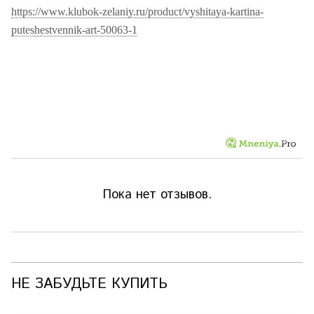
https://www.klubok-zelaniy.ru/product/vyshitaya-kartina-
puteshestvennik-art-50063-1
Пока нет отзывов.
НЕ ЗАБУДЬТЕ КУПИТЬ