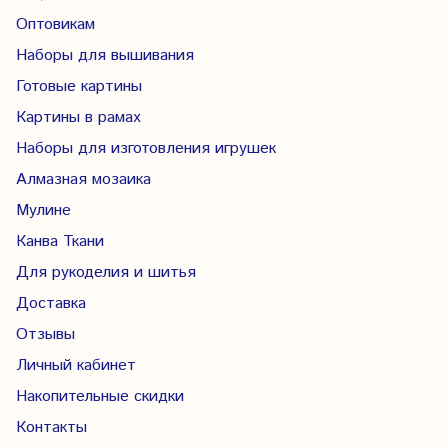
Оптовикам
Наборы для вышивания
Готовые картины
Картины в рамах
Наборы для изготовления игрушек
Алмазная мозаика
Мулине
Канва Ткани
Для рукоделия и шитья
Доставка
Отзывы
Личный кабинет
Накопительные скидки
Контакты