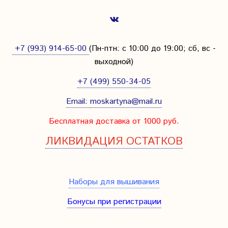
+7 (993) 914-65-00
(Пн-птн: с
10:00 до 19:00; сб, вс -
выходной
)
+7 (499) 550-34-05
Email:
moskartyna@mail.ru
Бесплатная доставка от 1000 руб.
ЛИКВИДАЦИЯ ОСТАТКОВ
Наборы для вышивания
Бонусы при регистрации