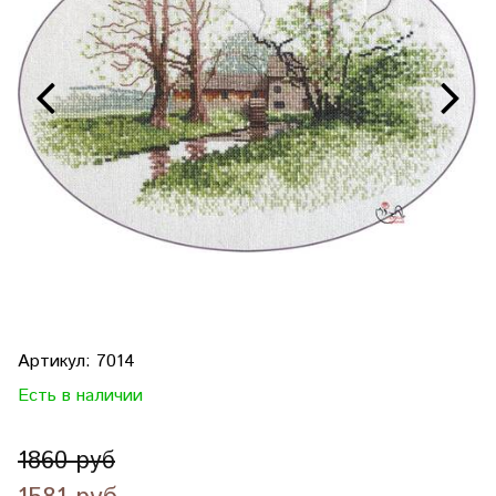
Артикул:
7014
Есть в наличии
1860 руб