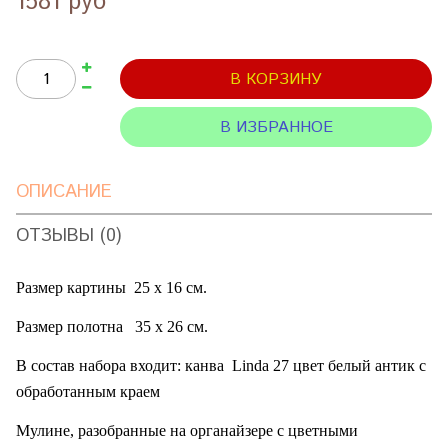
1581 руб
В КОРЗИНУ
В ИЗБРАННОЕ
ОПИСАНИЕ
ОТЗЫВЫ (0)
Размер картины
25 х 16 см.
Размер полотна
35 х 26 см.
В состав набора входит: канва
Linda
27 цвет белый антик с
обработанным краем
Мулине, разобранные на органайзере с цветными