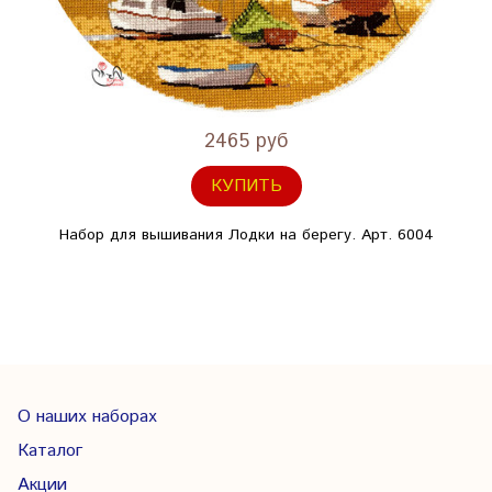
2465 руб
КУПИТЬ
Набор для вышивания Лодки на берегу. Арт. 6004
О наших наборах
Каталог
Акции