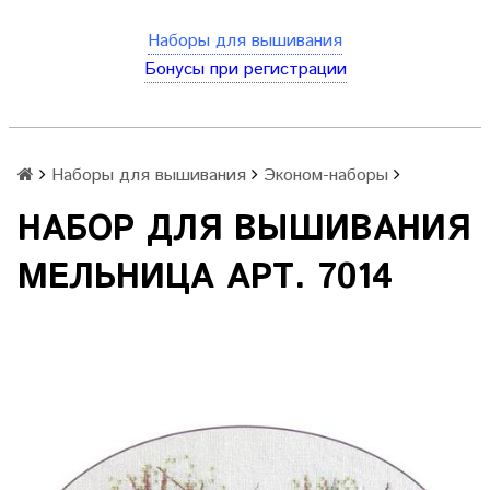
Наборы для вышивания
Бонусы при регистрации
Наборы для вышивания
Эконом-наборы
НАБОР ДЛЯ ВЫШИВАНИЯ
МЕЛЬНИЦА АРТ. 7014