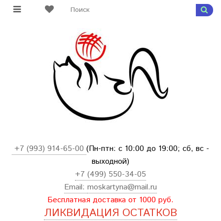
+7 (993) 914-65-00
(Пн-птн: с
10:00 до 19:00; сб, вс -
выходной
)
+7 (499) 550-34-05
Email:
moskartyna@mail.ru
Бесплатная доставка от 1000 руб.
ЛИКВИДАЦИЯ ОСТАТКОВ