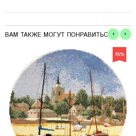
ВАМ ТАКЖЕ МОГУТ ПОНРАВИТЬСЯ
15%