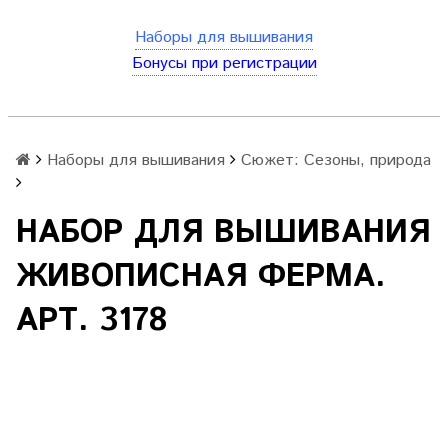
Наборы для вышивания
Бонусы при регистрации
Наборы для вышивания
Сюжет: Сезоны, природа
НАБОР ДЛЯ ВЫШИВАНИЯ
ЖИВОПИСНАЯ ФЕРМА.
АРТ. 3178