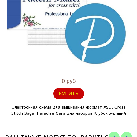
0 руб
КУПИТЬ
Электронная схема для вышивания формат XSD, Cross
Stitch Saga, Paradise Сага для наборов Клубок желаний