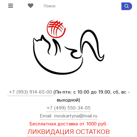
+7 (993) 914-65-00
(Пн-птн: с
10:00 до 19:00; сб, вс -
выходной
)
+7 (499) 550-34-05
Email:
moskartyna@mail.ru
Бесплатная доставка от 1000 руб.
ЛИКВИДАЦИЯ ОСТАТКОВ