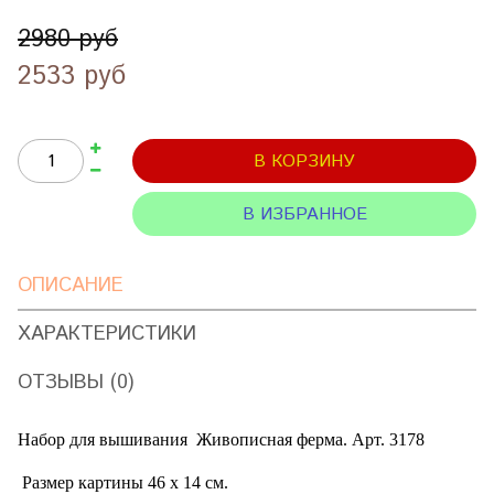
2980 руб
2533 руб
В КОРЗИНУ
В ИЗБРАННОЕ
ОПИСАНИЕ
ХАРАКТЕРИСТИКИ
ОТЗЫВЫ (0)
Набор для вышивания
Живописная ферма. Арт. 3178
Размер картины 46 х 14 см.