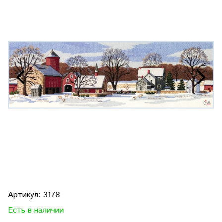
Артикул:
3178
Есть в наличии