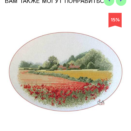
ВАМ ТАКЖЕ МОГУТ ПОНРАВИТЬСЯ
15%