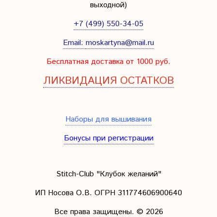
выходной
)
+7 (499) 550-34-05
Email:
moskartyna@mail.ru
Бесплатная доставка от 1000 руб.
ЛИКВИДАЦИЯ ОСТАТКОВ
Наборы для вышивания
Бонусы при регистрации
Stitch-Club "Клубок желаний"
ИП Носова О.В. ОГРН
311774606900640
Все права защищены.
© 2026