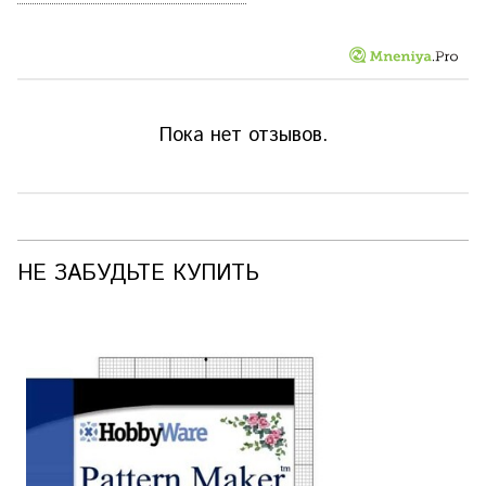
Пока нет отзывов.
НЕ ЗАБУДЬТЕ КУПИТЬ