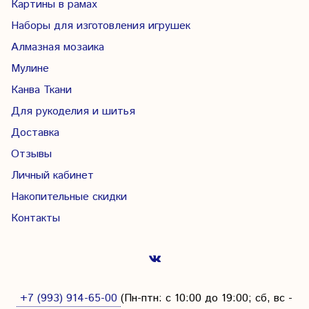
Картины в рамах
Наборы для изготовления игрушек
Алмазная мозаика
Мулине
Канва Ткани
Для рукоделия и шитья
Доставка
Отзывы
Личный кабинет
Накопительные скидки
Контакты
+7 (993) 914-65-00
(Пн-птн: с
10:00 до 19:00; сб, вс -