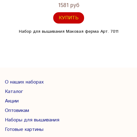
1581 руб
КУПИТЬ
Набор для вышивания Маковая ферма Арт. 7011
О наших наборах
Каталог
Акции
Оптовикам
Наборы для вышивания
Готовые картины