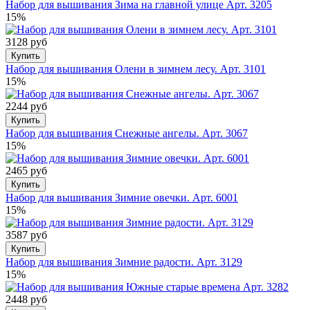
Набор для вышивания Зима на главной улице Арт. 3205
15%
3128 руб
Купить
Набор для вышивания Олени в зимнем леcу. Арт. 3101
15%
2244 руб
Купить
Набор для вышивания Снежные ангелы. Арт. 3067
15%
2465 руб
Купить
Набор для вышивания Зимние овечки. Арт. 6001
15%
3587 руб
Купить
Набор для вышивания Зимние радости. Арт. 3129
15%
2448 руб