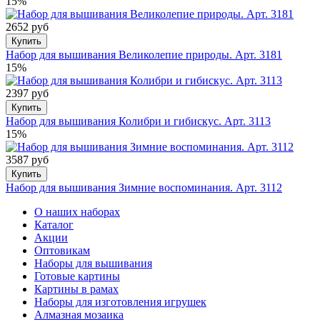
15%
2652 руб
Купить
Набор для вышивания Великолепие природы. Арт. 3181
15%
2397 руб
Купить
Набор для вышивания Колибри и гибискус. Арт. 3113
15%
3587 руб
Купить
Набор для вышивания Зимние воспоминания. Арт. 3112
О наших наборах
Каталог
Акции
Оптовикам
Наборы для вышивания
Готовые картины
Картины в рамах
Наборы для изготовления игрушек
Алмазная мозаика