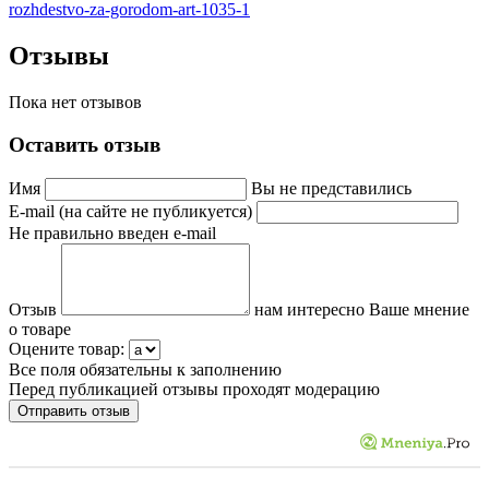
rozhdestvo-za-gorodom-art-1035-1
Отзывы
Пока нет отзывов
Оставить отзыв
Имя
Вы не представились
E-mail (на сайте не публикуется)
Не правильно введен e-mail
Отзыв
нам интересно Ваше мнение
о товаре
Оцените товар:
Все поля обязательны к заполнению
Перед публикацией отзывы проходят модерацию