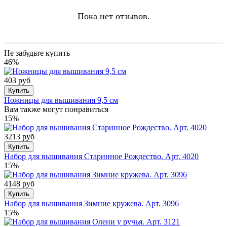
Пока нет отзывов.
Не забудьте купить
46%
403 руб
Купить
Ножницы для вышивания 9,5 см
Вам также могут понравиться
15%
3213 руб
Купить
Набор для вышивания Старинное Рождество. Арт. 4020
15%
4148 руб
Купить
Набор для вышивания Зимние кружева. Арт. 3096
15%