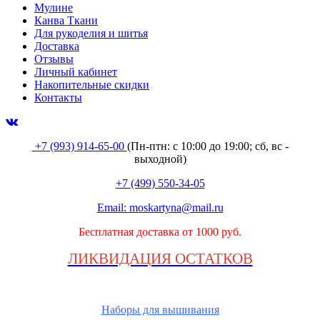
Мулине
Канва Ткани
Для рукоделия и шитья
Доставка
Отзывы
Личный кабинет
Накопительные скидки
Контакты
+7 (993) 914-65-00
(Пн-птн: с
10:00 до 19:00; сб, вс -
выходной
)
+7 (499) 550-34-05
Email:
moskartyna@mail.ru
Бесплатная доставка от 1000 руб.
ЛИКВИДАЦИЯ ОСТАТКОВ
Наборы для вышивания