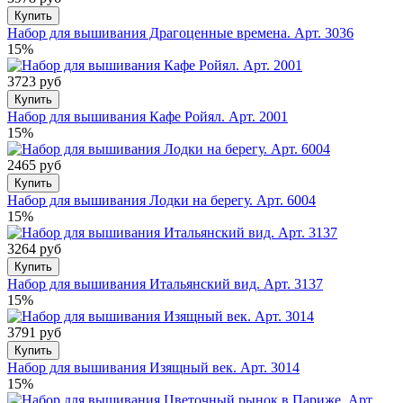
Купить
Набор для вышивания Драгоценные времена. Арт. 3036
15%
3723 руб
Купить
Набор для вышивания Кафе Ройял. Арт. 2001
15%
2465 руб
Купить
Набор для вышивания Лодки на берегу. Арт. 6004
15%
3264 руб
Купить
Набор для вышивания Итальянский вид. Арт. 3137
15%
3791 руб
Купить
Набор для вышивания Изящный век. Арт. 3014
15%