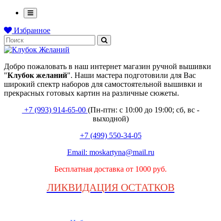
Избранное
Добро пожаловать в наш интернет магазин ручной вышивки
"
Клубок
желаний
". Наши мастера подготовили для Вас
широкий спектр наборов для самостоятельной вышивки и
прекрасных готовых картин на различные сюжеты.
+7 (993) 914-65-00
(Пн-птн: с
10:00 до 19:00; сб, вс -
выходной
)
+7 (499) 550-34-05
Email:
moskartyna@mail.ru
Бесплатная доставка от 1000 руб.
ЛИКВИДАЦИЯ ОСТАТКОВ