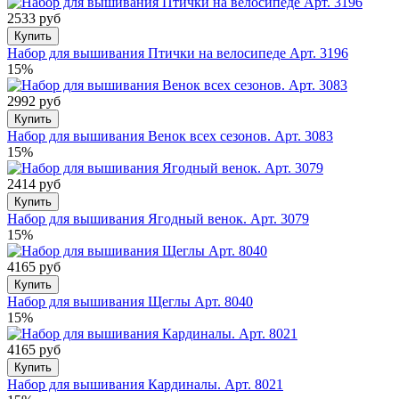
2533 руб
Купить
Набор для вышивания Птички на велосипеде Арт. 3196
15%
2992 руб
Купить
Набор для вышивания Венок всех сезонов. Арт. 3083
15%
2414 руб
Купить
Набор для вышивания Ягодный венок. Арт. 3079
15%
4165 руб
Купить
Набор для вышивания Щеглы Арт. 8040
15%
4165 руб
Купить
Набор для вышивания Кардиналы. Арт. 8021