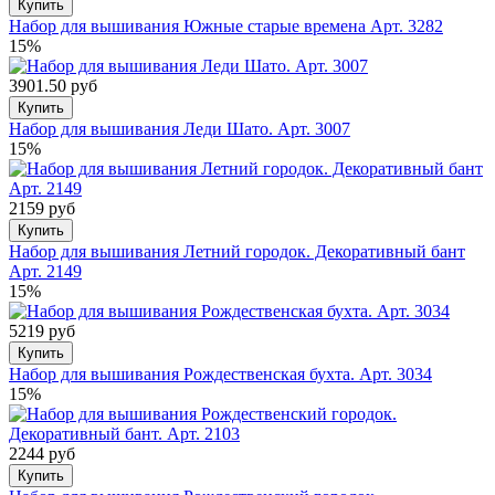
Купить
Набор для вышивания Южные старые времена Арт. 3282
15%
3901.50 руб
Купить
Набор для вышивания Леди Шато. Арт. 3007
15%
2159 руб
Купить
Набор для вышивания Летний городок. Декоративный бант
Арт. 2149
15%
5219 руб
Купить
Набор для вышивания Рождественская бухта. Арт. 3034
15%
2244 руб
Купить