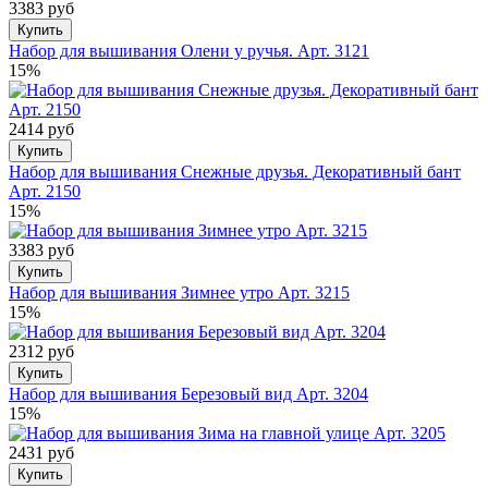
3383 руб
Купить
Набор для вышивания Олени у ручья. Арт. 3121
15%
2414 руб
Купить
Набор для вышивания Снежные друзья. Декоративный бант
Арт. 2150
15%
3383 руб
Купить
Набор для вышивания Зимнее утро Арт. 3215
15%
2312 руб
Купить
Набор для вышивания Березовый вид Арт. 3204
15%
2431 руб
Купить