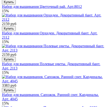
Купить
Набор для вышивания Цветочный рай. Арт.8012
15%
2159 руб
Купить
Набор для вышивания Орхидеи. Декоративный бант. Арт.
2112
15%
2159 руб
Купить
Набор для вышивания Полевые цветы. Декоративный бант.
Арт. 2113
15%
3383 руб
Купить
Набор для вышивания. Сапожок. Ранний снег. Кардиналы.
Арт. 4045
15%