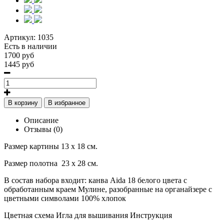
Артикул:
1035
Есть в наличии
1700 руб
1445 руб
В корзину
В избранное
Описание
Отзывы (0)
Размер картины 13 х 18 см.
Размер полотна
23 х 28 см.
В состав набора входит: канва
Aida
18 белого цвета с
обработанным краем
Мулине, разобранные на органайзере с
цветными символами 100% хлопок
Цветная схема Игла для вышивания Инструкция