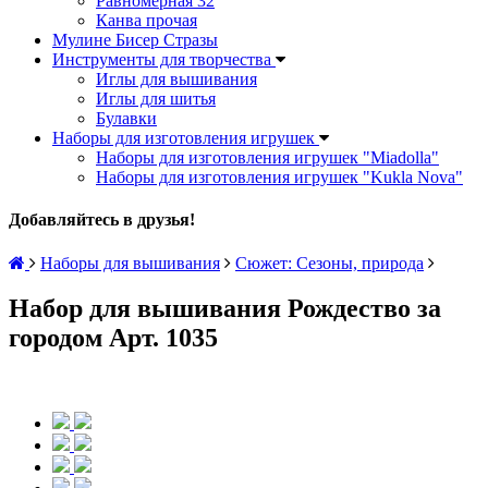
Равномерная 32
Канва прочая
Мулине Бисер Стразы
Инструменты для творчества
Иглы для вышивания
Иглы для шитья
Булавки
Наборы для изготовления игрушек
Наборы для изготовления игрушек "Miadolla"
Наборы для изготовления игрушек "Kukla Nova"
Добавляйтесь в друзья!
Наборы для вышивания
Сюжет: Сезоны, природа
Набор для вышивания Рождество за
городом Арт. 1035