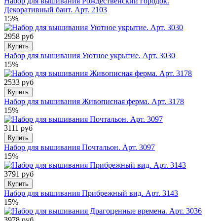
Набор для вышивания Рождественский городок.
Декоративный бант. Арт. 2103
15%
2958 руб
Купить
Набор для вышивания Уютное укрытие. Арт. 3030
15%
2533 руб
Купить
Набор для вышивания Живописная ферма. Арт. 3178
15%
3111 руб
Купить
Набор для вышивания Почтальон. Арт. 3097
15%
3791 руб
Купить
Набор для вышивания Прибрежный вид. Арт. 3143
15%
3978 руб