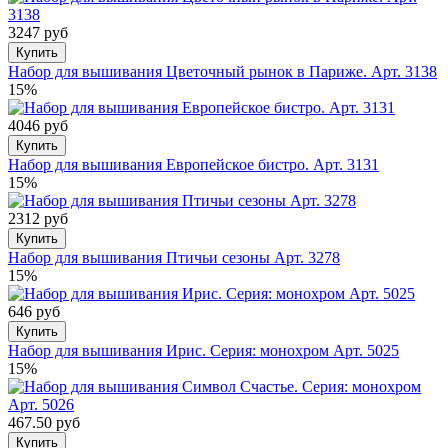
3247 руб
Купить
Набор для вышивания Цветочный рынок в Париже. Арт. 3138
15%
4046 руб
Купить
Набор для вышивания Европейское бистро. Арт. 3131
15%
2312 руб
Купить
Набор для вышивания Птичьи сезоны Арт. 3278
15%
646 руб
Купить
Набор для вышивания Ирис. Серия: монохром Арт. 5025
15%
467.50 руб
Купить