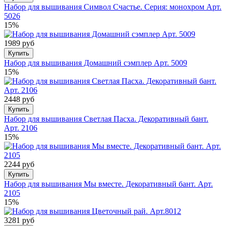
Набор для вышивания Символ Счастье. Серия: монохром Арт.
5026
15%
1989 руб
Купить
Набор для вышивания Домашний сэмплер Арт. 5009
15%
2448 руб
Купить
Набор для вышивания Светлая Пасха. Декоративный бант.
Арт. 2106
15%
2244 руб
Купить
Набор для вышивания Мы вместе. Декоративный бант. Арт.
2105
15%
3281 руб