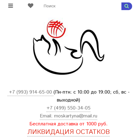
+7 (993) 914-65-00
(Пн-птн: с
10:00 до 19:00; сб, вс -
выходной
)
+7 (499) 550-34-05
Email:
moskartyna@mail.ru
Бесплатная доставка от 1000 руб.
ЛИКВИДАЦИЯ ОСТАТКОВ