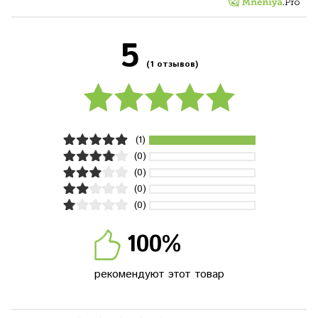
5
(1 отзывов)
(1)
(0)
(0)
(0)
(0)
100%
рекомендуют этот товар