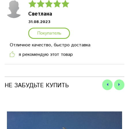
Светлана
31.08.2023
Покупатель
Отличное качество, быстро доставка
я рекомендую этот товар
НЕ ЗАБУДЬТЕ КУПИТЬ