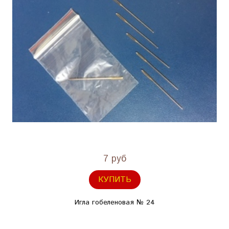
7 руб
КУПИТЬ
Игла гобеленовая № 24