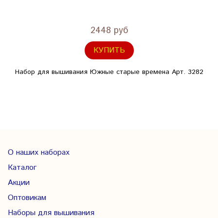
2448 руб
КУПИТЬ
Набор для вышивания Южные старые времена Арт. 3282
О наших наборах
Каталог
Акции
Оптовикам
Наборы для вышивания