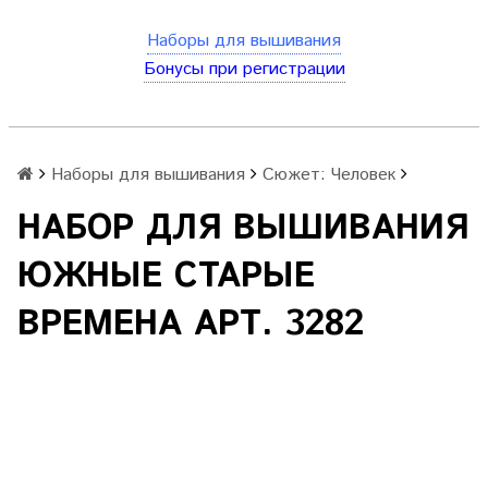
Наборы для вышивания
Бонусы при регистрации
Наборы для вышивания
Сюжет: Человек
НАБОР ДЛЯ ВЫШИВАНИЯ
ЮЖНЫЕ СТАРЫЕ
ВРЕМЕНА АРТ. 3282