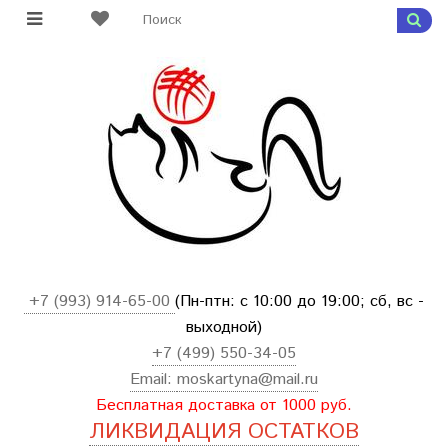
+7 (993) 914-65-00
(Пн-птн: с
10:00 до 19:00; сб, вс -
выходной
)
+7 (499) 550-34-05
Email:
moskartyna@mail.ru
Бесплатная доставка от 1000 руб.
ЛИКВИДАЦИЯ ОСТАТКОВ