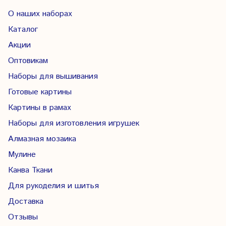
О наших наборах
Каталог
Акции
Оптовикам
Наборы для вышивания
Готовые картины
Картины в рамах
Наборы для изготовления игрушек
Алмазная мозаика
Мулине
Канва Ткани
Для рукоделия и шитья
Доставка
Отзывы