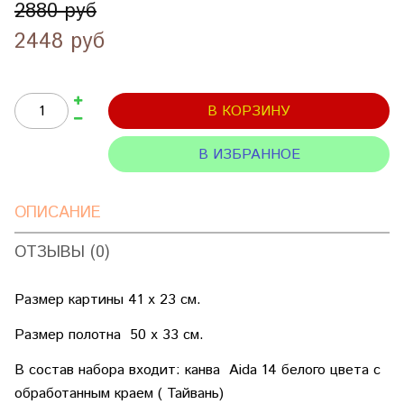
2880 руб
2448 руб
В КОРЗИНУ
В ИЗБРАННОЕ
ОПИСАНИЕ
ОТЗЫВЫ (0)
Размер картины 41 х 23 см.
Размер полотна 50 х 33 см.
В состав набора входит: канва Aida 14 белого цвета с
обработанным краем ( Тайвань)