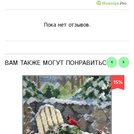
Пока нет отзывов.
ВАМ ТАКЖЕ МОГУТ ПОНРАВИТЬСЯ
15%