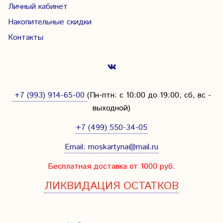
Личный кабинет
Накопительные скидки
Контакты
+7 (993) 914-65-00
(Пн-птн: с
10:00 до 19:00; сб, вс -
выходной
)
+7 (499) 550-34-05
Email:
moskartyna@mail.ru
Бесплатная доставка от 1000 руб.
ЛИКВИДАЦИЯ ОСТАТКОВ