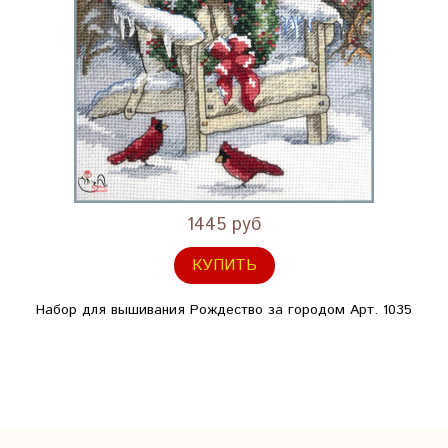
1445 руб
КУПИТЬ
Набор для вышивания Рождество за городом Арт. 1035