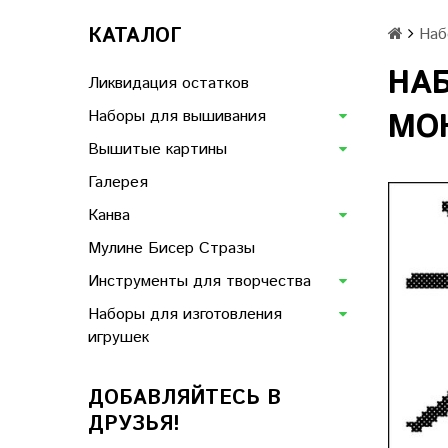
КАТАЛОГ
Наб
НА
Ликвидация остатков
Наборы для вышивания
МОН
Вышитые картины
Галерея
Канва
Мулине Бисер Стразы
Инструменты для творчества
Наборы для изготовления
игрушек
ДОБАВЛЯЙТЕСЬ В
ДРУЗЬЯ!