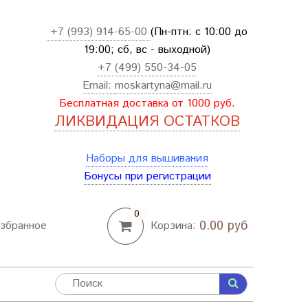
+7 (993) 914-65-00
(Пн-птн: с
10:00 до
19:00; сб, вс - выходной
)
+7 (499) 550-34-05
Email:
moskartyna@mail.ru
Бесплатная доставка от 1000 руб.
ЛИКВИДАЦИЯ ОСТАТКОВ
Наборы для вышивания
Бонусы при регистрации
0
0.00 руб
збранное
Корзина: