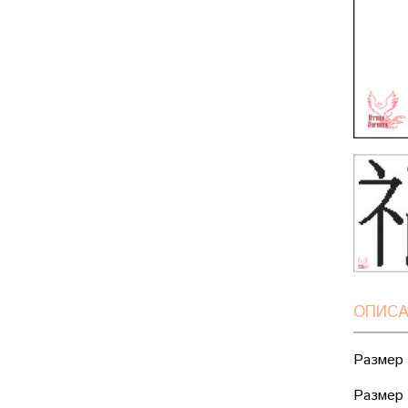
ОПИСА
Размер 
Размер 