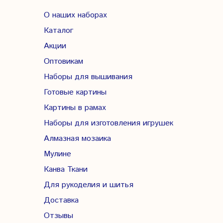
О наших наборах
Каталог
Акции
Оптовикам
Наборы для вышивания
Готовые картины
Картины в рамах
Наборы для изготовления игрушек
Алмазная мозаика
Мулине
Канва Ткани
Для рукоделия и шитья
Доставка
Отзывы