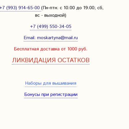
+7 (993) 914-65-00
(Пн-птн: с
10:00 до 19:00; сб,
вс - выходной
)
+7 (499) 550-34-05
Email:
moskartyna@mail.ru
Бесплатная доставка от 1000 руб.
ЛИКВИДАЦИЯ ОСТАТКОВ
Наборы для вышивания
Бонусы при регистрации