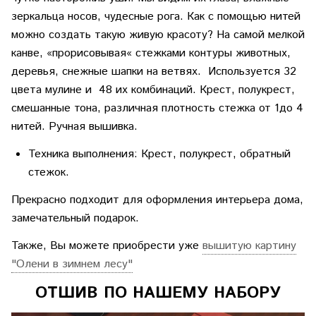
зеркальца носов, чудесные рога. Как с помощью нитей
можно создать такую живую красоту? На самой мелкой
канве, «прорисовывая« стежками контуры животных,
деревья, снежные шапки на ветвях. Используется 32
цвета мулине и 48 их комбинаций. Крест, полукрест,
смешанные тона, различная плотность стежка от 1до 4
нитей. Ручная вышивка.
Техника выполнения: Крест, полукрест, обратный
стежок.
Прекрасно подходит для оформления интерьера дома,
замечательный подарок.
Также, Вы можете приобрести уже
вышитую картину
"Олени в зимнем леcу"
ОТШИВ ПО НАШЕМУ НАБОРУ