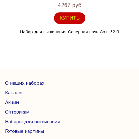
4267 руб
КУПИТЬ
Набор для вышивания Северная ночь Арт. 3213
О наших наборах
Каталог
Акции
Оптовикам
Наборы для вышивания
Готовые картины