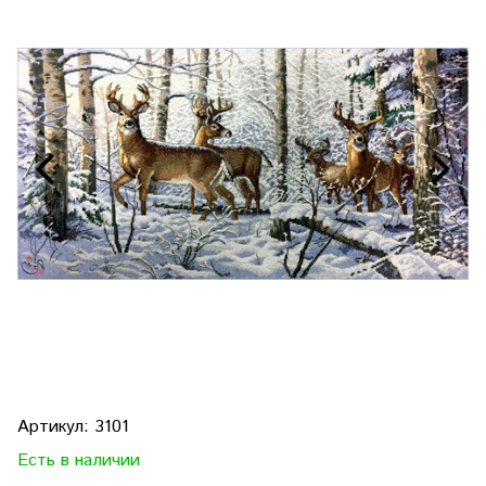
Артикул:
3101
Есть в наличии