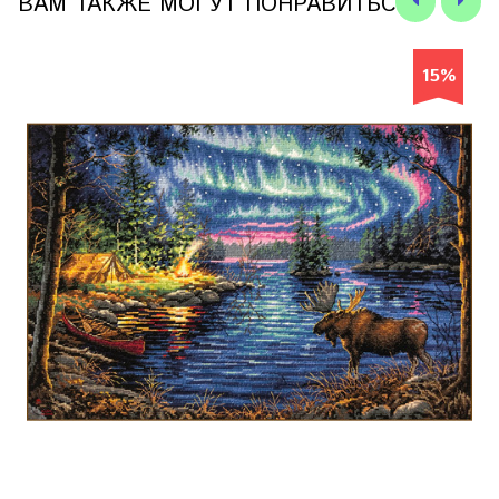
ВАМ ТАКЖЕ МОГУТ ПОНРАВИТЬСЯ
15%