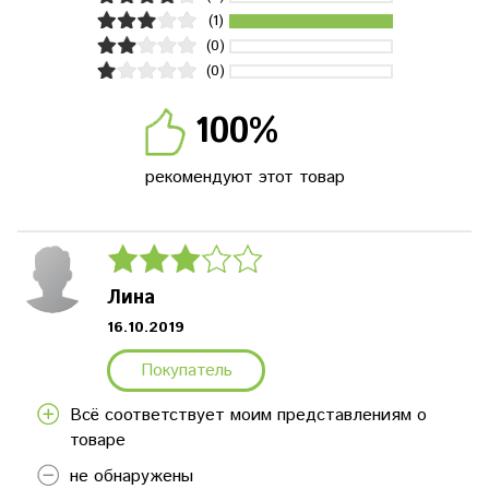
(1)
(0)
(0)
100%
рекомендуют этот товар
Лина
16.10.2019
Покупатель
Всё соответствует моим представлениям о
товаре
не обнаружены