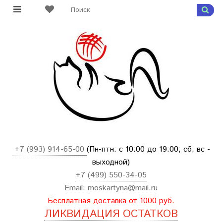
+7 (993) 914-65-00
(Пн-птн: с
10:00 до 19:00; сб, вс -
выходной
)
+7 (499) 550-34-05
Email:
moskartyna@mail.ru
Бесплатная доставка от 1000 руб.
ЛИКВИДАЦИЯ ОСТАТКОВ