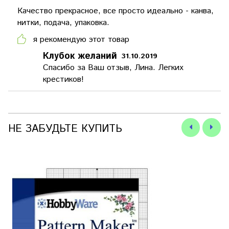
Качество прекрасное, все просто идеально - канва,
нитки, подача, упаковка.
я рекомендую этот товар
Клубок желаний
31.10.2019
Спасибо за Ваш отзыв, Лина. Легких
крестиков!
НЕ ЗАБУДЬТЕ КУПИТЬ