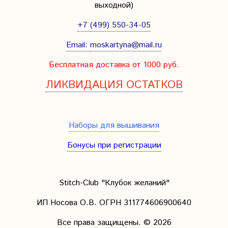
выходной
)
+7 (499) 550-34-05
Email:
moskartyna@mail.ru
Бесплатная доставка от 1000 руб.
ЛИКВИДАЦИЯ ОСТАТКОВ
Наборы для вышивания
Бонусы при регистрации
Stitch-Club "Клубок желаний"
ИП Носова О.В. ОГРН
311774606900640
Все права защищены.
© 2026