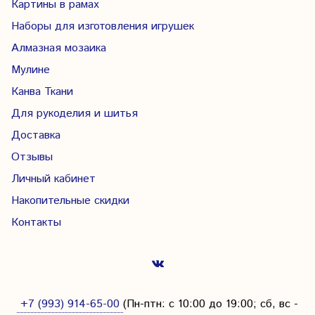
Картины в рамах
Наборы для изготовления игрушек
Алмазная мозаика
Мулине
Канва Ткани
Для рукоделия и шитья
Доставка
Отзывы
Личный кабинет
Накопительные скидки
Контакты
+7 (993) 914-65-00
(Пн-птн: с
10:00 до 19:00; сб, вс -