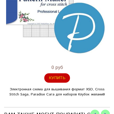
0 руб
КУПИТЬ
Электронная схема для вышивания формат XSD, Cross
Stitch Saga, Paradise Сага для наборов Клубок желаний