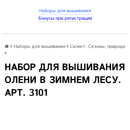
Наборы для вышивания
Бонусы при регистрации
Наборы для вышивания
Сюжет: Сезоны, природа
НАБОР ДЛЯ ВЫШИВАНИЯ
ОЛЕНИ В ЗИМНЕМ ЛЕCУ.
АРТ. 3101