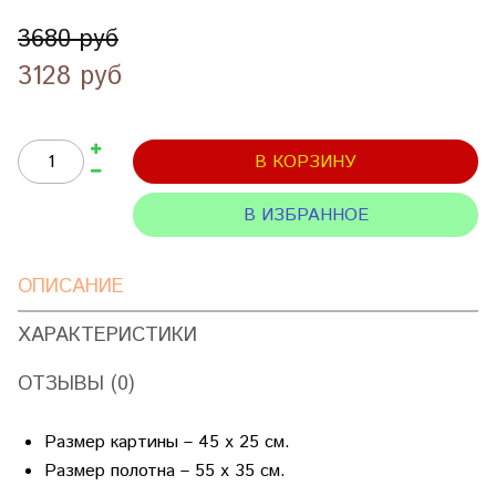
3680 руб
3128 руб
В КОРЗИНУ
В ИЗБРАННОЕ
ОПИСАНИЕ
ХАРАКТЕРИСТИКИ
ОТЗЫВЫ (0)
Размер картины – 45 х 25 см.
Размер полотна – 55 х 35 см.