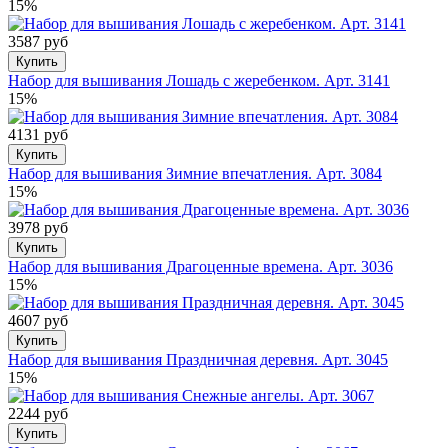
15%
3587 руб
Купить
Набор для вышивания Лошадь с жеребенком. Арт. 3141
15%
4131 руб
Купить
Набор для вышивания Зимние впечатления. Арт. 3084
15%
3978 руб
Купить
Набор для вышивания Драгоценные времена. Арт. 3036
15%
4607 руб
Купить
Набор для вышивания Праздничная деревня. Арт. 3045
15%
2244 руб
Купить