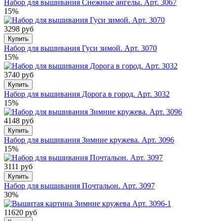
Набор для вышивания Снежные ангелы. Арт. 3067
15%
3298 руб
Купить
Набор для вышивания Гуси зимой. Арт. 3070
15%
3740 руб
Купить
Набор для вышивания Дорога в город. Арт. 3032
15%
4148 руб
Купить
Набор для вышивания Зимние кружева. Арт. 3096
15%
3111 руб
Купить
Набор для вышивания Почтальон. Арт. 3097
30%
11620 руб