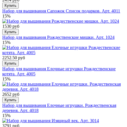
Купить
Набор для вышивания Сапожок Список подарков. Арт. 4011
15%
1530 руб
Купить
Набор для вышивания Рождественские мишки. Арт. 1024
15%
2252.50 руб
Купить
Набор для вышивания Елочные игрушки Рождественские
котята. Арт. 4005
15%
2652 руб
Купить
Набор для вышивания Елочные игрушки. Рождественская
деревня. Арт. 4018
15%
3791 руб