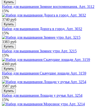
Купить
Набор для вышивания Зимние воспоминания. Арт. 3112
15%
3740 руб
Купить
Набор для вышивания Дорога в город. Арт. 3032
15%
3383 руб
Купить
Набор для вышивания Зимнее утро Арт. 3215
15%
4369 руб
Купить
Набор для вышивания Скачущие лошади Арт. 3159
15%
3587 руб
Купить
Набор для вышивания Лошади у ручья Арт. 3254
15%