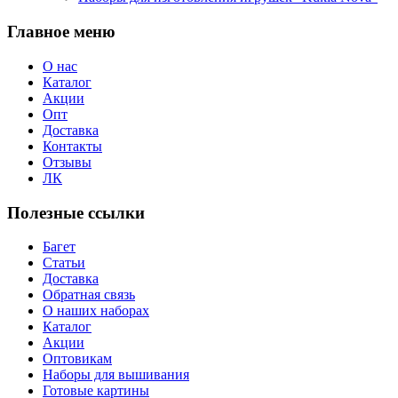
Главное меню
О нас
Каталог
Акции
Опт
Доставка
Контакты
Отзывы
ЛК
Полезные ссылки
Багет
Статьи
Доставка
Обратная связь
О наших наборах
Каталог
Акции
Оптовикам
Наборы для вышивания
Готовые картины