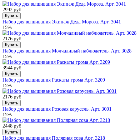
2992 руб
Купить
Набор для вышивания Экипаж Деда Мороза. Арт. 3041
15%
2176 руб
Купить
Набор для вышивания Молчаливый наблюдатель. Арт. 3028
15%
3944 руб
Купить
Набор для вышивания Раскаты грома Арт. 3209
15%
2176 руб
Купить
Набор для вышивания Розовая карусель. Арт. 3001
15%
2448 руб
Купить
Набор для вышивания Полярная сова Арт. 3218