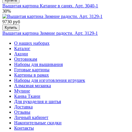
Купить
Вышитая картина Катание в санях. Арт. 3040-1
30%
9730 руб
Купить
Вышитая картина Зимние радости. Арт. 3129-1
О наших наборах
Каталог
Акции
Оптовикам
Наборы для вышивания
Готовые картины
Картины в рамах
Наборы для изготовления игрушек
Алмазная мозаика
Мулине
Канва Ткани
Для рукоделия и шитья
Доставка
Отзывы
Личный кабинет
Накопительные скидки
Контакты