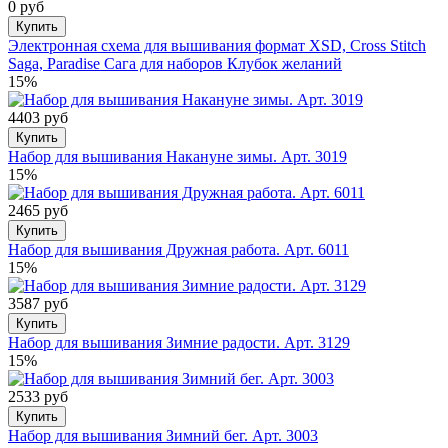
0 руб
Купить
Электронная схема для вышивания формат XSD, Cross Stitch
Saga, Paradise Сага для наборов Клубок желаний
15%
4403 руб
Купить
Набор для вышивания Накануне зимы. Арт. 3019
15%
2465 руб
Купить
Набор для вышивания Дружная работа. Арт. 6011
15%
3587 руб
Купить
Набор для вышивания Зимние радости. Арт. 3129
15%
2533 руб
Купить
Набор для вышивания Зимний бег. Арт. 3003