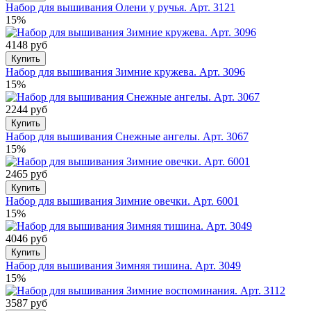
Набор для вышивания Олени у ручья. Арт. 3121
15%
4148 руб
Купить
Набор для вышивания Зимние кружева. Арт. 3096
15%
2244 руб
Купить
Набор для вышивания Снежные ангелы. Арт. 3067
15%
2465 руб
Купить
Набор для вышивания Зимние овечки. Арт. 6001
15%
4046 руб
Купить
Набор для вышивания Зимняя тишина. Арт. 3049
15%
3587 руб