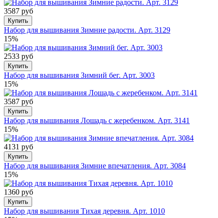
3587 руб
Купить
Набор для вышивания Зимние радости. Арт. 3129
15%
2533 руб
Купить
Набор для вышивания Зимний бег. Арт. 3003
15%
3587 руб
Купить
Набор для вышивания Лошадь с жеребенком. Арт. 3141
15%
4131 руб
Купить
Набор для вышивания Зимние впечатления. Арт. 3084
15%
1360 руб
Купить
Набор для вышивания Тихая деревня. Арт. 1010