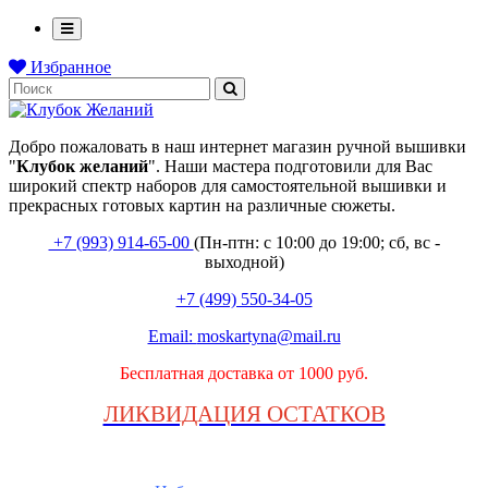
Избранное
Добро пожаловать в наш интернет магазин ручной вышивки
"
Клубок
желаний
". Наши мастера подготовили для Вас
широкий спектр наборов для самостоятельной вышивки и
прекрасных готовых картин на различные сюжеты.
+7 (993) 914-65-00
(Пн-птн: с
10:00 до 19:00; сб, вс -
выходной
)
+7 (499) 550-34-05
Email:
moskartyna@mail.ru
Бесплатная доставка от 1000 руб.
ЛИКВИДАЦИЯ ОСТАТКОВ