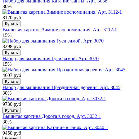
Набор для вышивания Катание Санты. Арт. 3038
30%
8120 руб
Купить
Вышитая картина Зимние воспоминания. Арт. 3112-1
15%
3298 руб
Купить
Набор для вышивания Гуси зимой. Арт. 3070
15%
4607 руб
Купить
Набор для вышивания Праздничная деревня. Арт. 3045
30%
9730 руб
Купить
Вышитая картина Дорога в город. Арт. 3032-1
30%
9450 руб