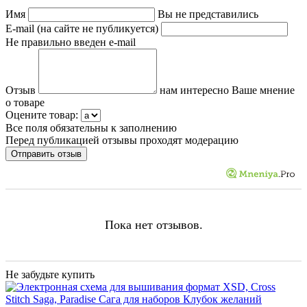
Имя
Вы не представились
E-mail (на сайте не публикуется)
Не правильно введен e-mail
Отзыв
нам интересно Ваше мнение
о товаре
Оцените товар:
Все поля обязательны к заполнению
Перед публикацией отзывы проходят модерацию
Пока нет отзывов.
Не забудьте купить