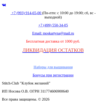
+7 (993) 914-65-00
(Пн-птн: с
10:00 до 19:00; сб, вс -
выходной
)
+7 (499) 550-34-05
Email:
moskartyna@mail.ru
Бесплатная доставка от 1000 руб.
ЛИКВИДАЦИЯ ОСТАТКОВ
Наборы для вышивания
Бонусы при регистрации
Stitch-Club "Клубок желаний"
ИП Носова О.В. ОГРН
311774606900640
Все права защищены.
© 2026