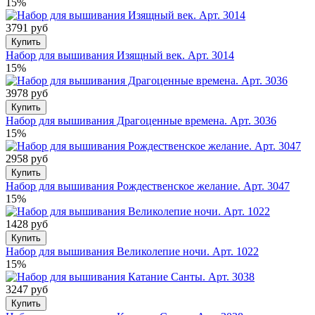
15%
3791 руб
Купить
Набор для вышивания Изящный век. Арт. 3014
15%
3978 руб
Купить
Набор для вышивания Драгоценные времена. Арт. 3036
15%
2958 руб
Купить
Набор для вышивания Рождественское желание. Арт. 3047
15%
1428 руб
Купить
Набор для вышивания Великолепие ночи. Арт. 1022
15%
3247 руб
Купить