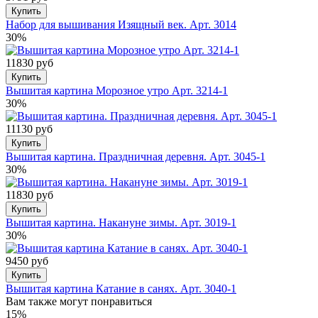
Купить
Набор для вышивания Изящный век. Арт. 3014
30%
11830 руб
Купить
Вышитая картина Морозное утро Арт. 3214-1
30%
11130 руб
Купить
Вышитая картина. Праздничная деревня. Арт. 3045-1
30%
11830 руб
Купить
Вышитая картина. Накануне зимы. Арт. 3019-1
30%
9450 руб
Купить
Вышитая картина Катание в санях. Арт. 3040-1
Вам также могут понравиться
15%