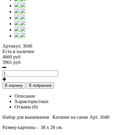
Артикул:
3040
Есть в наличии
4660 руб
3961 руб
В корзину
В избранное
Описание
Характеристики
Отзывы (0)
Набор для вышивания
Катание на санях Арт. 3040
Размер картины -
38 х 28 см.