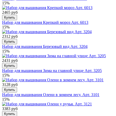
15%
2465 руб
Купить
Набор для вышивания Крепкий мороз Арт. 6013
15%
2312 руб
Купить
Набор для вышивания Березовый вид Арт. 3204
15%
2431 руб
Купить
Набор для вышивания Зима на главной улице Арт. 3205
15%
3128 руб
Купить
Набор для вышивания Олени в зимнем леcу. Арт. 3101
15%
3383 руб
Купить