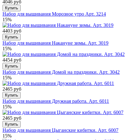
4046 руб
Купить
Набор для вышивания Морозное утро Арт. 3214
15%
4403 руб
Купить
Набор для вышивания Накануне зимы. Арт. 3019
15%
4454 руб
Купить
Набор для вышивания Домой на праздники. Арт. 3042
15%
2465 руб
Купить
Набор для вышивания Дружная работа. Арт. 6011
15%
2465 руб
Купить
Набор для вышивания Цыганские кибитки. Арт. 6007
15%