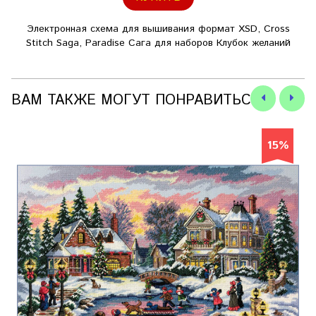
Электронная схема для вышивания формат XSD, Cross
Stitch Saga, Paradise Сага для наборов Клубок желаний
ВАМ ТАКЖЕ МОГУТ ПОНРАВИТЬСЯ
15%