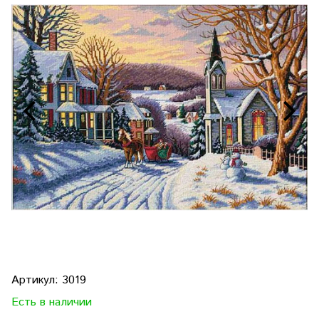
Артикул:
3019
Есть в наличии