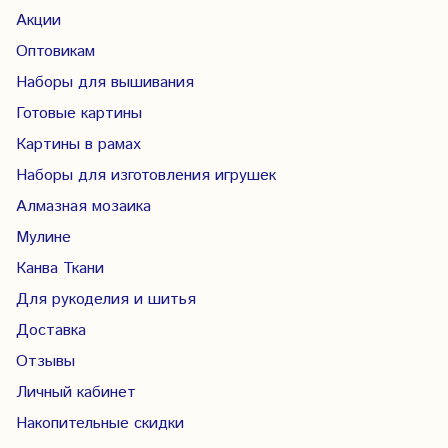
Акции
Оптовикам
Наборы для вышивания
Готовые картины
Картины в рамах
Наборы для изготовления игрушек
Алмазная мозаика
Мулине
Канва Ткани
Для рукоделия и шитья
Доставка
Отзывы
Личный кабинет
Накопительные скидки