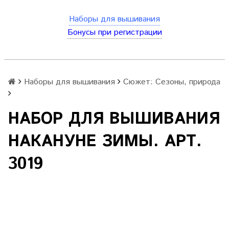
Наборы для вышивания
Бонусы при регистрации
Наборы для вышивания
Сюжет: Сезоны, природа
НАБОР ДЛЯ ВЫШИВАНИЯ
НАКАНУНЕ ЗИМЫ. АРТ.
3019