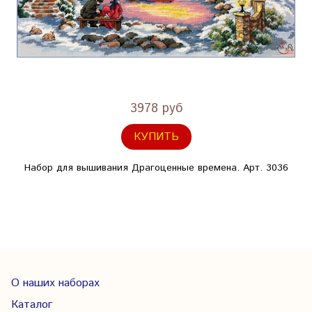
3978 руб
КУПИТЬ
Набор для вышивания Драгоценные времена. Арт. 3036
О наших наборах
Каталог