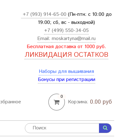
+7 (993) 914-65-00
(Пн-птн: с
10:00 до
19:00; сб, вс - выходной
)
+7 (499) 550-34-05
Email:
moskartyna@mail.ru
Бесплатная доставка от 1000 руб.
ЛИКВИДАЦИЯ ОСТАТКОВ
Наборы для вышивания
Бонусы при регистрации
0
0.00 руб
збранное
Корзина: