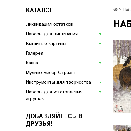
КАТАЛОГ
Наб
НАБ
Ликвидация остатков
Наборы для вышивания
Вышитые картины
Галерея
Канва
Мулине Бисер Стразы
Инструменты для творчества
Наборы для изготовления
игрушек
ДОБАВЛЯЙТЕСЬ В
ДРУЗЬЯ!