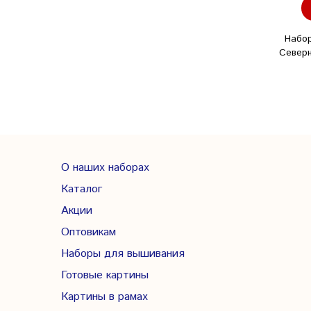
Набо
Северн
О наших наборах
Каталог
Акции
Оптовикам
Наборы для вышивания
Готовые картины
Картины в рамах