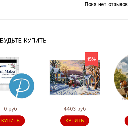
Пока нет отзывов
АБУДЬТЕ КУПИТЬ
15%
0 руб
4403 руб
КУПИТЬ
КУПИТЬ