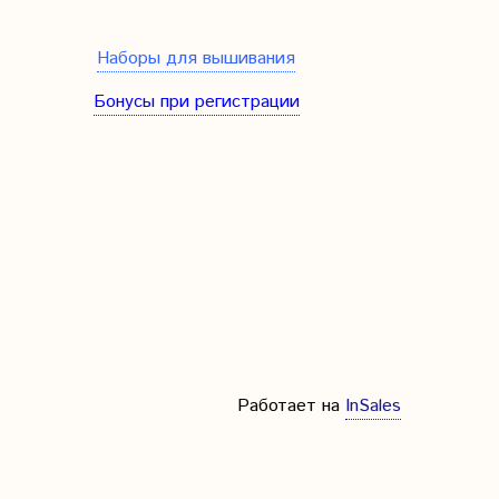
Наборы для вышивания
Бонусы при регистрации
Работает на
InSales