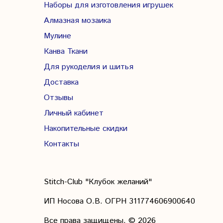
Наборы для изготовления игрушек
Алмазная мозаика
Мулине
Канва Ткани
Для рукоделия и шитья
Доставка
Отзывы
Личный кабинет
Накопительные скидки
Контакты
Stitch-Club "Клубок желаний"
ИП Носова О.В. ОГРН
311774606900640
Все права защищены.
© 2026