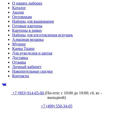
О наших наборах
Каталог
Акции
Оптовикам
Наборы для вышивания
Готовые картины
Картины в рамах
Наборы для изготовления игрушек
Алмазная мозаика
Мулине
Канва Ткани
Для рукоделия и шитья
Доставка
Отзывы
Личный кабинет
Накопительные скидки
Контакты
+7 (993) 914-65-00
(Пн-птн: с
10:00 до 19:00; сб, вс -
выходной
)
+7 (499) 550-34-05