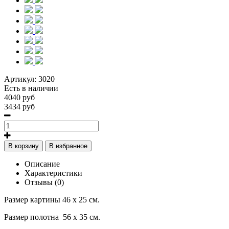
Артикул:
3020
Есть в наличии
4040 руб
3434 руб
В корзину
В избранное
Описание
Характеристики
Отзывы (0)
Размер картины 46 х 25 см.
Размер полотна 56 х 35 см.