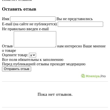
Оставить отзыв
Имя
Вы не представились
E-mail (на сайте не публикуется)
Не правильно введен e-mail
Отзыв
нам интересно Ваше мнение
о товаре
Оцените товар:
Все поля обязательны к заполнению
Перед публикацией отзывы проходят модерацию
Пока нет отзывов.