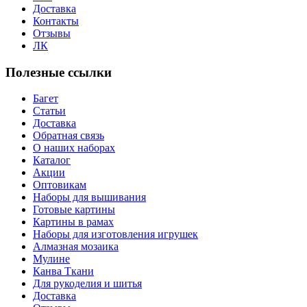
Доставка
Контакты
Отзывы
ЛК
Полезные ссылки
Багет
Статьи
Доставка
Обратная связь
О наших наборах
Каталог
Акции
Оптовикам
Наборы для вышивания
Готовые картины
Картины в рамах
Наборы для изготовления игрушек
Алмазная мозаика
Мулине
Канва Ткани
Для рукоделия и шитья
Доставка