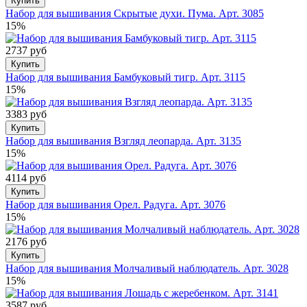
Купить
Набор для вышивания Скрытые духи. Пума. Арт. 3085
15%
2737 руб
Купить
Набор для вышивания Бамбуковый тигр. Арт. 3115
15%
3383 руб
Купить
Набор для вышивания Взгляд леопарда. Арт. 3135
15%
4114 руб
Купить
Набор для вышивания Орел. Радуга. Арт. 3076
15%
2176 руб
Купить
Набор для вышивания Молчаливый наблюдатель. Арт. 3028
15%
3587 руб