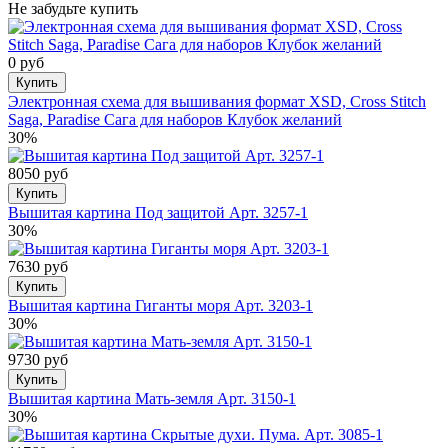
Не забудьте купить
0 руб
Купить
Электронная схема для вышивания формат XSD, Cross Stitch
Saga, Paradise Сага для наборов Клубок желаний
30%
8050 руб
Купить
Вышитая картина Под защитой Арт. 3257-1
30%
7630 руб
Купить
Вышитая картина Гиганты моря Арт. 3203-1
30%
9730 руб
Купить
Вышитая картина Мать-земля Арт. 3150-1
30%