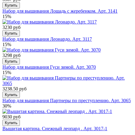
Купить
Набор для вышивания Лошадь с жеребенком. Арт. 3141
15%
3230 руб
Купить
Набор для вышивания Леонардо. Арт. 3117
15%
3298 руб
Купить
Набор для вышивания Гуси зимой. Арт. 3070
15%
3238.50 руб
Купить
Набор для вышивания Партнеры по преступлению. Арт. 3065
30%
9030 руб
Купить
Вышитая картина. Снежный леопард . Арт. 3017-1