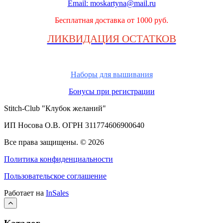
Email:
moskartyna@mail.ru
Бесплатная доставка от 1000 руб.
ЛИКВИДАЦИЯ ОСТАТКОВ
Наборы для вышивания
Бонусы при регистрации
Stitch-Club "Клубок желаний"
ИП Носова О.В. ОГРН
311774606900640
Все права защищены.
© 2026
Политика конфиденциальности
Пользовательское соглашение
Работает на
InSales