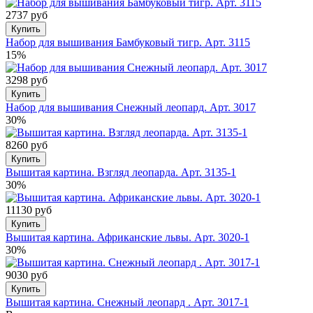
2737 руб
Купить
Набор для вышивания Бамбуковый тигр. Арт. 3115
15%
3298 руб
Купить
Набор для вышивания Снежный леопард. Арт. 3017
30%
8260 руб
Купить
Вышитая картина. Взгляд леопарда. Арт. 3135-1
30%
11130 руб
Купить
Вышитая картина. Африканские львы. Арт. 3020-1
30%
9030 руб
Купить
Вышитая картина. Снежный леопард . Арт. 3017-1