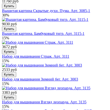
11760 руб
Купить
Вышитая картина Скрытые духи. Пума. Арт. 3085-1
30%
9030 руб
Купить
Вышитая картина. Бамбуковый тигр. Арт. 3115-1
15%
3672 руб
Купить
Набор для вышивания Страж. Арт. 3111
15%
2533 руб
Купить
Набор для вышивания Зимний бег. Арт. 3003
15%
3383 руб
Купить
Набор для вышивания Взгляд леопарда. Арт. 3135
15%