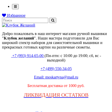
Избранное
Добро пожаловать в наш интернет магазин ручной вышивки
"
Клубок
желаний
". Наши мастера подготовили для Вас
широкий спектр наборов для самостоятельной вышивки и
прекрасных готовых картин на различные сюжеты.
+7 (993) 914-65-00
(Пн-птн: с
10:00 до 19:00; сб, вс -
выходной
)
+7 (499) 550-34-05
Email:
moskartyna@mail.ru
Бесплатная доставка от 1000 руб.
ЛИКВИДАЦИЯ ОСТАТКОВ