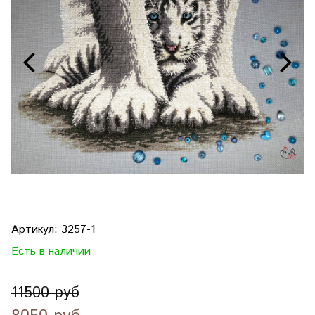
Артикул:
3257-1
Есть в наличии
11500 руб