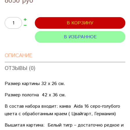
8050 руб
В КОРЗИНУ
В ИЗБРАННОЕ
ОПИСАНИЕ
ОТЗЫВЫ (0)
Размер картины 32 х 26 см.
Размер полотна 42 х 36 см.
В состав набора входит: канва Aida 16 серо-голубого
цвета с обработанным краем ( Цвайгарт, Германия)
Вышитая картина: Белый тигр – достаточно редкое и