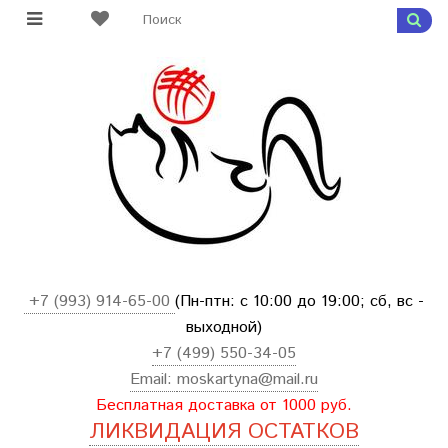
+7 (993) 914-65-00
(Пн-птн: с
10:00 до 19:00; сб, вс -
выходной
)
+7 (499) 550-34-05
Email:
moskartyna@mail.ru
Бесплатная доставка от 1000 руб.
ЛИКВИДАЦИЯ ОСТАТКОВ