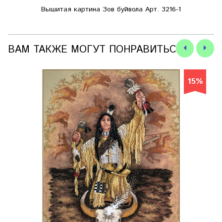
Вышитая картина Зов буйвола Арт. 3216-1
ВАМ ТАКЖЕ МОГУТ ПОНРАВИТЬСЯ
15%