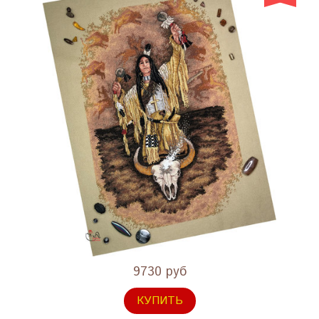
9730 руб
КУПИТЬ