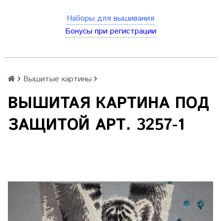
Наборы для вышивания
Бонусы при регистрации
Вышитые картины
ВЫШИТАЯ КАРТИНА ПОД
ЗАЩИТОЙ АРТ. 3257-1