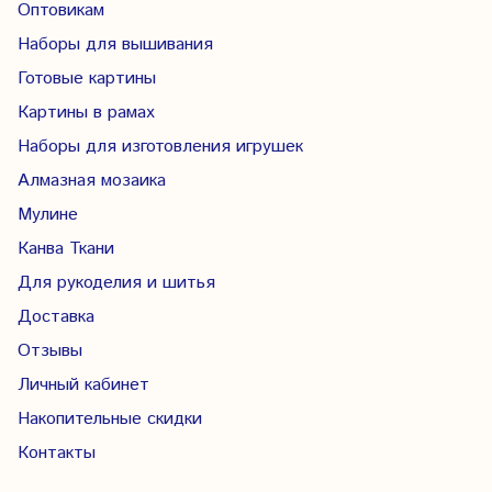
Оптовикам
Наборы для вышивания
Готовые картины
Картины в рамах
Наборы для изготовления игрушек
Алмазная мозаика
Мулине
Канва Ткани
Для рукоделия и шитья
Доставка
Отзывы
Личный кабинет
Накопительные скидки
Контакты