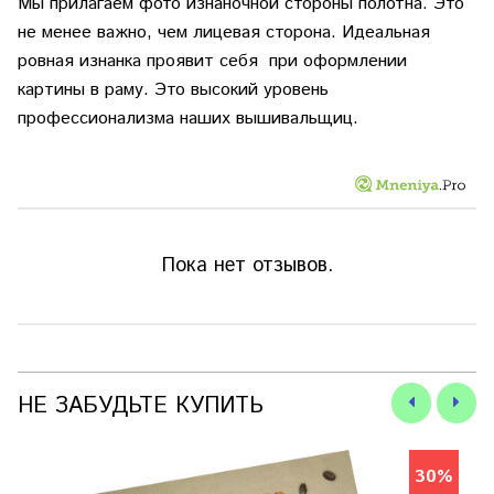
Мы прилагаем фото изнаночной стороны полотна. Это
не менее важно, чем лицевая сторона. Идеальная
ровная изнанка проявит себя при оформлении
картины в раму. Это высокий уровень
профессионализма наших вышивальщиц.
Пока нет отзывов.
НЕ ЗАБУДЬТЕ КУПИТЬ
30%