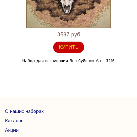
3587 руб
КУПИТЬ
Набор для вышивания Зов буйвола Арт. 3216
О наших наборах
Каталог
Акции