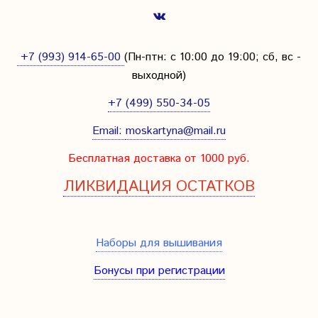
+7 (993) 914-65-00
(Пн-птн: с
10:00 до 19:00; сб, вс -
выходной
)
+7 (499) 550-34-05
Email:
moskartyna@mail.ru
Бесплатная доставка от 1000 руб.
ЛИКВИДАЦИЯ ОСТАТКОВ
Наборы для вышивания
Бонусы при регистрации